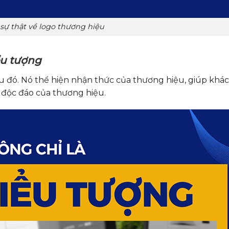
sự thật về logo thương hiệu
ểu tượng
ệu đó. Nó thể hiện nhận thức của thương hiệu, giúp khá
 độc đáo của thương hiệu.