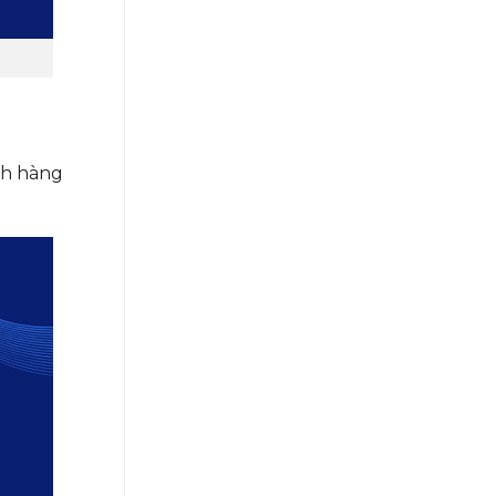
ch hàng