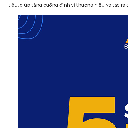
tiêu, giúp tăng cường định vị thương hiệu và tạo ra