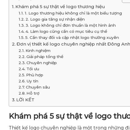
Khám phá 5 sự thật về logo thương hiệu
1. Logo thương hiệu không chỉ là một biểu tượng
2. Logo gia tăng sự nhận diện
3. Logo không chỉ đơn thuần là một hình ảnh
4. Làm logo cũng cần có mục tiêu cụ thể
5. Cần thay đổi và cập nhật logo thường xuyên
Đơn vị thiết kế logo chuyên nghiệp nhất Đông An
Kinh nghiệm
Giải pháp tổng thể
Chuyên nghiệp
Tối ưu
Phù hợp
Uy tín
Chuyên sâu
Hỗ trợ
LỜI KẾT
Khám phá 5 sự thật về logo thư
Thiết kế logo chuyên nghiệp là một trong những đị