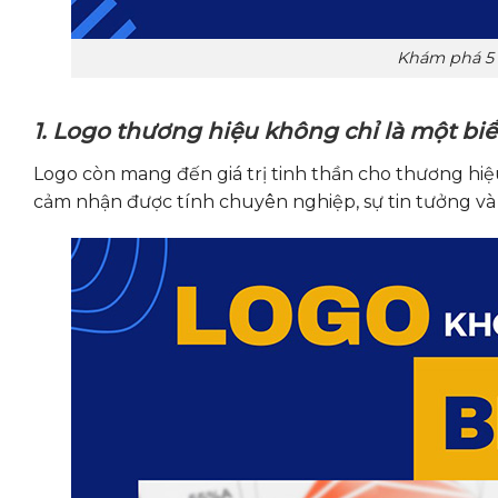
Khám phá 5 
1. Logo thương hiệu không chỉ là một bi
Logo còn mang đến giá trị tinh thần cho thương hi
cảm nhận được tính chuyên nghiệp, sự tin tưởng và