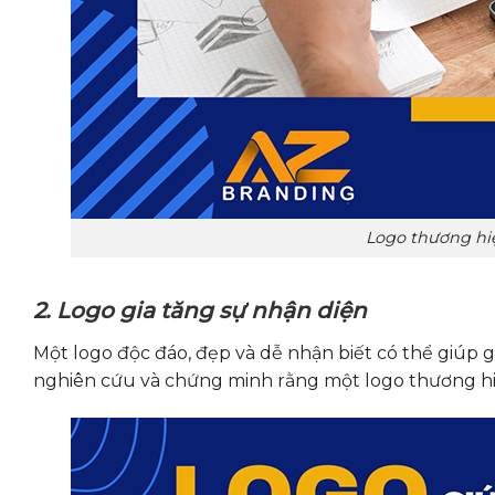
Logo thương hi
2. Logo gia tăng sự nhận diện
Một logo độc đáo, đẹp và dễ nhận biết có thể giúp 
nghiên cứu và chứng minh rằng một logo thương hiệu 