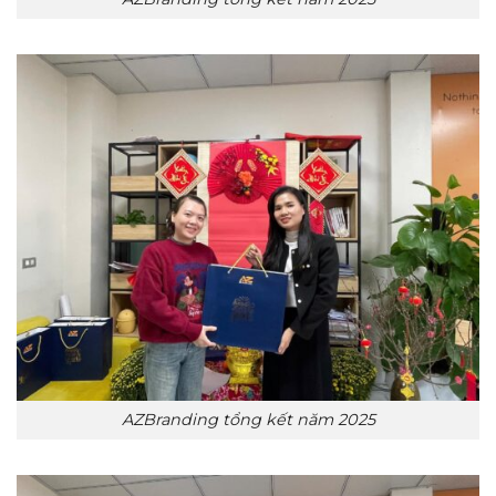
AZBranding tổng kết năm 2025