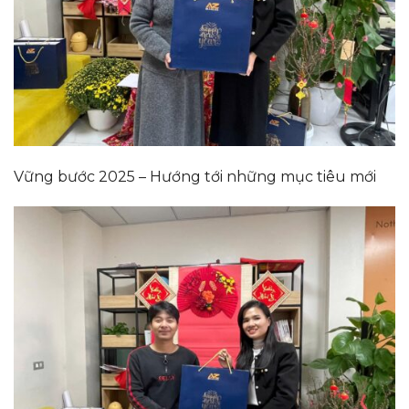
Vững bước 2025 – Hướng tới những mục tiêu mới