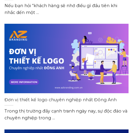
Nếu bạn hỏi “khách hàng sẽ nhớ điều gì đầu tiên khi
nhắc dến một ...
Đơn vị thiết kế logo chuyên nghiệp nhất Đông Anh
Trong thị trường đầy cạnh tranh ngày nay, sự độc đáo và
chuyên nghiệp trong ...