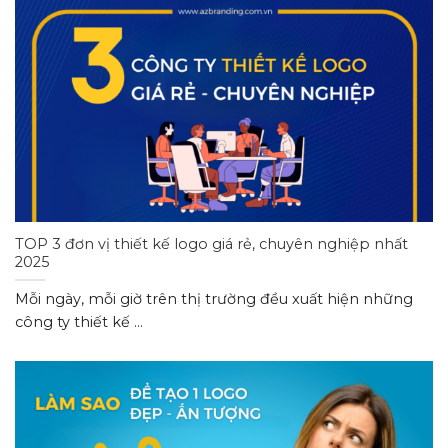
TOP 3 đơn vị thiết kế logo giá rẻ, chuyên nghiệp nhất
2025
Mỗi ngày, mỗi giờ trên thị trường đều xuất hiện những
công ty thiết kế ...