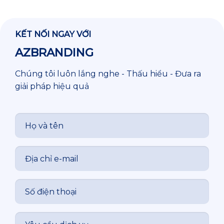
KẾT NỐI NGAY VỚI
AZBRANDING
Chúng tôi luôn lắng nghe - Thấu hiểu - Đưa ra
giải pháp hiệu quả