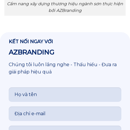
Cẩm nang xây dựng thương hiệu ngành sơn thực hiện
bởi AZBranding
KẾT NỐI NGAY VỚI
AZBRANDING
Chúng tôi luôn lắng nghe - Thấu hiểu - Đưa ra
giải pháp hiệu quả