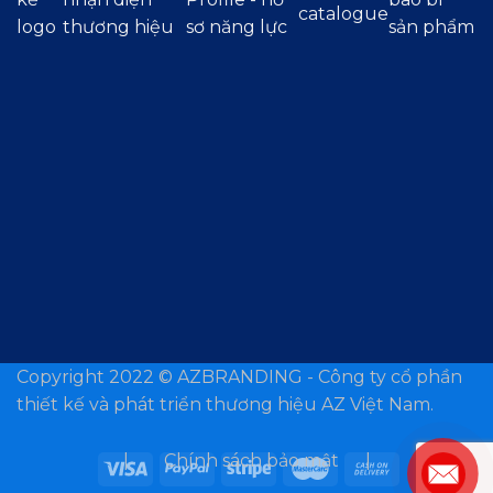
catalogue
logo
thương hiệu
sơ năng lực
sản phẩm
Copyright 2022 ©
AZBRANDING - Công ty cổ phần
thiết kế và phát triển thương hiệu AZ Việt Nam.
| Chính sách bảo mật |