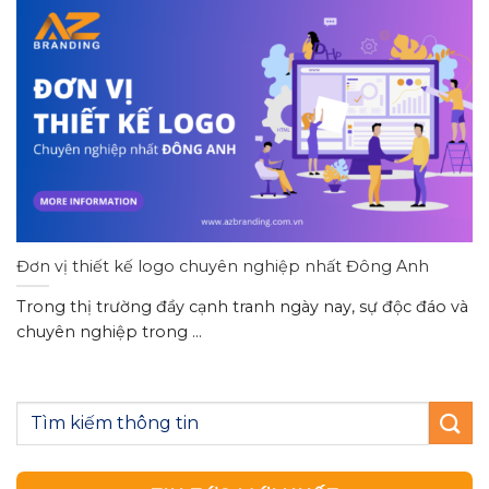
Đơn vị thiết kế logo chuyên nghiệp nhất Đông Anh
Trong thị trường đầy cạnh tranh ngày nay, sự độc đáo và
chuyên nghiệp trong ...