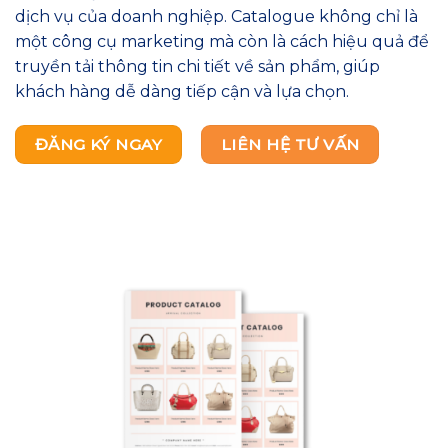
dịch vụ của doanh nghiệp. Catalogue không chỉ là
một công cụ marketing mà còn là cách hiệu quả để
truyền tải thông tin chi tiết về sản phẩm, giúp
khách hàng dễ dàng tiếp cận và lựa chọn.
ĐĂNG KÝ NGAY
LIÊN HỆ TƯ VẤN