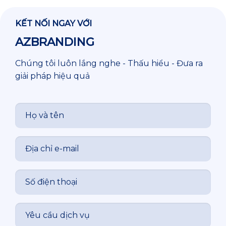
KẾT NỐI NGAY VỚI
AZBRANDING
Chúng tôi luôn lắng nghe - Thấu hiểu - Đưa ra
giải pháp hiệu quả