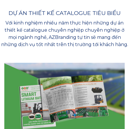
DỰ ÁN THIẾT KẾ CATALOGUE TIÊU BIỂU
Với kinh nghiệm nhiều năm thực hiện những dự án
thiết kế catalogue chuyên nghiệp chuyên nghiệp ở
mọi ngành nghề, AZBranding tự tin sẽ mang đến
những dịch vụ tốt nhất trên thị trường tới khách hàng.