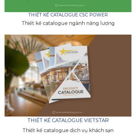
THIẾT KẾ CATALOGUE CSC POWER
Thiết kế catalogue ngành năng lượng
THIẾT KẾ CATALOGUE VIETSTAR
Thiết kế catalogue dịch vụ khách sạn