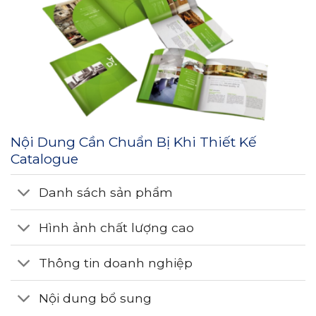
Nội Dung Cần Chuẩn Bị Khi Thiết Kế
Catalogue
Danh sách sản phẩm
Hình ảnh chất lượng cao
Thông tin doanh nghiệp
Nội dung bổ sung