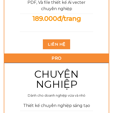
PDF, Và file thiết kế Ai vecter
chuyên nghiệp
189.000đ/trang
LIÊN HỆ
PRO
CHUYÊN
NGHIỆP
Dành cho doanh nghiệp vừa và nhỏ
Thiết kế chuyên nghiệp sáng tạo