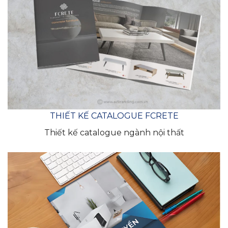
THIẾT KẾ CATALOGUE FCRETE
Thiết kế catalogue ngành nội thất