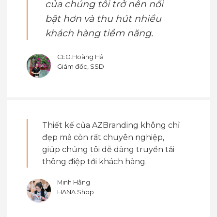
của chúng tôi trở nên nổi
bật hơn và thu hút nhiều
khách hàng tiềm năng.
CEO.Hoàng Hà
Giám đốc, SSD
Thiết kế của AZBranding không chỉ
đẹp mà còn rất chuyên nghiệp,
giúp chúng tôi dễ dàng truyền tải
thông điệp tới khách hàng.
Minh Hằng
HANA Shop