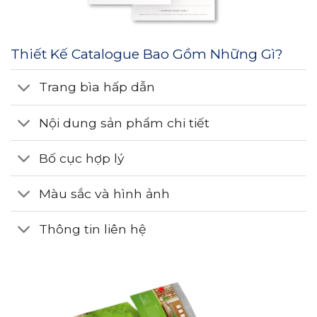
Thiết Kế Catalogue Bao Gồm Những Gì?
Trang bìa hấp dẫn
Nội dung sản phẩm chi tiết
Bố cục hợp lý
Màu sắc và hình ảnh
Thông tin liên hệ