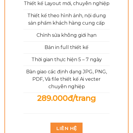
Thiết kế Layout mới, chuyên nghiệp
Thiết kế theo hình ảnh, nội dung
sản phẩm khách hàng cung cấp
Chỉnh sửa không giới hạn
Bản in full thiết kế
Thời gian thực hiện 5 – 7 ngày
Bàn giao các định dạng JPG, PNG,
PDF, Và file thiết kế Ai vecter
chuyên nghiệp
289.000đ/trang
LIÊN HỆ