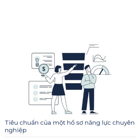
Tiêu chuẩn của một hồ sơ năng lực chuyên
nghiệp