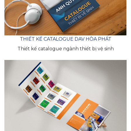
THIẾT KẾ CATALOGUE DAV HÒA PHÁT
Thiết kế catalogue ngành thiết bị vệ sinh