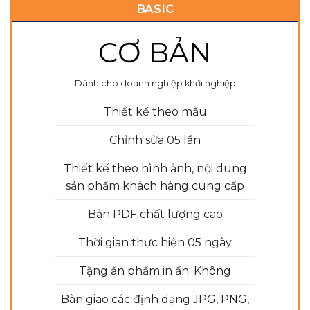
BASIC
CƠ BẢN
Dành cho doanh nghiệp khởi nghiệp
Thiết kế theo mẫu
Chỉnh sửa 05 lần
Thiết kế theo hình ảnh, nội dung
sản phẩm khách hàng cung cấp
Bản PDF chất lượng cao
Thời gian thực hiện 05 ngày
Tặng ấn phẩm in ấn: Không
Bàn giao các định dạng JPG, PNG,