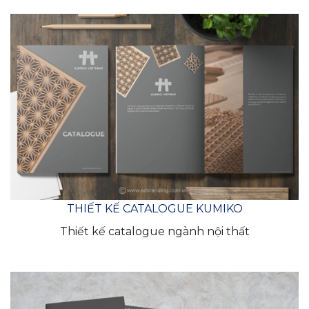
THIẾT KẾ CATALOGUE KUMIKO
Thiết kế catalogue ngành nội thất