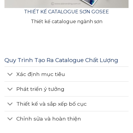
THIẾT KẾ CATALOGUE SƠN GOSEE
Thiết kế catalogue ngành sơn
Quy Trình Tạo Ra Catalogue Chất Lượng
Xác định mục tiêu
Phát triển ý tưởng
Thiết kế và sắp xếp bố cục
Chỉnh sửa và hoàn thiện