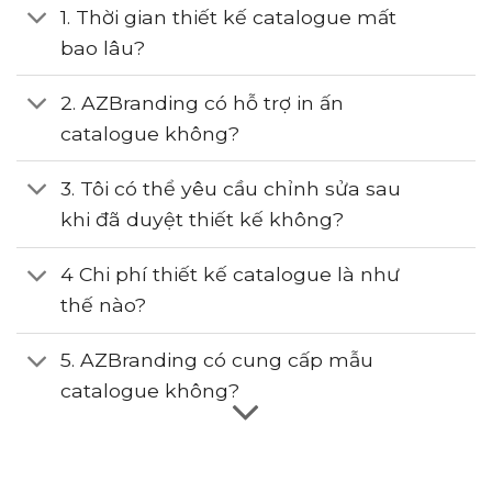
1. Thời gian thiết kế catalogue mất
bao lâu?
2. AZBranding có hỗ trợ in ấn
catalogue không?
3. Tôi có thể yêu cầu chỉnh sửa sau
khi đã duyệt thiết kế không?
4 Chi phí thiết kế catalogue là như
thế nào?
5. AZBranding có cung cấp mẫu
catalogue không?