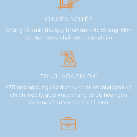
CHUYÊN NGHIỆP
Chúng tôi tuân thủ quy trình làm việc rõ ràng, đảm
bảo tiến độ và chất lượng sản phẩm.
TỐI ƯU HÓA CHI PHÍ
AZBranding cung cấp dịch vụ thiết kế catalogue với
chi phí hợp lý, giúp khách hàng tối ưu hóa ngân
sách mà vẫn đảm bảo chất lượng.