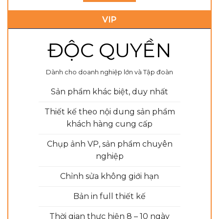
VIP
ĐỘC QUYỀN
Dành cho doanh nghiệp lớn và Tập đoàn
Sản phẩm khác biệt, duy nhất
Thiết kế theo nội dung sản phẩm
khách hàng cung cấp
Chụp ảnh VP, sản phẩm chuyên
nghiệp
Chỉnh sửa không giới hạn
Bản in full thiết kế
Thời gian thực hiện 8 – 10 ngày