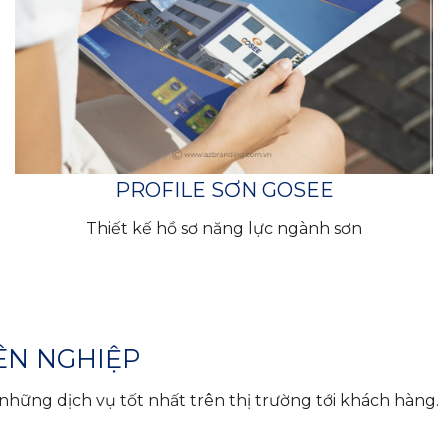
PROFILE SƠN GOSEE
Thiết kế hồ sơ năng lực ngành sơn
ÊN NGHIỆP
hững dịch vụ tốt nhất trên thị trường tới khách hàng.