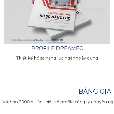
PROFILE DREAMEC
Thiết kế hồ sơ năng lực ngành xây dựng
BẢNG GIÁ
Với hơn 3000 dự án thiết kế profile công ty chuyên n