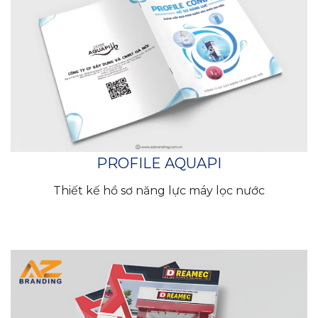
PROFILE AQUAPI
Thiết kế hồ sơ năng lực máy lọc nước