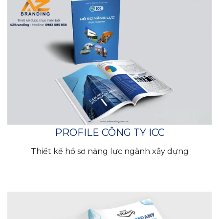
PROFILE CÔNG TY ICC
Thiết kế hồ sơ năng lực ngành xây dựng