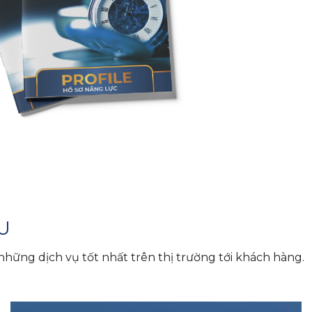
ỂU
hững dịch vụ tốt nhất trên thị trường tới khách hàng.