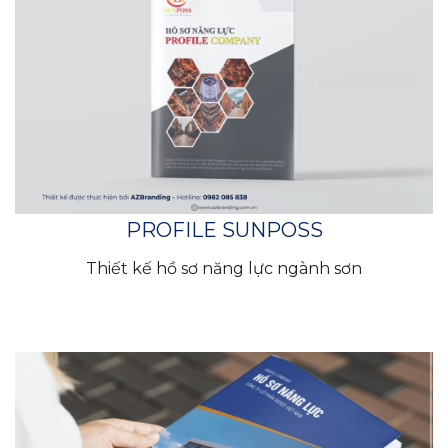
PROFILE SUNPOSS
Thiết kế hồ sơ năng lực ngành sơn