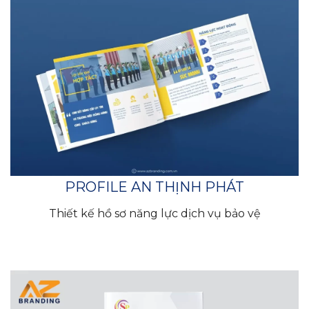
PROFILE AN THỊNH PHÁT
Thiết kế hồ sơ năng lực dịch vụ bảo vệ