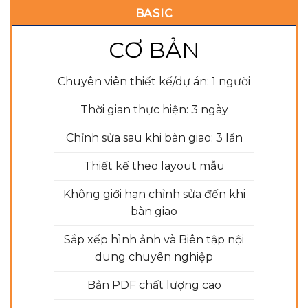
BASIC
CƠ BẢN
Chuyên viên thiết kế/dự án: 1 người
Thời gian thực hiện: 3 ngày
Chỉnh sửa sau khi bàn giao: 3 lần
Thiết kế theo layout mẫu
Không giới hạn chỉnh sửa đến khi
bàn giao
Sắp xếp hình ảnh và Biên tập nội
dung chuyên nghiệp
Bản PDF chất lượng cao