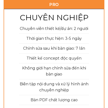
PRO
CHUYÊN NGHIỆP
Chuyên viên thiết kế/dự án: 2 người
Thời gian thực hiện: 3-5 ngày
Chỉnh sửa sau khi bàn giao: 7 lần
Thiết kế concept độc quyền
Không giới hạn chỉnh sửa đến khi
bàn giao
Biên tập nội dung và xử lý hình ảnh
chuyên nghiệp
Bản PDF chất lượng cao