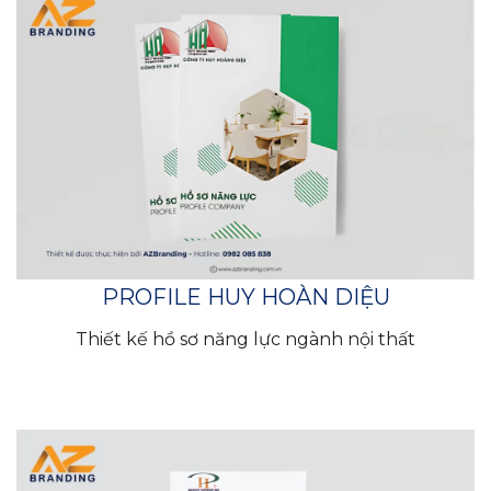
PROFILE HUY HOÀN DIỆU
Thiết kế hồ sơ năng lực ngành nội thất