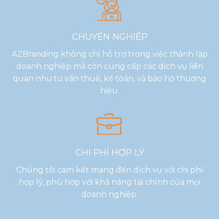
CHUYÊN NGHIỆP
AZBranding không chỉ hỗ trợ trong việc thành lập
doanh nghiệp mà còn cung cấp các dịch vụ liên
quan như tư vấn thuế, kế toán, và bảo hộ thương
hiệu.
CHI PHÍ HỢP LÝ
Chúng tôi cam kết mang đến dịch vụ với chi phí
hợp lý, phù hợp với khả năng tài chính của mọi
doanh nghiệp.