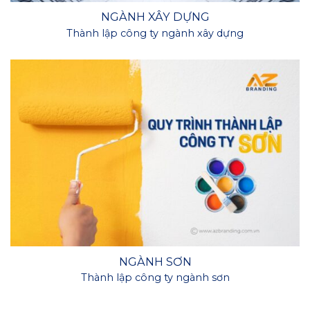
NGÀNH XÂY DỰNG
Thành lập công ty ngành xây dựng
NGÀNH SƠN
Thành lập công ty ngành sơn