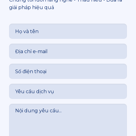
giải pháp hiệu quả