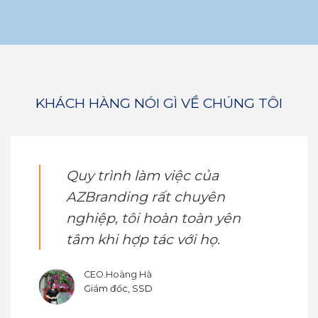
KHÁCH HÀNG NÓI GÌ VỀ CHÚNG TÔI
Quy trình làm việc của
AZBranding rất chuyên
nghiệp, tôi hoàn toàn yên
tâm khi hợp tác với họ.
CEO.Hoàng Hà
Giám đốc, SSD