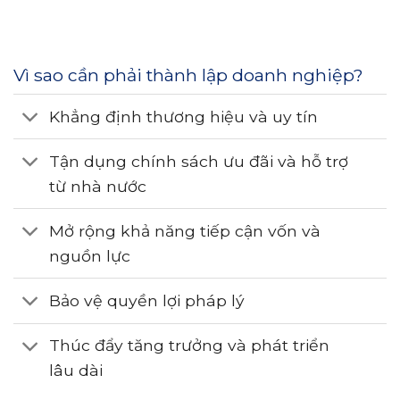
Vì sao cần phải thành lập doanh nghiệp?
Khẳng định thương hiệu và uy tín
Tận dụng chính sách ưu đãi và hỗ trợ
từ nhà nước
Mở rộng khả năng tiếp cận vốn và
nguồn lực
Bảo vệ quyền lợi pháp lý
Thúc đẩy tăng trưởng và phát triển
lâu dài