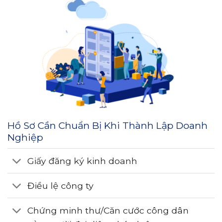
Hồ Sơ Cần Chuẩn Bị Khi Thành Lập Doanh
Nghiệp
Giấy đăng ký kinh doanh
Điều lệ công ty
Chứng minh thư/Căn cước công dân