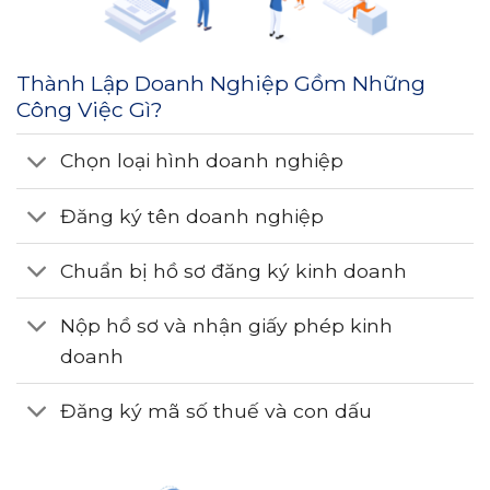
Thành Lập Doanh Nghiệp Gồm Những
Công Việc Gì?
Chọn loại hình doanh nghiệp
Đăng ký tên doanh nghiệp
Chuẩn bị hồ sơ đăng ký kinh doanh
Nộp hồ sơ và nhận giấy phép kinh
doanh
Đăng ký mã số thuế và con dấu