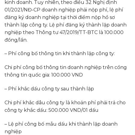
kinh doanh. Tuy nhiên, theo điều 32 Nghị định
01/2021/NĐ-CP doanh nghiệp phải nộp phí, lệ phí
đăng ký doanh nghiệp tại thời điểm nộp hồ sơ
thành lập công ty. Lệ phí đăng ký thành lập doanh
nghiệp theo Thông tư 47/2019/TT-BTC là 100.000
đồng/lần.
– Phí công bố thông tin khi thành lập công ty:
Chi phí công bố thông tin doanh nghiệp trên cổng
thông tin quốc gia: 100.000 VND
– Phí khắc dấu công ty sau thành lập
Chi phí khắc dâu công ty là khoản phí phải trả cho
công ty khắc dấu: 500.000 VND/01 dấu
– Lệ phí công bố mẫu dấu khi thành lập doanh
nghiệp