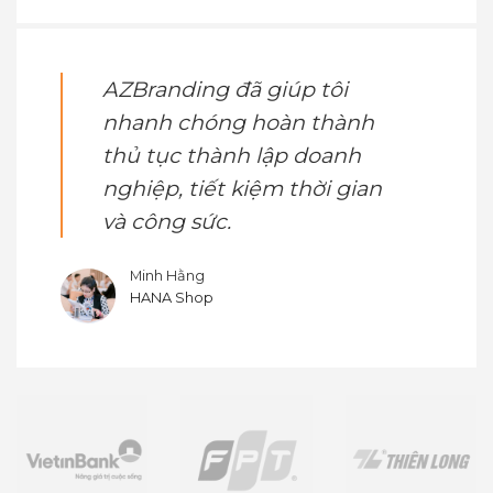
AZBranding đã giúp tôi
nhanh chóng hoàn thành
thủ tục thành lập doanh
nghiệp, tiết kiệm thời gian
và công sức.
Minh Hằng
HANA Shop