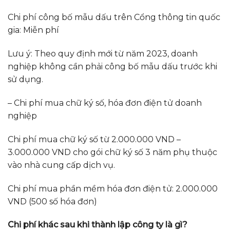
Chi phí công bố mẫu dấu trên Cổng thông tin quốc
gia: Miễn phí
Lưu ý: Theo quy định mới từ năm 2023, doanh
nghiệp không cần phải công bố mẫu dấu trước khi
sử dụng.
– Chi phí mua chữ ký số, hóa đơn điện tử doanh
nghiệp
Chi phí mua chữ ký số từ 2.000.000 VND –
3.000.000 VND cho gói chữ ký số 3 năm phụ thuộc
vào nhà cung cấp dịch vụ.
Chi phí mua phần mềm hóa đơn điện tử: 2.000.000
VND (500 số hóa đơn)
Chi phí khác sau khi thành lập công ty là gì?