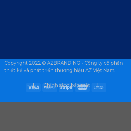
Copyright 2022 ©
AZBRANDING - Công ty cổ phần
thiết kế và phát triển thương hiệu AZ Việt Nam.
| Chính sách bảo mật |