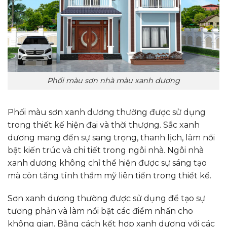
Phối màu sơn nhà màu xanh dương
Phối màu sơn xanh dương thường được sử dụng
trong thiết kế hiện đại và thời thượng. Sắc xanh
dương mang đến sự sang trọng, thanh lịch, làm nổi
bật kiến trúc và chi tiết trong ngôi nhà. Ngôi nhà
xanh dương không chỉ thể hiện được sự sáng tạo
mà còn tăng tính thẩm mỹ liên tiến trong thiết kế.
Sơn xanh dương thường được sử dụng để tạo sự
tương phản và làm nổi bật các điểm nhấn cho
không gian. Bằng cách kết hợp xanh dương với các