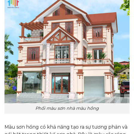
Phối màu sơn nhà màu hồng
Màu sơn hồng có khả năng tạo ra sự tương phản và