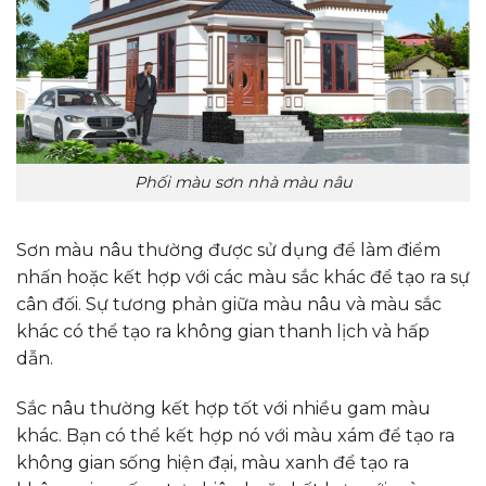
Phối màu sơn nhà màu nâu
Sơn màu nâu thường được sử dụng để làm điểm
nhấn hoặc kết hợp với các màu sắc khác để tạo ra sự
cân đối. Sự tương phản giữa màu nâu và màu sắc
khác có thể tạo ra không gian thanh lịch và hấp
dẫn.
Sắc nâu thường kết hợp tốt với nhiều gam màu
khác. Bạn có thể kết hợp nó với màu xám để tạo ra
không gian sống hiện đại, màu xanh để tạo ra