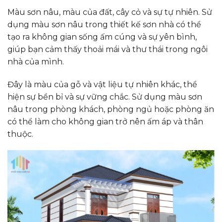
Màu sơn nâu, màu của đất, cây cỏ và sự tự nhiên. Sử
dụng màu sơn nâu trong thiết kế sơn nhà có thể
tạo ra không gian sống ấm cúng và sự yên bình,
giúp bạn cảm thấy thoải mái và thư thái trong ngôi
nhà của mình.
Đây là màu của gỗ và vật liệu tự nhiên khác, thể
hiện sự bền bỉ và sự vững chắc. Sử dụng màu sơn
nâu trong phòng khách, phòng ngủ hoặc phòng ăn
có thể làm cho không gian trở nên ấm áp và thân
thuộc.