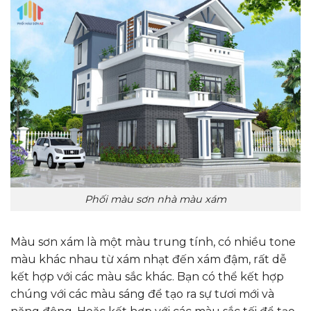
Phối màu sơn nhà màu xám
Màu sơn xám là một màu trung tính, có nhiều tone
màu khác nhau từ xám nhạt đến xám đậm, rất dễ
kết hợp với các màu sắc khác. Bạn có thể kết hợp
chúng với các màu sáng để tạo ra sự tươi mới và