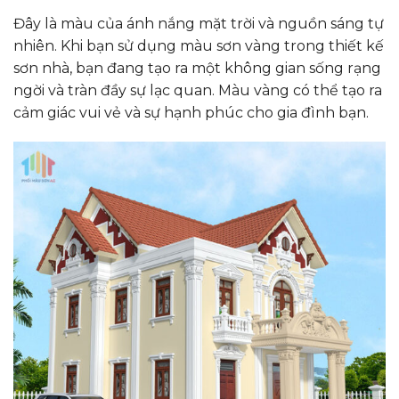
Đây là màu của ánh nắng mặt trời và nguồn sáng tự
nhiên. Khi bạn sử dụng màu sơn vàng trong thiết kế
sơn nhà, bạn đang tạo ra một không gian sống rạng
ngời và tràn đầy sự lạc quan. Màu vàng có thể tạo ra
cảm giác vui vẻ và sự hạnh phúc cho gia đình bạn.