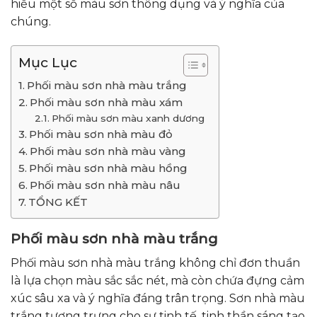
hiểu một số màu sơn thông dụng và ý nghĩa của
chúng.
Mục Lục
Phối màu sơn nhà màu trắng
Phối màu sơn nhà màu xám
Phối màu sơn màu xanh dương
Phối màu sơn nhà màu đỏ
Phối màu sơn nhà màu vàng
Phối màu sơn nhà màu hồng
Phối màu sơn nhà màu nâu
TỔNG KẾT
Phối màu sơn nhà màu trắng
Phối màu sơn nhà màu trắng không chỉ đơn thuần
là lựa chọn màu sắc sắc nét, mà còn chứa đựng cảm
xúc sâu xa và ý nghĩa đáng trân trọng. Sơn nhà màu
trắng tượng trưng cho sự tinh tế, tinh thần sáng tạo