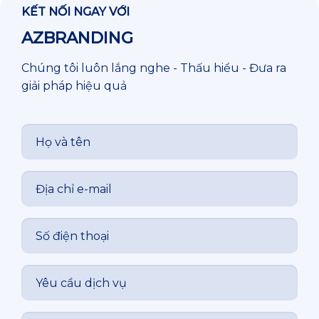
KẾT NỐI NGAY VỚI
AZBRANDING
Chúng tôi luôn lắng nghe - Thấu hiểu - Đưa ra
giải pháp hiệu quả