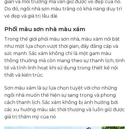
gian và môi trường mà vẫn giữ được vẻ đẹp của nó.
Do đó, ngôi nhà sơn màu trắng có khả năng duy trì
vẻ đẹp và giá trị lâu dài.
Phối màu sơn nhà màu xám
Trong thế giới phối màu sơn nhà, màu xám nổi bật
như một lựa chọn vượt thời gian, đầy đẳng cấp và
sức mạnh. Sắc xám không chỉ là một gam màu
thông thường mà còn mang theo sự thanh lịch, tinh
tế và tính linh hoạt khi sử dụng trong thiết kế nội
thất và kiến trúc.
Sơn màu xám là sự lựa chọn tuyệt vời cho những
ngôi nhà muốn thể hiện sự sang trọng và phong
cách thanh lịch.
Sắc xám không bị ảnh hưởng bởi
các xu hướng màu sắc thời thượng và luôn giữ được
giá trị thẩm mỹ của nó