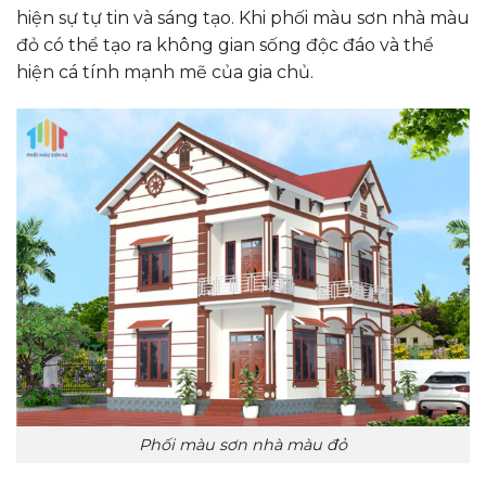
hiện sự tự tin và sáng tạo. Khi phối màu sơn nhà màu
đỏ có thể tạo ra không gian sống độc đáo và thể
hiện cá tính mạnh mẽ của gia chủ.
Phối màu sơn nhà màu đỏ