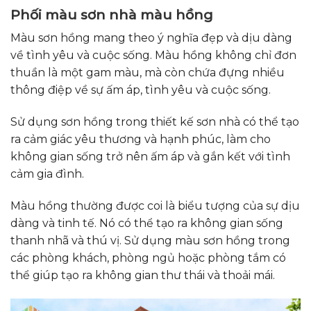
Phối màu sơn nhà màu hồng
Màu sơn hồng mang theo ý nghĩa đẹp và dịu dàng
về tình yêu và cuộc sống. Màu hồng không chỉ đơn
thuần là một gam màu, mà còn chứa đựng nhiều
thông điệp về sự ấm áp, tình yêu và cuộc sống.
Sử dụng sơn hồng trong thiết kế sơn nhà có thể tạo
ra cảm giác yêu thương và hạnh phúc, làm cho
không gian sống trở nên ấm áp và gắn kết với tình
cảm gia đình.
Màu hồng thường được coi là biểu tượng của sự dịu
dàng và tinh tế. Nó có thể tạo ra không gian sống
thanh nhã và thú vị. Sử dụng màu sơn hồng trong
các phòng khách, phòng ngủ hoặc phòng tắm có
thể giúp tạo ra không gian thư thái và thoải mái.