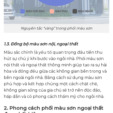
Nguyên tắc “vàng” trong phối màu sơn
1.3. Đồng bộ màu sơn nội, ngoại thất
Màu sắc chính là yếu tố quan trọng đầu tiên thu
hút sự chú ý khi bước vào ngôi nhà. Phối màu sơn
nội thất và ngoại thất thông minh giúp tạo ra sự hài
hòa và đồng đều giữa các không gian bên trong và
bên ngoài ngôi nhà. Bằng cách sử dụng màu sơn
phù hợp và kết hợp chúng một cách chặt chẽ,
không gian sống của gia chủ sẽ trở nên độc đáo,
hấp dẫn và có phong cách thẩm mỹ cho ngôi nhà.
2. Phong cách phối màu sơn ngoại thất