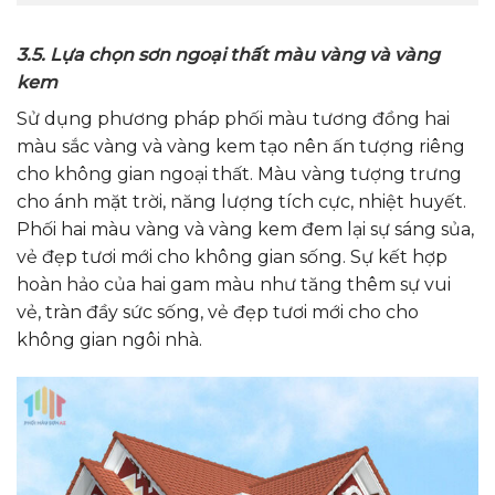
3.5. Lựa chọn sơn ngoại thất màu vàng và vàng
kem
Sử dụng phương pháp phối màu tương đồng hai
màu sắc vàng và vàng kem tạo nên ấn tượng riêng
cho không gian ngoại thất. Màu vàng tượng trưng
cho ánh mặt trời, năng lượng tích cực, nhiệt huyết.
Phối hai màu vàng và vàng kem đem lại sự sáng sủa,
vẻ đẹp tươi mới cho không gian sống. Sự kết hợp
hoàn hảo của hai gam màu như tăng thêm sự vui
vẻ, tràn đầy sức sống, vẻ đẹp tươi mới cho cho
không gian ngôi nhà.