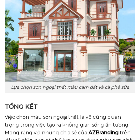
Lựa chọn sơn ngoại thất màu cam đất và cà phê sữa
TỔNG KẾT
Việc chọn màu sơn ngoại thất là vô cùng quan
trọng trong việc tạo ra không gian sống ấn tượng.
M
ong rằng với những chia sẻ của
AZBranding
trên