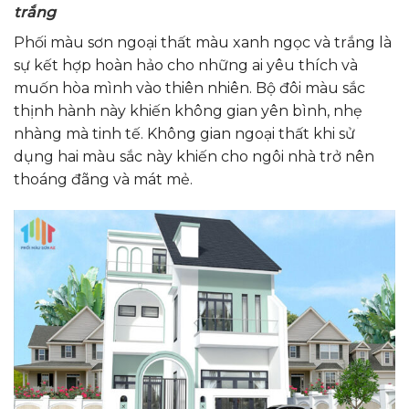
trắng
Phối màu sơn ngoại thất màu xanh ngọc và trắng là
sự kết hợp hoàn hảo cho những ai yêu thích và
muốn hòa mình vào thiên nhiên. Bộ đôi màu sắc
thịnh hành này khiến không gian yên bình, nhẹ
nhàng mà tinh tế. Không gian ngoại thất khi sử
dụng hai màu sắc này khiến cho ngôi nhà trở nên
thoáng đãng và mát mẻ.