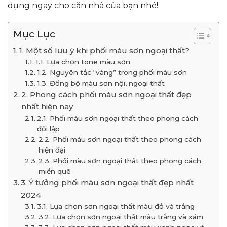
dụng ngay cho căn nhà của bạn nhé!
Mục Lục
1. Một số lưu ý khi phối màu sơn ngoại thất?
1.1. Lựa chọn tone màu sơn
1.2. Nguyên tắc “vàng” trong phối màu sơn
1.3. Đồng bộ màu sơn nội, ngoại thất
2. Phong cách phối màu sơn ngoại thất đẹp
nhất hiện nay
2.1. Phối màu sơn ngoại thất theo phong cách
đối lập
2.2. Phối màu sơn ngoại thất theo phong cách
hiện đại
2.3. Phối màu sơn ngoại thất theo phong cách
miền quê
3. Ý tưởng phối màu sơn ngoại thất đẹp nhất
2024
3.1. Lựa chọn sơn ngoại thất màu đỏ và trắng
3.2. Lựa chọn sơn ngoại thất màu trắng và xám