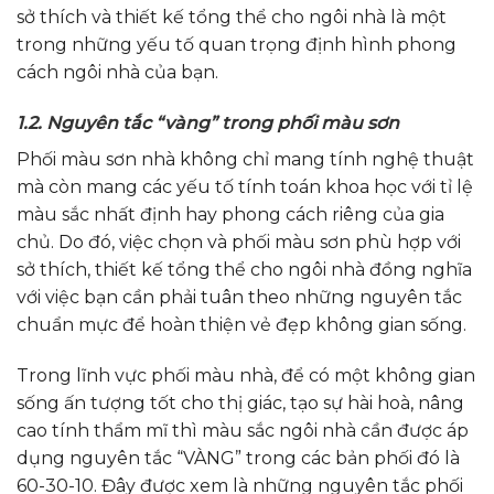
sở thích và thiết kế tổng thể cho ngôi nhà là một
trong những yếu tố quan trọng định hình phong
cách ngôi nhà của bạn.
1.2. Nguyên tắc “vàng” trong phối màu sơn
Phối màu sơn nhà không chỉ mang tính nghệ thuật
mà còn mang các yếu tố tính toán khoa học với tỉ lệ
màu sắc nhất định hay phong cách riêng của gia
chủ. Do đó, việc chọn và phối màu sơn phù hợp với
sở thích, thiết kế tổng thể cho ngôi nhà đồng nghĩa
với việc bạn cần phải tuân theo những nguyên tắc
chuẩn mực để hoàn thiện vẻ đẹp không gian sống.
Trong lĩnh vực phối màu nhà, để có một không gian
sống ấn tượng tốt cho thị giác, tạo sự hài hoà, nâng
cao tính thẩm mĩ thì màu sắc ngôi nhà cần được áp
dụng nguyên tắc “VÀNG” trong các bản phối đó là
60-30-10. Đây được xem là những nguyên tắc phối