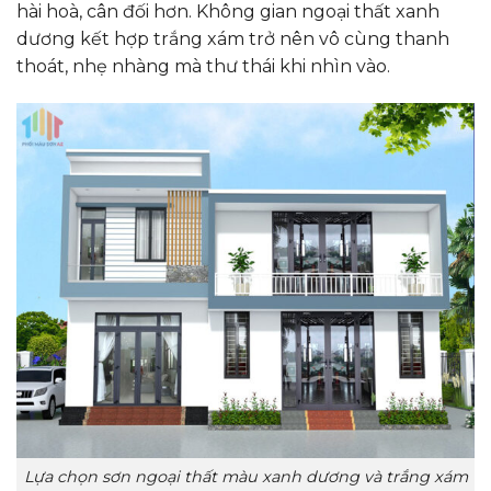
hài hoà, cân đối hơn. Không gian ngoại thất xanh
dương kết hợp trắng xám trở nên vô cùng thanh
thoát, nhẹ nhàng mà thư thái khi nhìn vào.
Lựa chọn sơn ngoại thất màu xanh dương và trắng xám