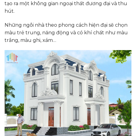
tạo ra một không gian ngoại thất đương đại và thu
hút.
Những ngôi nhà theo phong cách hiện đại sẽ chọn
màu trẻ trung, năng động và có khí chất như màu
trắng, màu ghi, xám…