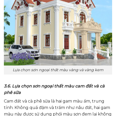
Lựa chọn sơn ngoại thất màu vàng và vàng kem
3.6. Lựa chọn sơn ngoại thất màu cam đất và cà
phê sữa
Cam đất và cà phê sữa là hai gam màu ấm, trung
tính. Không quá đậm và trầm như nâu đất, hai gam
màu này được sử dụng phối màu sơn đem lại không