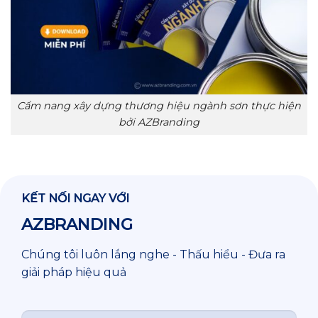
Cẩm nang xây dựng thương hiệu ngành sơn thực hiện
bởi AZBranding
KẾT NỐI NGAY VỚI
AZBRANDING
Chúng tôi luôn lắng nghe - Thấu hiểu - Đưa ra
giải pháp hiệu quả