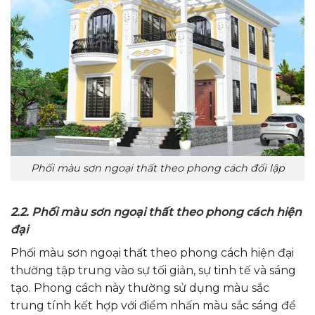
Phối màu sơn ngoại thất theo phong cách đối lập
2.2. Phối màu sơn ngoại thất theo phong cách hiện
đại
Phối màu sơn ngoại thất theo phong cách hiện đại
thường tập trung vào sự tối giản, sự tinh tế và sáng
tạo. Phong cách này thường sử dụng màu sắc
trung tính kết hợp với điểm nhấn màu sắc sáng để