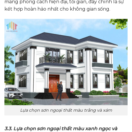
mang phong cách hiện đại, tối giản, đây chính là sự
kết hợp hoàn hảo nhất cho không gian sống.
Lựa chọn sơn ngoại thất màu trắng và xám
3.3. Lựa chọn sơn ngoại thất màu xanh ngọc và