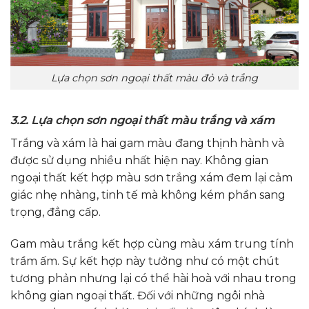
Lựa chọn sơn ngoại thất màu đỏ và trắng
3.2. Lựa chọn sơn ngoại thất màu trắng và xám
Trắng và xám là hai gam màu đang thịnh hành và
được sử dụng nhiều nhất hiện nay. Không gian
ngoại thất kết hợp màu sơn trắng xám đem lại cảm
giác nhẹ nhàng, tinh tế mà không kém phần sang
trọng, đẳng cấp.
Gam màu trắng kết hợp cùng màu xám trung tính
trầm ấm. Sự kết hợp này tưởng như có một chút
tương phản nhưng lại có thể hài hoà với nhau trong
không gian ngoại thất. Đối với những ngôi nhà