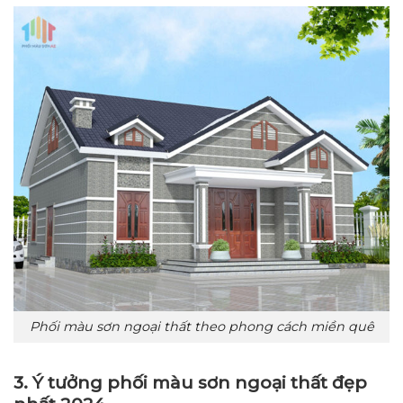
Phối màu sơn ngoại thất theo phong cách miền quê
3. Ý tưởng phối màu sơn ngoại thất đẹp