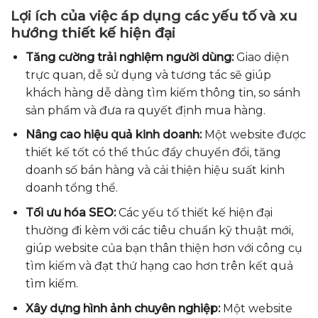
Lợi ích của việc áp dụng các yếu tố và xu
hướng thiết kế hiện đại
Tăng cường trải nghiệm người dùng:
Giao diện
trực quan, dễ sử dụng và tương tác sẽ giúp
khách hàng dễ dàng tìm kiếm thông tin, so sánh
sản phẩm và đưa ra quyết định mua hàng.
Nâng cao hiệu quả kinh doanh:
Một website được
thiết kế tốt có thể thúc đẩy chuyển đổi, tăng
doanh số bán hàng và cải thiện hiệu suất kinh
doanh tổng thể.
Tối ưu hóa SEO:
Các yếu tố thiết kế hiện đại
thường đi kèm với các tiêu chuẩn kỹ thuật mới,
giúp website của bạn thân thiện hơn với công cụ
tìm kiếm và đạt thứ hạng cao hơn trên kết quả
tìm kiếm.
Xây dựng hình ảnh chuyên nghiệp:
Một website