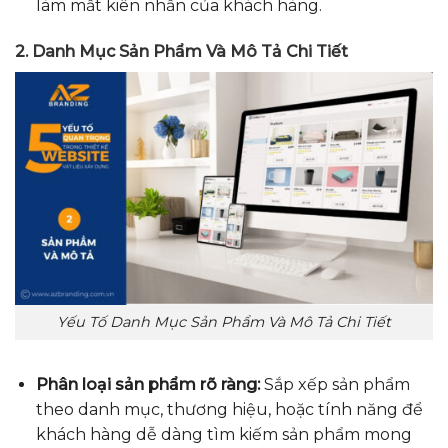
làm mất kiên nhẫn của khách hàng.
2. Danh Mục Sản Phẩm Và Mô Tả Chi Tiết
Yếu Tố Danh Mục Sản Phẩm Và Mô Tả Chi Tiết
Phân loại sản phẩm rõ ràng:
Sắp xếp sản phẩm
theo danh mục, thương hiệu, hoặc tính năng để
khách hàng dễ dàng tìm kiếm sản phẩm mong