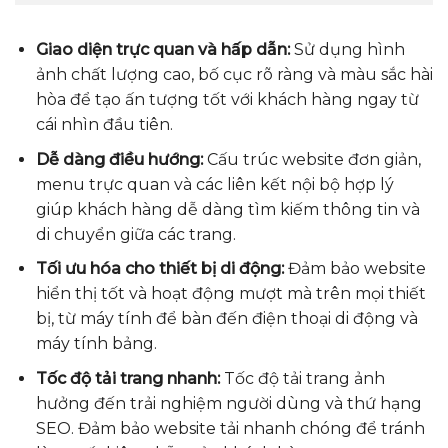
Giao diện trực quan và hấp dẫn:
Sử dụng hình
ảnh chất lượng cao, bố cục rõ ràng và màu sắc hài
hòa để tạo ấn tượng tốt với khách hàng ngay từ
cái nhìn đầu tiên.
Dễ dàng điều hướng:
Cấu trúc website đơn giản,
menu trực quan và các liên kết nội bộ hợp lý
giúp khách hàng dễ dàng tìm kiếm thông tin và
di chuyển giữa các trang.
Tối ưu hóa cho thiết bị di động:
Đảm bảo website
hiển thị tốt và hoạt động mượt mà trên mọi thiết
bị, từ máy tính để bàn đến điện thoại di động và
máy tính bảng.
Tốc độ tải trang nhanh:
Tốc độ tải trang ảnh
hưởng đến trải nghiệm người dùng và thứ hạng
SEO. Đảm bảo website tải nhanh chóng để tránh