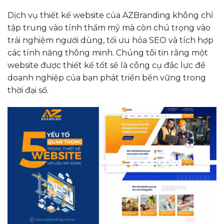
Dịch vụ thiết kế website của AZBranding không chỉ
tập trung vào tính thẩm mỹ mà còn chú trọng vào
trải nghiệm người dùng, tối ưu hóa SEO và tích hợp
các tính năng thông minh. Chúng tôi tin rằng một
website được thiết kế tốt sẽ là công cụ đắc lực để
doanh nghiệp của bạn phát triển bền vững trong
thời đại số.