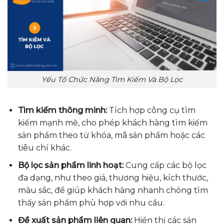
Yếu Tố Chức Năng Tìm Kiếm Và Bộ Lọc
Tìm kiếm thông minh:
Tích hợp công cụ tìm
kiếm mạnh mẽ, cho phép khách hàng tìm kiếm
sản phẩm theo từ khóa, mã sản phẩm hoặc các
tiêu chí khác.
Bộ lọc sản phẩm linh hoạt:
Cung cấp các bộ lọc
đa dạng, như theo giá, thương hiệu, kích thước,
màu sắc, để giúp khách hàng nhanh chóng tìm
thấy sản phẩm phù hợp với nhu cầu.
Đề xuất sản phẩm liên quan:
Hiển thị các sản