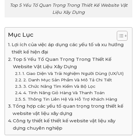
Top 5 Yếu Tố Quan Trọng Trong Thiết Kế Website Vật
Liệu Xây Dựng
Mục Lục
Lợi ích của việc áp dụng các yếu tố và xu hướng
thiết kế hiện đại
Top 5 Yếu Tố Quan Trọng Trong Thiết Kế
Website Vật Liệu Xây Dựng
1. Giao Diện Và Trải Nghiệm Người Dùng (UX/UI)
2. Danh Mục Sản Phẩm Và Mô Tả Chi Tiết
3. Chức Năng Tìm Kiếm Và Bộ Lọc
4. Tính Năng Giỏ Hàng Và Thanh Toán
5. Thông Tin Liên Hệ Và Hỗ Trợ Khách Hàng
Tổng hợp các yếu tố quan trọng trong thiết kế
website vật liệu xây dựng
Công ty thiết kế thiết kế website vật liệu xây
dựng chuyên nghiệp