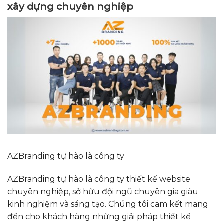
xây dựng chuyên nghiệp
AZBranding tự hào là công ty
AZBranding tự hào là công ty thiết kế website
chuyên nghiệp, sở hữu đội ngũ chuyên gia giàu
kinh nghiệm và sáng tạo. Chúng tôi cam kết mang
đến cho khách hàng những giải pháp thiết kế