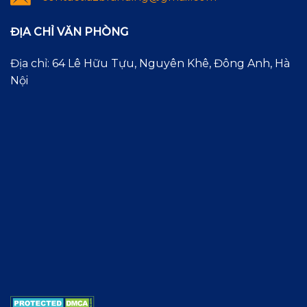
ĐỊA CHỈ VĂN PHÒNG
Địa chỉ: 64 Lê Hữu Tựu, Nguyên Khê, Đông Anh, Hà
Nội