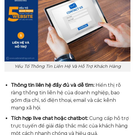
Yếu Tố Thông Tin Liên Hệ Và Hỗ Trợ Khách Hàng
Thông tin liên hệ đầy đủ và dễ tìm:
Hiển thị rõ
ràng thông tin liên hệ của doanh nghiệp, bao
gồm địa chỉ, số điện thoại, email và các kênh
mạng xã hội.
Tích hợp live chat hoặc chatbot:
Cung cấp hỗ trợ
trực tuyến để giải đáp thắc mắc của khách hàng
một cách nhanh chóng và hiệu quả.