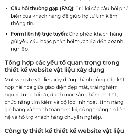
Câu hỏi thường gặp (FAQ):
Trả lời các câu hỏi phổ
biến của khách hàng để giúp họ tự tìm kiếm
thông tin.
Form liên hệ trực tuyến:
Cho phép khách hàng
gửi yêu cầu hoặc phản hồi trực tiếp đến doanh
nghiệp.
Tổng hợp các yếu tố quan trọng trong
thiết kế website vật liệu xây dựng
Một website vật liệu xây dựng thành công cần kết
hợp hài hòa giữa giao diện đẹp mắt, trải nghiệm
người dùng tối ưu, danh mục sản phẩm chi tiết,
chức năng tìm kiếm và bộ lọc linh hoạt, tính năng
giỏ hàng và thanh toán tiện lợi, cùng thông tin liên
hệ và hỗ trợ khách hàng chuyên nghiệp.
Công ty thiết kế thiết kế website vật liệu