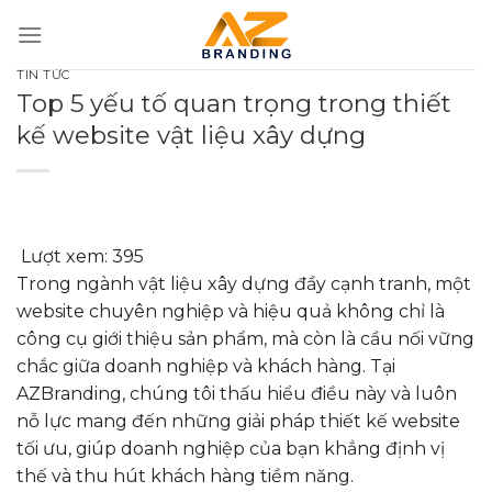
Bỏ
qua
nội
TIN TỨC
dung
Top 5 yếu tố quan trọng trong thiết
kế website vật liệu xây dựng
Lượt xem:
395
Trong ngành vật liệu xây dựng đầy cạnh tranh, một
website chuyên nghiệp và hiệu quả không chỉ là
công cụ giới thiệu sản phẩm, mà còn là cầu nối vững
chắc giữa doanh nghiệp và khách hàng. Tại
AZBranding, chúng tôi thấu hiểu điều này và luôn
nỗ lực mang đến những giải pháp thiết kế website
tối ưu, giúp doanh nghiệp của bạn khẳng định vị
thế và thu hút khách hàng tiềm năng.