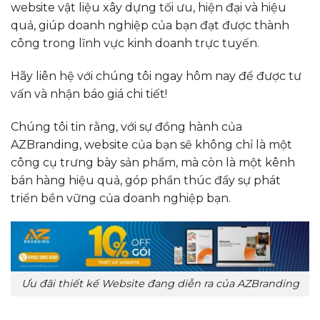
website vật liệu xây dựng tối ưu, hiện đại và hiệu
quả, giúp doanh nghiệp của bạn đạt được thành
công trong lĩnh vực kinh doanh trực tuyến.
Hãy liên hệ với chúng tôi ngay hôm nay để được tư
vấn và nhận báo giá chi tiết!
Chúng tôi tin rằng, với sự đồng hành của
AZBranding, website của bạn sẽ không chỉ là một
công cụ trưng bày sản phẩm, mà còn là một kênh
bán hàng hiệu quả, góp phần thúc đẩy sự phát
triển bền vững của doanh nghiệp bạn.
Ưu đãi thiết kế Website đang diễn ra của AZBranding