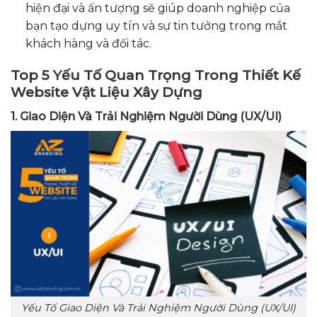
hiện đại và ấn tượng sẽ giúp doanh nghiệp của
bạn tạo dựng uy tín và sự tin tưởng trong mắt
khách hàng và đối tác.
Top 5 Yếu Tố Quan Trọng Trong Thiết Kế
Website Vật Liệu Xây Dựng
1. Giao Diện Và Trải Nghiệm Người Dùng (UX/UI)
Yếu Tố Giao Diện Và Trải Nghiệm Người Dùng (UX/UI)