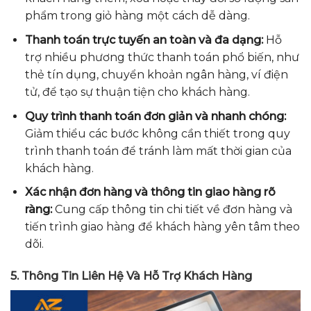
phẩm trong giỏ hàng một cách dễ dàng.
Thanh toán trực tuyến an toàn và đa dạng:
Hỗ
trợ nhiều phương thức thanh toán phổ biến, như
thẻ tín dụng, chuyển khoản ngân hàng, ví điện
tử, để tạo sự thuận tiện cho khách hàng.
Quy trình thanh toán đơn giản và nhanh chóng:
Giảm thiểu các bước không cần thiết trong quy
trình thanh toán để tránh làm mất thời gian của
khách hàng.
Xác nhận đơn hàng và thông tin giao hàng rõ
ràng:
Cung cấp thông tin chi tiết về đơn hàng và
tiến trình giao hàng để khách hàng yên tâm theo
dõi.
5. Thông Tin Liên Hệ Và Hỗ Trợ Khách Hàng