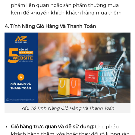
phẩm liên quan hoặc sản phẩm thường mua
kèm để khuyến khích khách hàng mua thêm.
4. Tính Năng Giỏ Hàng Và Thanh Toán
Yếu Tố Tính Năng Giỏ Hàng Và Thanh Toán
Giỏ hàng trực quan và dễ sử dụng:
Cho phép
khách hàng thêm, xóa hoặc thay đổi số lượng sản