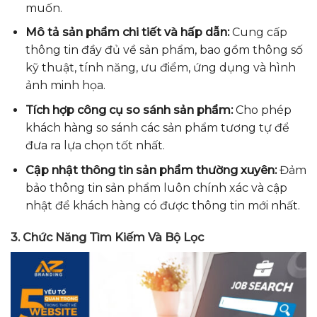
muốn.
Mô tả sản phẩm chi tiết và hấp dẫn:
Cung cấp
thông tin đầy đủ về sản phẩm, bao gồm thông số
kỹ thuật, tính năng, ưu điểm, ứng dụng và hình
ảnh minh họa.
Tích hợp công cụ so sánh sản phẩm:
Cho phép
khách hàng so sánh các sản phẩm tương tự để
đưa ra lựa chọn tốt nhất.
Cập nhật thông tin sản phẩm thường xuyên:
Đảm
bảo thông tin sản phẩm luôn chính xác và cập
nhật để khách hàng có được thông tin mới nhất.
3. Chức Năng Tìm Kiếm Và Bộ Lọc