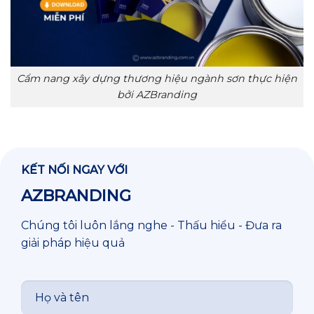
Cẩm nang xây dựng thương hiệu ngành sơn thực hiện
bởi AZBranding
KẾT NỐI NGAY VỚI
AZBRANDING
Chúng tôi luôn lắng nghe - Thấu hiểu - Đưa ra
giải pháp hiệu quả