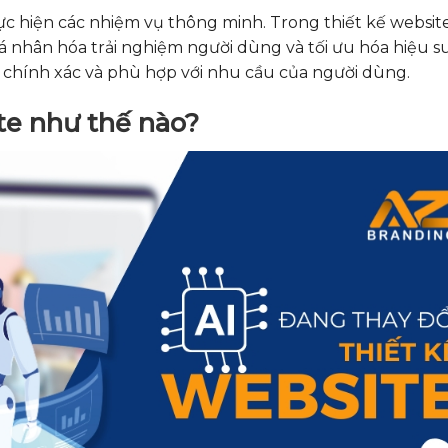
ực hiện các nhiệm vụ thông minh. Trong thiết kế website
á nhân hóa trải nghiệm người dùng và tối ưu hóa hiệu su
, chính xác và phù hợp với nhu cầu của người dùng.
te như thế nào?