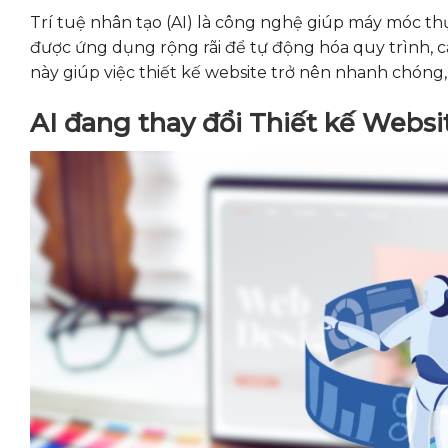
Trí tuệ nhân tạo (AI) là công nghệ giúp máy móc th
được ứng dụng rộng rãi để tự động hóa quy trình, c
này giúp việc thiết kế website trở nên nhanh chóng
AI đang thay đổi Thiết kế Websi