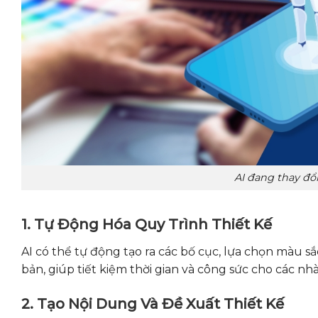
AI đang thay đổ
1. Tự Động Hóa Quy Trình Thiết Kế
AI có thể tự động tạo ra các bố cục, lựa chọn màu s
bản, giúp tiết kiệm thời gian và công sức cho các nhà
2. Tạo Nội Dung Và Đề Xuất Thiết Kế