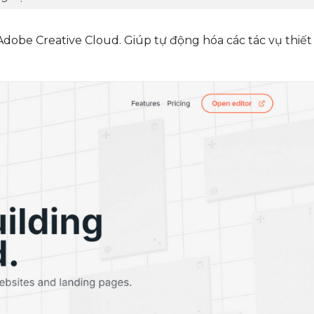
dobe Creative Cloud. Giúp tự động hóa các tác vụ thiết