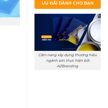
ƯU ĐÃI DÀNH CHO BẠN
Cẩm nang xây dựng thương hiệu
ngành sơn thực hiện bởi
AZBranding