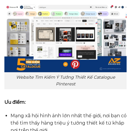
Website Tìm Kiếm Ý Tưởng Thiết Kế Catalogue
Pinterest
Ưu điểm:
Mạng xã hội hình ảnh lớn nhất thế giới, nơi bạn có
thể tìm thấy hàng triệu ý tưởng thiết kế từ khắp
nơi trên thế giới.