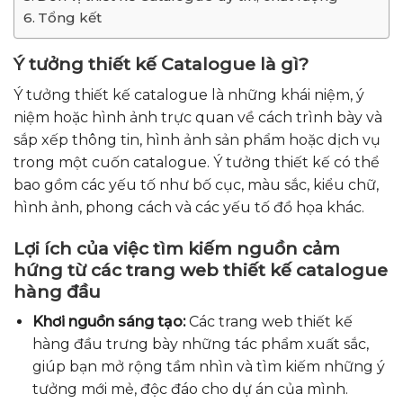
Tổng kết
Ý tưởng thiết kế Catalogue là gì?
Ý tưởng thiết kế catalogue là những khái niệm, ý
niệm hoặc hình ảnh trực quan về cách trình bày và
sắp xếp thông tin, hình ảnh sản phẩm hoặc dịch vụ
trong một cuốn catalogue. Ý tưởng thiết kế có thể
bao gồm các yếu tố như bố cục, màu sắc, kiểu chữ,
hình ảnh, phong cách và các yếu tố đồ họa khác.
Lợi ích của việc tìm kiếm nguồn cảm
hứng từ các trang web thiết kế catalogue
hàng đầu
Khơi nguồn sáng tạo:
Các trang web thiết kế
hàng đầu trưng bày những tác phẩm xuất sắc,
giúp bạn mở rộng tầm nhìn và tìm kiếm những ý
tưởng mới mẻ, độc đáo cho dự án của mình.