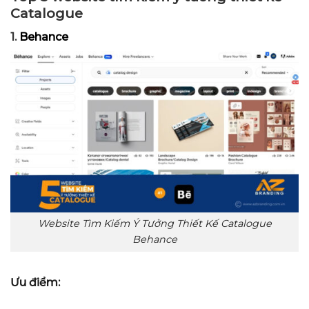
Catalogue
1.
Behance
Website Tìm Kiếm Ý Tưởng Thiết Kế Catalogue
Behance
Ưu điểm: