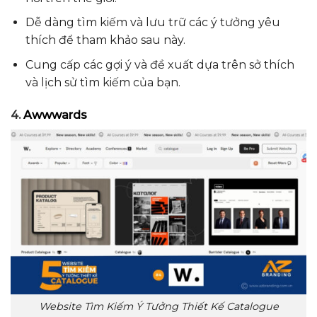
Dễ dàng tìm kiếm và lưu trữ các ý tưởng yêu
thích để tham khảo sau này.
Cung cấp các gợi ý và đề xuất dựa trên sở thích
và lịch sử tìm kiếm của bạn.
4.
Awwwards
Website Tìm Kiếm Ý Tưởng Thiết Kế Catalogue