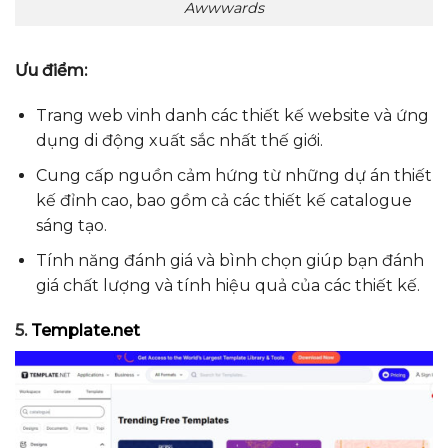
Awwwards
Ưu điểm:
Trang web vinh danh các thiết kế website và ứng
dụng di động xuất sắc nhất thế giới.
Cung cấp nguồn cảm hứng từ những dự án thiết
kế đỉnh cao, bao gồm cả các thiết kế catalogue
sáng tạo.
Tính năng đánh giá và bình chọn giúp bạn đánh
giá chất lượng và tính hiệu quả của các thiết kế.
5.
Template.net