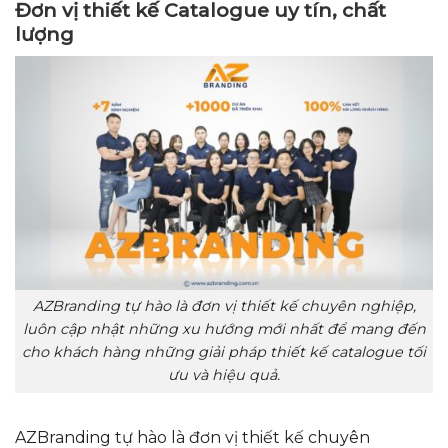
Đơn vị thiết kế Catalogue uy tín, chất
lượng
AZBranding tự hào là đơn vị thiết kế chuyên nghiệp,
luôn cập nhật những xu hướng mới nhất để mang đến
cho khách hàng những giải pháp thiết kế catalogue tối
ưu và hiệu quả.
AZBranding tự hào là đơn vị thiết kế chuyên