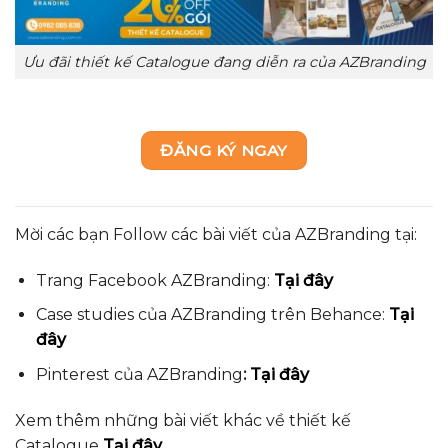
Ưu đãi thiết kế Catalogue đang diễn ra của AZBranding
ĐĂNG KÝ NGAY
Mời các bạn Follow các bài viết của AZBranding tại:
Trang Facebook AZBranding:
Tại đây
Case studies của AZBranding trên Behance:
Tại
đây
Pinterest của AZBranding
:
Tại đây
Xem thêm những bài viết khác về thiết kế
Catalogue
Tại đây