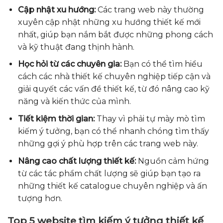
Cập nhật xu hướng:
Các trang web này thường
xuyên cập nhật những xu hướng thiết kế mới
nhất, giúp bạn nắm bắt được những phong cách
và kỹ thuật đang thịnh hành.
Học hỏi từ các chuyên gia:
Bạn có thể tìm hiểu
cách các nhà thiết kế chuyên nghiệp tiếp cận và
giải quyết các vấn đề thiết kế, từ đó nâng cao kỹ
năng và kiến thức của mình.
Tiết kiệm thời gian:
Thay vì phải tự mày mò tìm
kiếm ý tưởng, bạn có thể nhanh chóng tìm thấy
những gợi ý phù hợp trên các trang web này.
Nâng cao chất lượng thiết kế:
Nguồn cảm hứng
từ các tác phẩm chất lượng sẽ giúp bạn tạo ra
những thiết kế catalogue chuyên nghiệp và ấn
tượng hơn.
Top 5 website tìm kiếm ý tưởng thiết kế