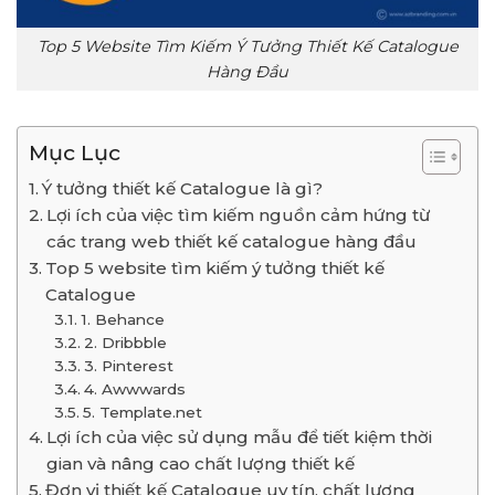
Top 5 Website Tìm Kiếm Ý Tưởng Thiết Kế Catalogue
Hàng Đầu
Mục Lục
Ý tưởng thiết kế Catalogue là gì?
Lợi ích của việc tìm kiếm nguồn cảm hứng từ
các trang web thiết kế catalogue hàng đầu
Top 5 website tìm kiếm ý tưởng thiết kế
Catalogue
1. Behance
2. Dribbble
3. Pinterest
4. Awwwards
5. Template.net
Lợi ích của việc sử dụng mẫu để tiết kiệm thời
gian và nâng cao chất lượng thiết kế
Đơn vị thiết kế Catalogue uy tín, chất lượng