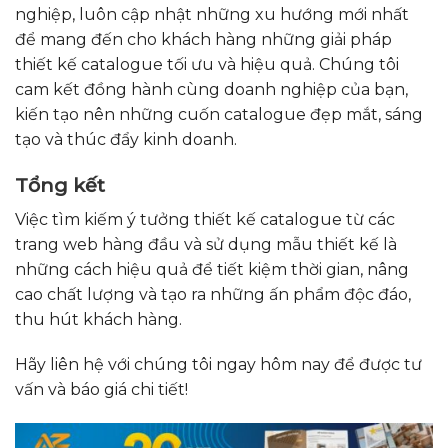
nghiệp, luôn cập nhật những xu hướng mới nhất
để mang đến cho khách hàng những giải pháp
thiết kế catalogue tối ưu và hiệu quả. Chúng tôi
cam kết đồng hành cùng doanh nghiệp của bạn,
kiến tạo nên những cuốn catalogue đẹp mắt, sáng
tạo và thúc đẩy kinh doanh.
Tổng kết
Việc tìm kiếm ý tưởng thiết kế catalogue từ các
trang web hàng đầu và sử dụng mẫu thiết kế là
những cách hiệu quả để tiết kiệm thời gian, nâng
cao chất lượng và tạo ra những ấn phẩm độc đáo,
thu hút khách hàng.
Hãy liên hệ với chúng tôi ngay hôm nay để được tư
vấn và báo giá chi tiết!