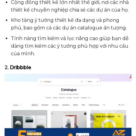
Cộng đồng thiết kế lớn nhất thế giới, nơi các nhà
thiết kế chuyên nghiệp chia sẻ các dự án của họ.
Kho tàng ý tưởng thiết kế đa dạng và phong
phú, bao gồm cả các dự án catalogue ấn tượng.
Tính năng tìm kiếm và lọc nâng cao giúp bạn dễ
dàng tìm kiếm các ý tưởng phù hợp với nhu cầu
của mình.
2.
Dribbble