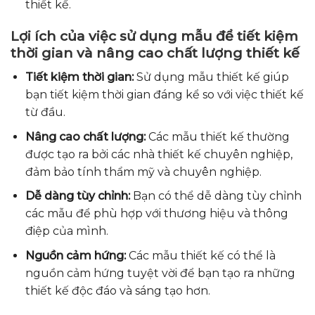
thiết kế.
Lợi ích của việc sử dụng mẫu để tiết kiệm
thời gian và nâng cao chất lượng thiết kế
Tiết kiệm thời gian:
Sử dụng mẫu thiết kế giúp
bạn tiết kiệm thời gian đáng kể so với việc thiết kế
từ đầu.
Nâng cao chất lượng:
Các mẫu thiết kế thường
được tạo ra bởi các nhà thiết kế chuyên nghiệp,
đảm bảo tính thẩm mỹ và chuyên nghiệp.
Dễ dàng tùy chỉnh:
Bạn có thể dễ dàng tùy chỉnh
các mẫu để phù hợp với thương hiệu và thông
điệp của mình.
Nguồn cảm hứng:
Các mẫu thiết kế có thể là
nguồn cảm hứng tuyệt vời để bạn tạo ra những
thiết kế độc đáo và sáng tạo hơn.