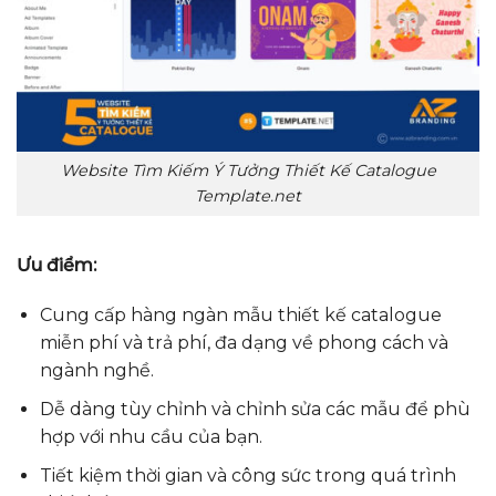
Website Tìm Kiếm Ý Tưởng Thiết Kế Catalogue
Template.net
Ưu điểm:
Cung cấp hàng ngàn mẫu thiết kế catalogue
miễn phí và trả phí, đa dạng về phong cách và
ngành nghề.
Dễ dàng tùy chỉnh và chỉnh sửa các mẫu để phù
hợp với nhu cầu của bạn.
Tiết kiệm thời gian và công sức trong quá trình