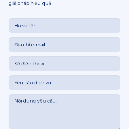
giải pháp hiệu quả