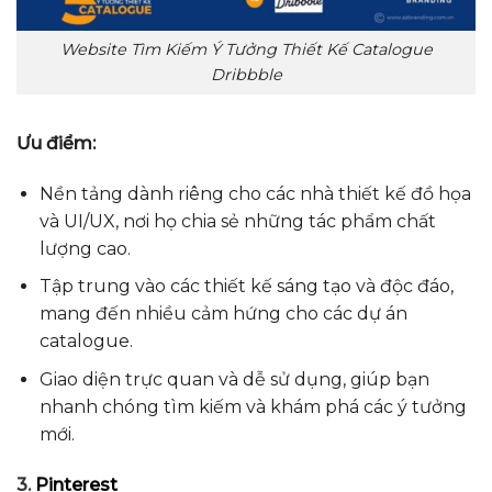
Website Tìm Kiếm Ý Tưởng Thiết Kế Catalogue
Dribbble
Ưu điểm:
Nền tảng dành riêng cho các nhà thiết kế đồ họa
và UI/UX, nơi họ chia sẻ những tác phẩm chất
lượng cao.
Tập trung vào các thiết kế sáng tạo và độc đáo,
mang đến nhiều cảm hứng cho các dự án
catalogue.
Giao diện trực quan và dễ sử dụng, giúp bạn
nhanh chóng tìm kiếm và khám phá các ý tưởng
mới.
3.
Pinterest