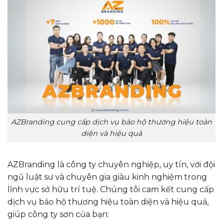
AZBranding cung cấp dịch vụ bảo hộ thương hiệu toàn
diện và hiệu quả
AZBranding là công ty chuyên nghiệp, uy tín, với đội
ngũ luật sư và chuyên gia giàu kinh nghiệm trong
lĩnh vực sở hữu trí tuệ. Chúng tôi cam kết cung cấp
dịch vụ bảo hộ thương hiệu toàn diện và hiệu quả,
giúp công ty sơn của bạn: