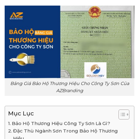
Bảng Giá Bảo Hộ Thương Hiệu Cho Công Ty Sơn Của
AZBranding
Mục Lục
Bảo Hộ Thương Hiệu Công Ty Sơn Là Gì?
Đặc Thù Ngành Sơn Trong Bảo Hộ Thương
Hiệu