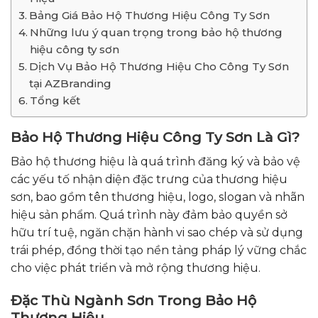
Bảng Giá Bảo Hộ Thương Hiệu Công Ty Sơn
Những lưu ý quan trọng trong bảo hộ thương
hiệu công ty sơn
Dịch Vụ Bảo Hộ Thương Hiệu Cho Công Ty Sơn
tại AZBranding
Tổng kết
Bảo Hộ Thương Hiệu Công Ty Sơn Là Gì?
Bảo hộ thương hiệu là quá trình đăng ký và bảo vệ
các yếu tố nhận diện đặc trưng của thương hiệu
sơn, bao gồm tên thương hiệu, logo, slogan và nhãn
hiệu sản phẩm. Quá trình này đảm bảo quyền sở
hữu trí tuệ, ngăn chặn hành vi sao chép và sử dụng
trái phép, đồng thời tạo nền tảng pháp lý vững chắc
cho việc phát triển và mở rộng thương hiệu.
Đặc Thù Ngành Sơn Trong Bảo Hộ
Thương Hiệu