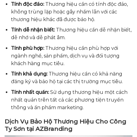
Tính độc đáo:
Thương hiệu cần có tính độc đáo,
không trùng lặp hoặc gây nhầm lẫn với các
thương hiệu khác đã được bảo hộ.
Tính dễ nhận biết:
Thương hiệu cần dễ nhận biết,
dễ nhớ và dễ phát âm.
Tính phù hợp:
Thương hiệu cần phù hợp với
ngành nghề, sản phẩm, dịch vụ và đối tượng
khách hàng mục tiêu.
Tính khả dụng:
Thương hiệu cần có khả năng
đăng ký và bảo hộ tại các thị trường mục tiêu.
Tính nhất quán:
Sử dụng thương hiệu một cách
nhất quán trên tất cả các phương tiện truyền
thông và ấn phẩm marketing.
Dịch Vụ Bảo Hộ Thương Hiệu Cho Công
Ty Sơn tại AZBranding