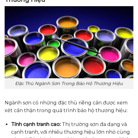
Đặc Thù Ngành Sơn Trong Bảo Hộ Thương Hiệu
Ngành sơn có những đặc thù riêng cần được xem
xét cẩn thận trong quá trình bảo hộ thương hiệu:
Tính cạnh tranh cao:
Thị trường sơn đa dạng và
cạnh tranh, với nhiều thương hiệu lớn nhỏ cùng