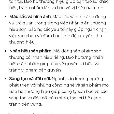
tồn tại. Bảo hộ thương hiệu giúp bạn tạo sự khác
biệt, tránh nhầm lẫn và bảo vệ vị thế của mình.
Màu sắc và hình ảnh:
Màu sắc và hình ảnh đóng
vai trò quan trọng trong việc nhận diện thương
hiệu sơn. Bảo hộ các yếu tố này giúp ngăn chặn
việc sao chép và đảm bảo tính độc quyền cho
thương hiệu.
Nhãn hiệu sản phẩm:
Mỗi dòng sản phẩm sơn
thường có nhãn hiệu riêng. Bảo hộ từng nhãn
hiệu sản phẩm giúp bảo vệ quyền sở hữu và
tránh vi phạm bản quyền.
Sáng tạo và đổi mới:
Ngành sơn không ngừng
phát triển với những công nghệ và sản phẩm mới.
Bảo hộ thương hiệu giúp công ty sơn bảo vệ các
sáng tạo và đổi mới của mình, tạo lợi thế cạnh
tranh bền vững.