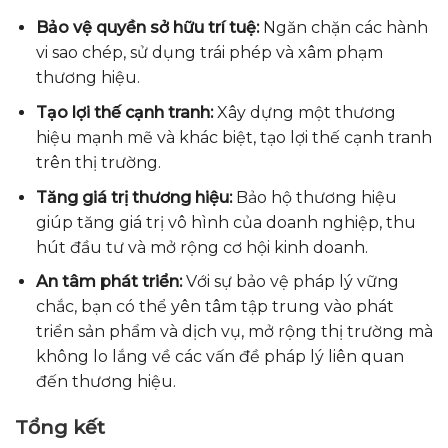
Bảo vệ quyền sở hữu trí tuệ:
Ngăn chặn các hành
vi sao chép, sử dụng trái phép và xâm phạm
thương hiệu.
Tạo lợi thế cạnh tranh:
Xây dựng một thương
hiệu mạnh mẽ và khác biệt, tạo lợi thế cạnh tranh
trên thị trường.
Tăng giá trị thương hiệu:
Bảo hộ thương hiệu
giúp tăng giá trị vô hình của doanh nghiệp, thu
hút đầu tư và mở rộng cơ hội kinh doanh.
An tâm phát triển:
Với sự bảo vệ pháp lý vững
chắc, bạn có thể yên tâm tập trung vào phát
triển sản phẩm và dịch vụ, mở rộng thị trường mà
không lo lắng về các vấn đề pháp lý liên quan
đến thương hiệu.
Tổng kết