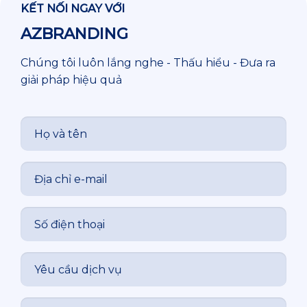
KẾT NỐI NGAY VỚI
AZBRANDING
Chúng tôi luôn lắng nghe - Thấu hiểu - Đưa ra
giải pháp hiệu quả