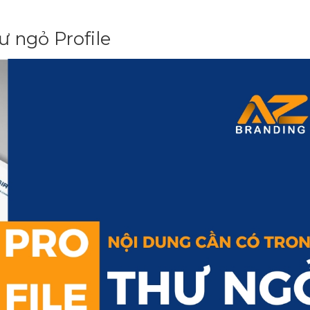
 ngỏ Profile