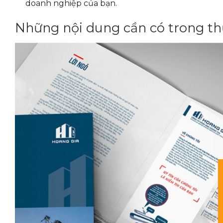
doanh nghiệp của bạn.
Những nội dung cần có trong thư