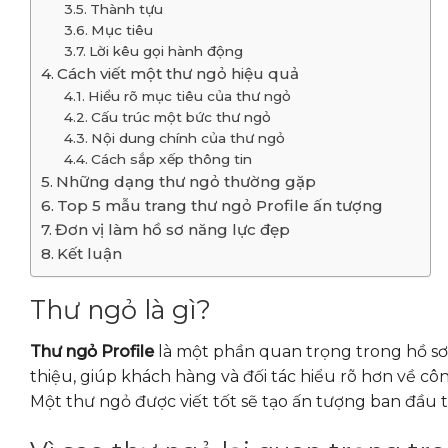
Thành tựu
Mục tiêu
Lời kêu gọi hành động
Cách viết một thư ngỏ hiệu quả
Hiểu rõ mục tiêu của thư ngỏ
Cấu trúc một bức thư ngỏ
Nội dung chính của thư ngỏ
Cách sắp xếp thông tin
Những dạng thư ngỏ thường gặp
Top 5 mẫu trang thư ngỏ Profile ấn tượng
Đơn vị làm hồ sơ năng lực đẹp
Kết luận
Thư ngỏ là gì?
Thư ngỏ Profile
là một phần quan trọng trong hồ sơ 
thiệu, giúp khách hàng và đối tác hiểu rõ hơn về c
Một thư ngỏ được viết tốt sẽ tạo ấn tượng ban đầu 