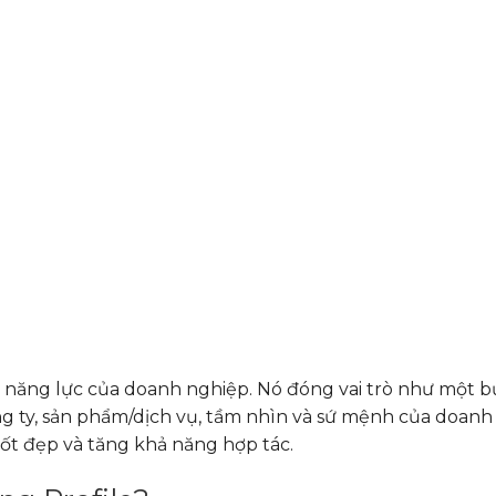
năng lực của doanh nghiệp. Nó đóng vai trò như một bứ
ông ty, sản phẩm/dịch vụ, tầm nhìn và sứ mệnh của doanh
tốt đẹp và tăng khả năng hợp tác.