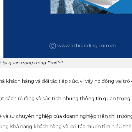
 lại quan trọng trong Profile?
à khách hàng và đối tác tiếp xúc, vì vậy nó đóng vai trò
t cách rõ ràng và súc tích những thông tin quan trọng
 và sự chuyên nghiệp của doanh nghiệp trên thị trường
ăng khả năng khách hàng và đối tác muốn tìm hiểu th