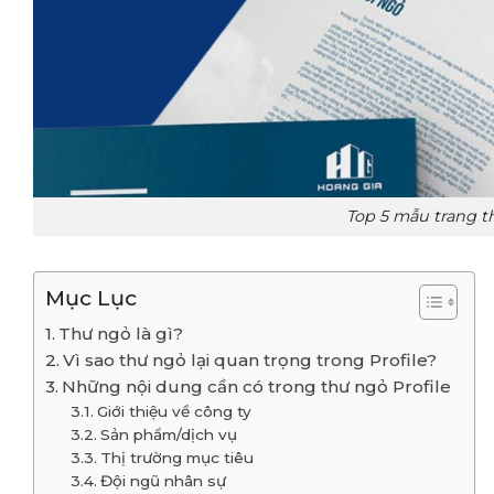
Top 5 mẫu trang t
Mục Lục
Thư ngỏ là gì?
Vì sao thư ngỏ lại quan trọng trong Profile?
Những nội dung cần có trong thư ngỏ Profile
Giới thiệu về công ty
Sản phẩm/dịch vụ
Thị trường mục tiêu
Đội ngũ nhân sự