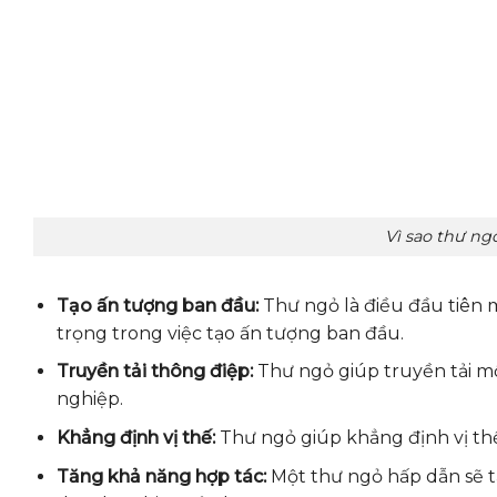
Vì sao thư ngỏ
Tạo ấn tượng ban đầu:
Thư ngỏ là điều đầu tiên m
trọng trong việc tạo ấn tượng ban đầu.
Truyền tải thông điệp:
Thư ngỏ giúp truyền tải mộ
nghiệp.
Khẳng định vị thế:
Thư ngỏ giúp khẳng định vị thế
Tăng khả năng hợp tác:
Một thư ngỏ hấp dẫn sẽ t