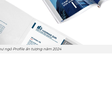
hư ngỏ Profile ấn tượng năm 2024