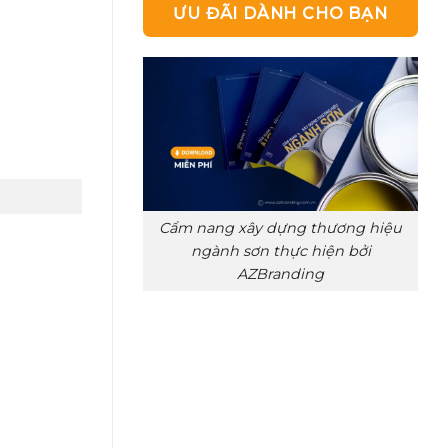
ƯU ĐÃI DÀNH CHO BẠN
Cẩm nang xây dựng thương hiệu
ngành sơn thực hiện bởi
AZBranding