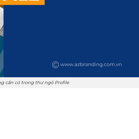
 cần có trong thư ngỏ Profile