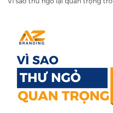
Vì sao thư ngỏ lại quan trọng tro