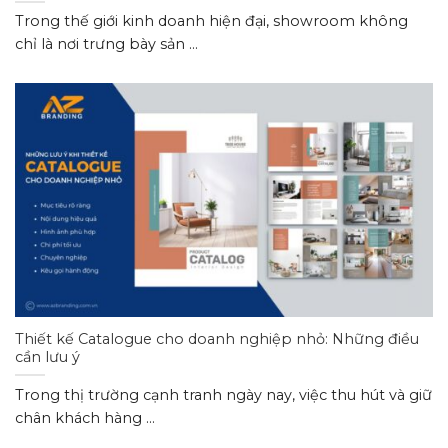
Trong thế giới kinh doanh hiện đại, showroom không
chỉ là nơi trưng bày sản ...
Thiết kế Catalogue cho doanh nghiệp nhỏ: Những điều
cần lưu ý
Trong thị trường cạnh tranh ngày nay, việc thu hút và giữ
chân khách hàng ...