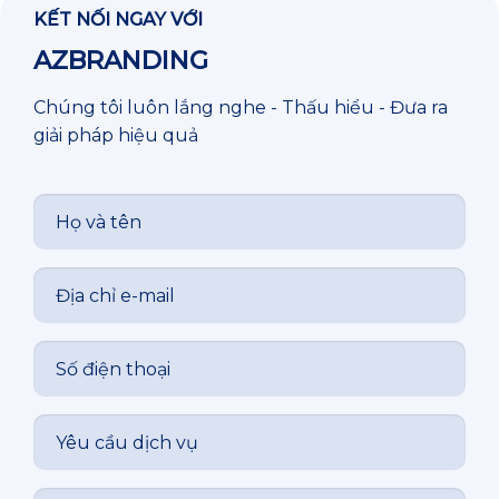
KẾT NỐI NGAY VỚI
AZBRANDING
Chúng tôi luôn lắng nghe - Thấu hiểu - Đưa ra
giải pháp hiệu quả