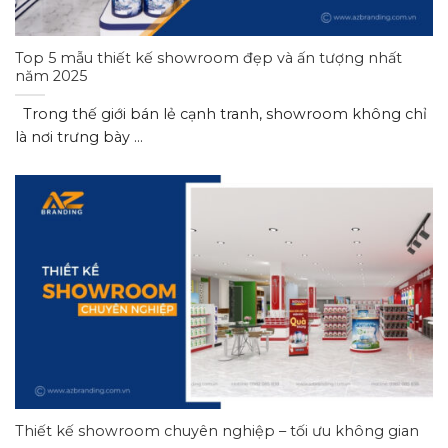
Top 5 mẫu thiết kế showroom đẹp và ấn tượng nhất
năm 2025
Trong thế giới bán lẻ cạnh tranh, showroom không chỉ
là nơi trưng bày ...
Thiết kế showroom chuyên nghiệp – tối ưu không gian