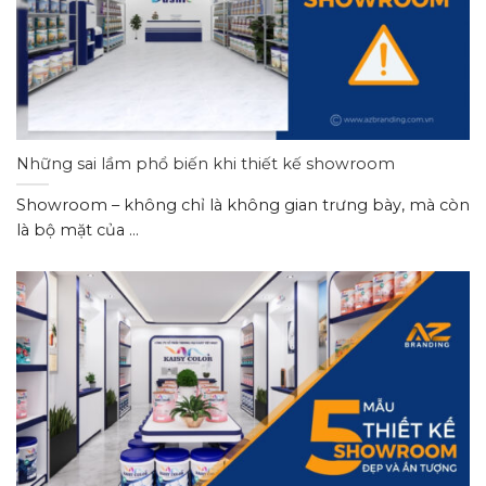
Những sai lầm phổ biến khi thiết kế showroom
Showroom – không chỉ là không gian trưng bày, mà còn
là bộ mặt của ...