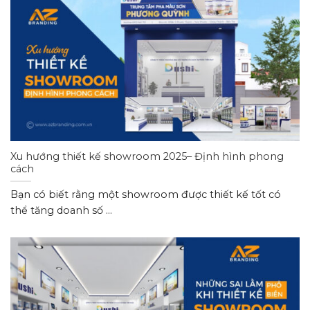
Xu hướng thiết kế showroom 2025– Định hình phong
cách
Bạn có biết rằng một showroom được thiết kế tốt có
thể tăng doanh số ...