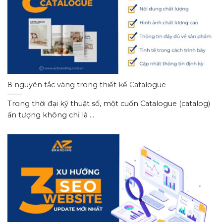
8 nguyên tắc vàng trong thiết kế Catalogue
Trong thời đại kỹ thuật số, một cuốn Catalogue (catalog)
ấn tượng không chỉ là ...