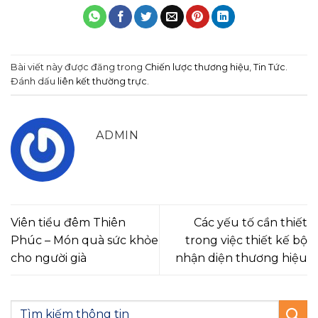
Bài viết này được đăng trong
Chiến lược thương hiệu
,
Tin Tức
.
Đánh dấu
liên kết thường trực
.
ADMIN
Viên tiểu đêm Thiên
Các yếu tố cần thiết
Phúc – Món quà sức khỏe
trong việc thiết kế bộ
cho người già
nhận diện thương hiệu