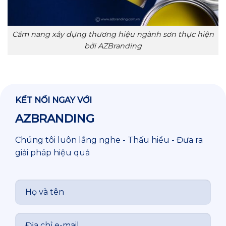
Cẩm nang xây dựng thương hiệu ngành sơn thực hiện
bởi AZBranding
KẾT NỐI NGAY VỚI
AZBRANDING
Chúng tôi luôn lắng nghe - Thấu hiểu - Đưa ra
giải pháp hiệu quả