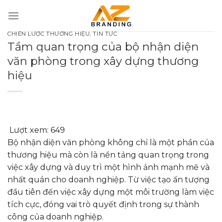
Bỏ
qua
nội
CHIẾN LƯỢC THƯƠNG HIỆU
,
TIN TỨC
dung
Tầm quan trọng của bộ nhận diện
văn phòng trong xây dựng thương
hiệu
Lượt xem:
649
Bộ nhận diện văn phòng không chỉ là một phần của
thương hiệu mà còn là nền tảng quan trọng trong
việc xây dựng và duy trì một hình ảnh mạnh mẽ và
nhất quán cho doanh nghiệp. Từ việc tạo ấn tượng
đầu tiên đến việc xây dựng một môi trường làm việc
tích cực, đóng vai trò quyết định trong sự thành
công của doanh nghiệp.