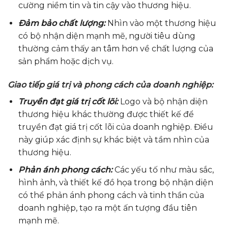
cường niềm tin và tin cậy vào thương hiệu.
Đảm bảo chất lượng:
Nhìn vào một thương hiệu
có bộ nhận diện mạnh mẽ, người tiêu dùng
thường cảm thấy an tâm hơn về chất lượng của
sản phẩm hoặc dịch vụ.
Giao tiếp giá trị và phong cách của doanh nghiệp:
Truyền đạt giá trị cốt lõi:
Logo và bộ nhận diện
thương hiệu khác thường được thiết kế để
truyền đạt giá trị cốt lõi của doanh nghiệp. Điều
này giúp xác định sự khác biệt và tầm nhìn của
thương hiệu.
Phản ánh phong cách:
Các yếu tố như màu sắc,
hình ảnh, và thiết kế đồ họa trong bộ nhận diện
có thể phản ánh phong cách và tinh thần của
doanh nghiệp, tạo ra một ấn tượng đầu tiên
mạnh mẽ.