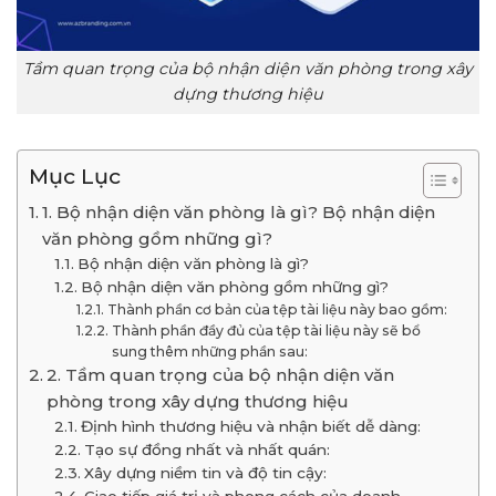
Tầm quan trọng của bộ nhận diện văn phòng trong xây
dựng thương hiệu
Mục Lục
1. Bộ nhận diện văn phòng là gì? Bộ nhận diện
văn phòng gồm những gì?
Bộ nhận diện văn phòng là gì?
Bộ nhận diện văn phòng gồm những gì?
Thành phần cơ bản của tệp tài liệu này bao gồm:
Thành phần đầy đủ của tệp tài liệu này sẽ bổ
sung thêm những phần sau:
2. Tầm quan trọng của bộ nhận diện văn
phòng trong xây dựng thương hiệu
Định hình thương hiệu và nhận biết dễ dàng:
Tạo sự đồng nhất và nhất quán:
Xây dựng niềm tin và độ tin cậy: