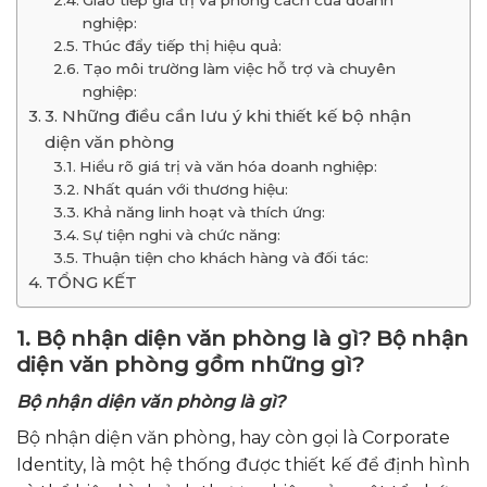
Giao tiếp giá trị và phong cách của doanh
nghiệp:
Thúc đẩy tiếp thị hiệu quả:
Tạo môi trường làm việc hỗ trợ và chuyên
nghiệp:
3. Những điều cần lưu ý khi thiết kế bộ nhận
diện văn phòng
Hiểu rõ giá trị và văn hóa doanh nghiệp:
Nhất quán với thương hiệu:
Khả năng linh hoạt và thích ứng:
Sự tiện nghi và chức năng:
Thuận tiện cho khách hàng và đối tác:
TỔNG KẾT
1. Bộ nhận diện văn phòng là gì? Bộ nhận
diện văn phòng gồm những gì?
Bộ nhận diện văn phòng là gì?
Bộ nhận diện văn phòng, hay còn gọi là Corporate
Identity, là một hệ thống được thiết kế để định hình