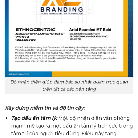
Bộ nhận diện giúp đảm bảo sự nhất quán trực quan
trên tất cả các nền tảng
Xây dựng niềm tin và độ tin cậy:
Tạo dấu ấn tâm lý:
Một bộ nhận diện văn phòng
mạnh mẽ tạo ra một dấu ấn tâm lý tích cực trong
tâm trí của người tiêu dùng. Điều này tăng