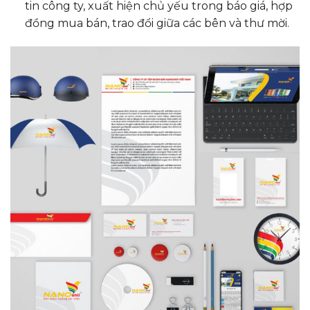
tin công ty, xuất hiện chủ yếu trong báo giá, hợp
đồng mua bán, trao đổi giữa các bên và thư mời.