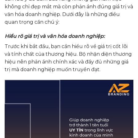
không chỉ đẹp mắt mà còn phản ánh đúng giá trị và
văn hóa doanh nghiệp. Dưới đây là những điều
quan trọng cần chú ý:
Hiểu rõ giá trị và văn hóa doanh nghiệp:
Trước khi bắt đầu, bạn cần hiểu rõ về giá trị cốt lõi
và tính chất của thương hiệu. Bộ nhận diện thương
hiệu nên phản ánh chính xác và đầy đủ những giá
trị mà doanh nghiệp muốn truyền đạt.