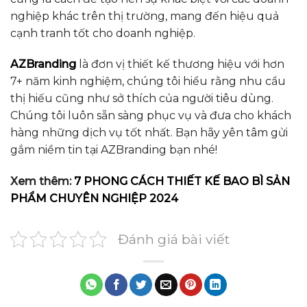
nghiệp khác trên thị trường, mang đến hiệu quả
cạnh tranh tốt cho doanh nghiệp.
AZBranding
là đơn vị thiết kế thương hiệu với hơn
7+ năm kinh nghiệm, chúng tôi hiểu rằng nhu cầu
thị hiếu cũng như sở thích của người tiêu dùng.
Chúng tôi luôn sẵn sàng phục vụ và đưa cho khách
hàng những dịch vụ tốt nhất. Bạn hãy yên tâm gửi
gắm niềm tin tại AZBranding bạn nhé!
Xem thêm:
7 PHONG CÁCH THIẾT KẾ BAO BÌ SẢN
PHẨM CHUYÊN NGHIỆP 2024
Đánh giá bài viết