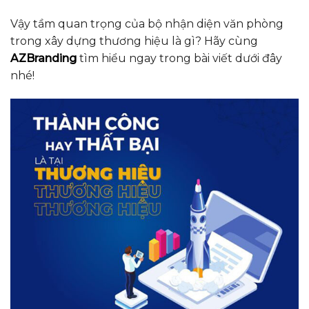
Vậy tầm quan trọng của bộ nhận diện văn phòng
trong xây dựng thương hiệu là gì? Hãy cùng
AZBranding
tìm hiểu ngay trong bài viết dưới đây
nhé!