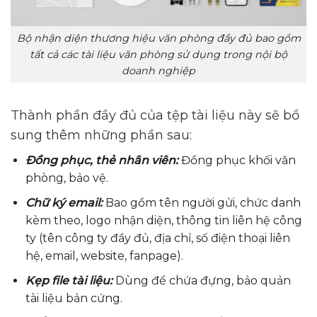
Bộ nhận diện thương hiệu văn phòng đầy đủ bao gồm
tất cả các tài liệu văn phòng sử dụng trong nội bộ
doanh nghiệp
Thành phần đầy đủ của tệp tài liệu này sẽ bổ
sung thêm những phần sau:
Đồng phục, thẻ nhân viên:
Đồng phục khối văn
phòng, bảo vệ.
Chữ ký email:
Bao gồm tên người gửi, chức danh
kèm theo, logo nhận diện, thông tin liên hệ công
ty (tên công ty đầy đủ, địa chỉ, số điện thoại liên
hệ, email, website, fanpage).
Kẹp file tài liệu:
Dùng để chứa đựng, bảo quản
tài liệu bản cứng.