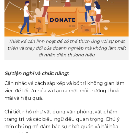
Thiết kế cần linh hoạt để có thể thích ứng với sự phát
triển và thay đổi của doanh nghiệp mà không làm mất
đi nhận diện thương hiệu
Sự tiện nghi và chức năng:
Cân nhắc về cách sắp xếp và bố trí không gian làm
việc để tối ưu hóa và tạo ra một môi trường thoải
mái và hiệu quả.
Chi tiết nhỏ như vật dụng văn phòng, vật phẩm
trang trí, và các biểu ngữ đều quan trọng. Chú ý
đến chúng để đảm bảo sự nhất quán và hài hòa