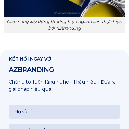
Cẩm nang xây dựng thương hiệu ngành sơn thực hiện
bởi AZBranding
KẾT NỐI NGAY VỚI
AZBRANDING
Chúng tôi luôn lắng nghe - Thấu hiểu - Đưa ra
giải pháp hiệu quả