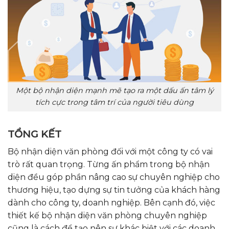
Một bộ nhận diện mạnh mẽ tạo ra một dấu ấn tâm lý
tích cực trong tâm trí của người tiêu dùng
TỔNG KẾT
Bộ nhận diện văn phòng đối với một công ty có vai
trò rất quan trọng. Từng ấn phẩm trong bộ nhận
diện đều góp phần nâng cao sự chuyên nghiệp cho
thương hiệu, tạo dựng sự tin tưởng của khách hàng
dành cho công ty, doanh nghiệp. Bên cạnh đó, việc
thiết kế bộ nhận diện văn phòng chuyên nghiệp
cũng là cách để tạo nên sự khác biệt với các doanh