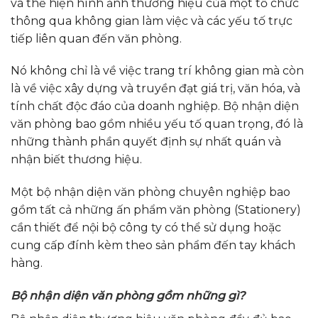
và thể hiện hình ảnh thương hiệu của một tổ chức
thông qua không gian làm việc và các yếu tố trực
tiếp liên quan đến văn phòng.
Nó không chỉ là về việc trang trí không gian mà còn
là về việc xây dựng và truyền đạt giá trị, văn hóa, và
tính chất độc đáo của doanh nghiệp. Bộ nhận diện
văn phòng bao gồm nhiều yếu tố quan trọng, đó là
những thành phần quyết định sự nhất quán và
nhận biết thương hiệu.
Một bộ nhận diện văn phòng chuyên nghiệp bao
gồm tất cả những ấn phẩm văn phòng (Stationery)
cần thiết để nội bộ công ty có thể sử dụng hoặc
cung cấp đính kèm theo sản phẩm đến tay khách
hàng.
Bộ nhận diện văn phòng gồm những gì?