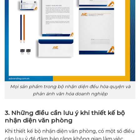
Mọi sản phẩm trong bộ nhận diện đều hòa quyện và
phản ánh văn hóa doanh nghiệp
3. Những điều cần lưu ý khi thiết kế bộ
nhận diện văn phòng
Khi thiết kế bộ nhận diện văn phòng, có một số điều
cần lưu ý để đảm bảo rằng không gian làm việc