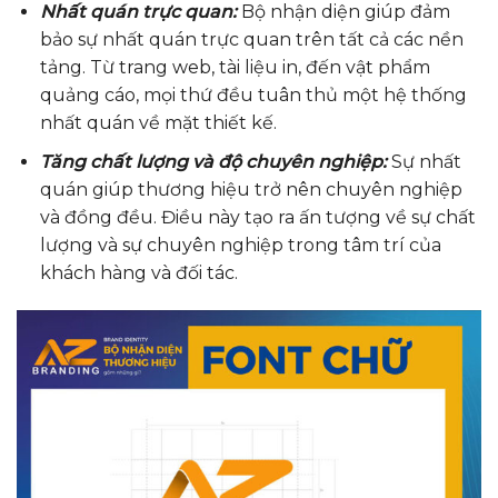
Nhất quán trực quan:
Bộ nhận diện giúp đảm
bảo sự nhất quán trực quan trên tất cả các nền
tảng. Từ trang web, tài liệu in, đến vật phẩm
quảng cáo, mọi thứ đều tuân thủ một hệ thống
nhất quán về mặt thiết kế.
Tăng chất lượng và độ chuyên nghiệp:
Sự nhất
quán giúp thương hiệu trở nên chuyên nghiệp
và đồng đều. Điều này tạo ra ấn tượng về sự chất
lượng và sự chuyên nghiệp trong tâm trí của
khách hàng và đối tác.