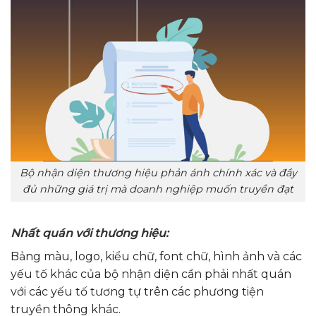
Bộ nhận diện thương hiệu phản ánh chính xác và đầy
đủ những giá trị mà doanh nghiệp muốn truyền đạt
Nhất quán với thương hiệu:
Bảng màu, logo, kiểu chữ, font chữ, hình ảnh và các
yếu tố khác của bộ nhận diện cần phải nhất quán
với các yếu tố tương tự trên các phương tiện
truyền thông khác.