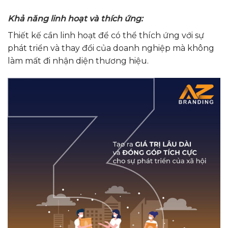
Khả năng linh hoạt và thích ứng:
Thiết kế cần linh hoạt để có thể thích ứng với sự
phát triển và thay đổi của doanh nghiệp mà không
làm mất đi nhận diện thương hiệu.