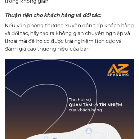
trong không gian.
Thuận tiện cho khách hàng và đối tác:
Nếu văn phòng thường xuyên đón tiếp khách hàng
và đối tác, hãy tạo ra không gian chuyên nghiệp và
thoải mái để họ có được trải nghiệm tích cực và
đánh giá cao thương hiệu của bạn.