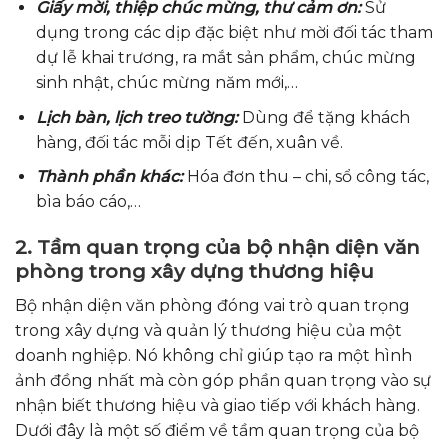
Giấy mời, thiệp chúc mừng, thư cảm ơn:
Sử
dụng trong các dịp đặc biệt như mời đối tác tham
dự lễ khai trương, ra mắt sản phẩm, chúc mừng
sinh nhật, chúc mừng năm mới,…
Lịch bàn, lịch treo tường:
Dùng để tặng khách
hàng, đối tác mỗi dịp Tết đến, xuân về.
Thành phần khác:
Hóa đơn thu – chi, sổ công tác,
bìa báo cáo,…
2. Tầm quan trọng của bộ nhận diện văn
phòng trong xây dựng thương hiệu
Bộ nhận diện văn phòng đóng vai trò quan trọng
trong xây dựng và quản lý thương hiệu của một
doanh nghiệp. Nó không chỉ giúp tạo ra một hình
ảnh đồng nhất mà còn góp phần quan trọng vào sự
nhận biết thương hiệu và giao tiếp với khách hàng.
Dưới đây là một số điểm về tầm quan trọng của bộ