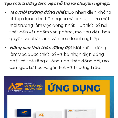
Tạo môi trường làm việc hỗ trợ và chuyên nghiệp:
Tạo môi trường đồng nhất:
Bộ nhận diện không
chỉ áp dụng cho bên ngoài mà còn tạo nên một
môi trường làm việc đồng nhất. Từ thiết kế nội
thất đến vật phẩm văn phòng, mọi thứ đều hòa
quyện và phản ánh văn hóa doanh nghiệp.
Nâng cao tinh thần đồng đội:
Một môi trường
làm việc được thiết kế với bộ nhận diện đồng
nhất có thể tăng cường tinh thần đồng đội, tạo
cảm giác tự hào và gắn kết với thương hiệu.