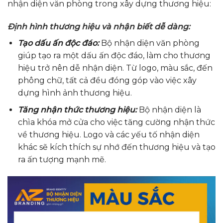
nhận diện văn phòng trong xây dựng thương hiệu:
Định hình thương hiệu và nhận biết dễ dàng:
Tạo dấu ấn độc đáo:
Bộ nhận diện văn phòng
giúp tạo ra một dấu ấn độc đáo, làm cho thương
hiệu trở nên dễ nhận diện. Từ logo, màu sắc, đến
phông chữ, tất cả đều đóng góp vào việc xây
dựng hình ảnh thương hiệu.
Tăng nhận thức thương hiệu:
Bộ nhận diện là
chìa khóa mở cửa cho việc tăng cường nhận thức
về thương hiệu. Logo và các yếu tố nhận diện
khác sẽ kích thích sự nhớ đến thương hiệu và tạo
ra ấn tượng mạnh mẽ.