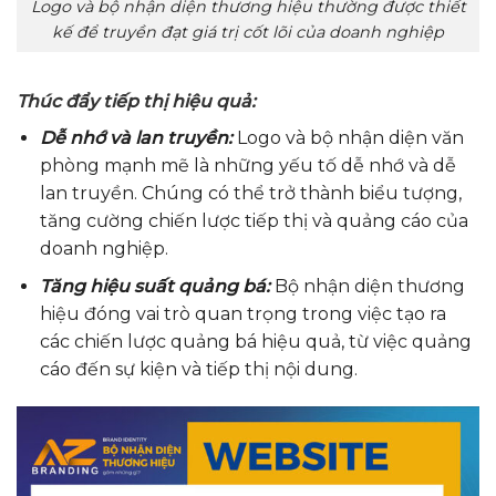
Logo và bộ nhận diện thương hiệu thường được thiết
kế để truyền đạt giá trị cốt lõi của doanh nghiệp
Thúc đẩy tiếp thị hiệu quả:
Dễ nhớ và lan truyền:
Logo và bộ nhận diện văn
phòng mạnh mẽ là những yếu tố dễ nhớ và dễ
lan truyền. Chúng có thể trở thành biểu tượng,
tăng cường chiến lược tiếp thị và quảng cáo của
doanh nghiệp.
Tăng hiệu suất quảng bá:
Bộ nhận diện thương
hiệu đóng vai trò quan trọng trong việc tạo ra
các chiến lược quảng bá hiệu quả, từ việc quảng
cáo đến sự kiện và tiếp thị nội dung.