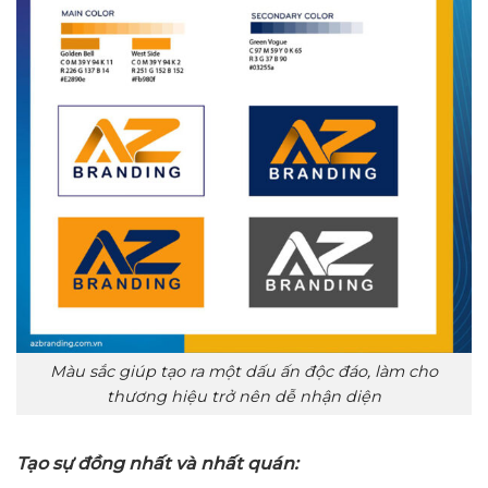
Màu sắc giúp tạo ra một dấu ấn độc đáo, làm cho
thương hiệu trở nên dễ nhận diện
Tạo sự đồng nhất và nhất quán: