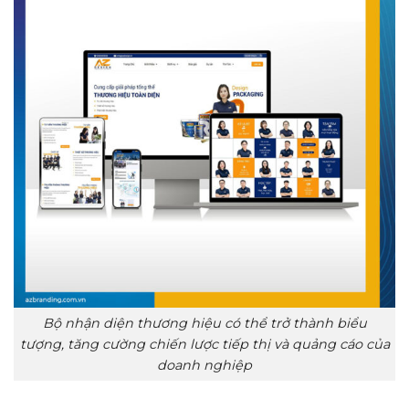
Bộ nhận diện thương hiệu có thể trở thành biểu
tượng, tăng cường chiến lược tiếp thị và quảng cáo của
doanh nghiệp