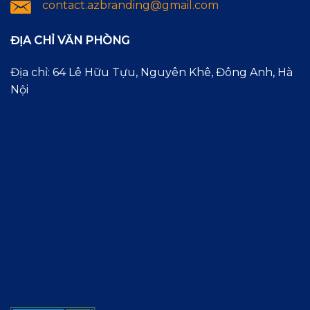
contact.azbranding@gmail.com
ĐỊA CHỈ VĂN PHÒNG
Địa chỉ: 64 Lê Hữu Tựu, Nguyên Khê, Đông Anh, Hà
Nội