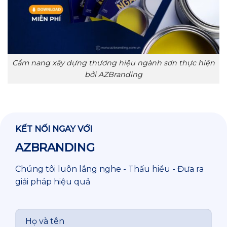
Cẩm nang xây dựng thương hiệu ngành sơn thực hiện
bởi AZBranding
KẾT NỐI NGAY VỚI
AZBRANDING
Chúng tôi luôn lắng nghe - Thấu hiểu - Đưa ra
giải pháp hiệu quả