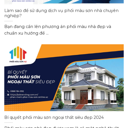
Làm sao để sử dụng dịch vụ phối màu sơn nhà chuyên
nghiệp?
Bạn đang cần lên phương án phối màu nhà đẹp và
chuẩn xu hướng để ...
Bí quyết phối màu sơn ngoại thất siêu đẹp 2024