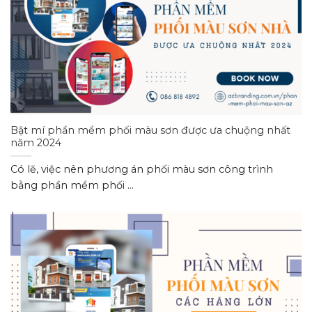
Bật mí phần mềm phối màu sơn được ưa chuộng nhất
năm 2024
Có lẽ, việc nên phương án phối màu sơn công trình
bằng phần mềm phối ...