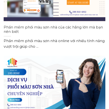
Phần mềm phối màu sơn nhà của các hãng lớn mà bạn
nên biết
Phần mềm phối màu sơn nhà online với nhiều tính năng
vượt trội giúp cho ...