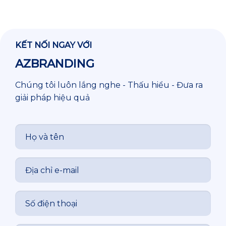
KẾT NỐI NGAY VỚI
AZBRANDING
Chúng tôi luôn lắng nghe - Thấu hiểu - Đưa ra
giải pháp hiệu quả