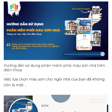
Hướng dẫn sử dụng phần mềm phối màu sơn nhà trên
điện thoại
Việc lựa chọn màu sơn cho ngôi nhà của bạn đã không
còn là một ...