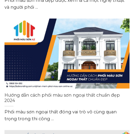
Phối màu sơn nhà đẹp được xem là cả một nghệ thuật
và người phối ...
Hướng dẫn cách phối màu sơn ngoại thất chuẩn đẹp
2024
Phối màu sơn ngoại thất đóng vai trò vô cùng quan
trọng trong thi công ...