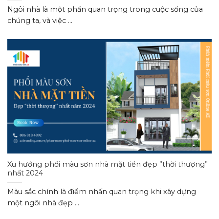
Ngôi nhà là một phần quan trọng trong cuộc sống của
chúng ta, và việc ...
Xu hướng phối màu sơn nhà mặt tiền đẹp ”thời thượng”
nhất 2024
Màu sắc chính là điểm nhấn quan trọng khi xây dựng
một ngôi nhà đẹp ...