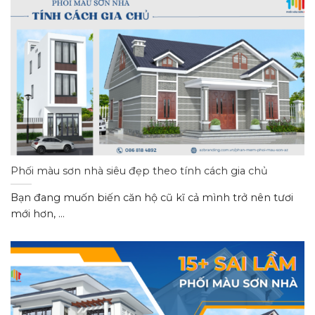
Phối màu sơn nhà siêu đẹp theo tính cách gia chủ
Bạn đang muốn biến căn hộ cũ kĩ cả mình trở nên tươi
mới hơn, ...