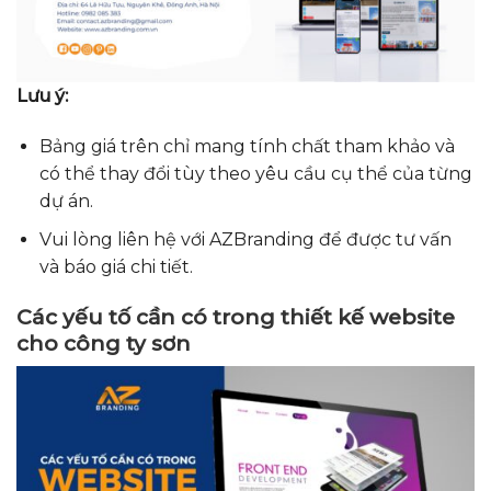
Lưu ý:
Bảng giá trên chỉ mang tính chất tham khảo và
có thể thay đổi tùy theo yêu cầu cụ thể của từng
dự án.
Vui lòng liên hệ với AZBranding để được tư vấn
và báo giá chi tiết.
Các yếu tố cần có trong thiết kế website
cho công ty sơn