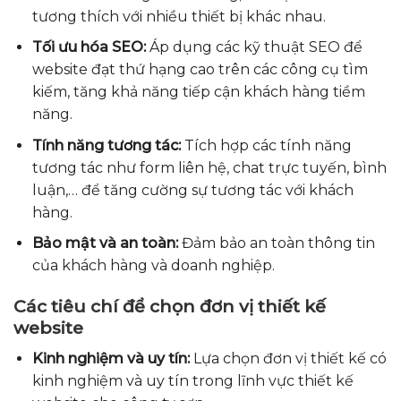
tương thích với nhiều thiết bị khác nhau.
Tối ưu hóa SEO:
Áp dụng các kỹ thuật SEO để
website đạt thứ hạng cao trên các công cụ tìm
kiếm, tăng khả năng tiếp cận khách hàng tiềm
năng.
Tính năng tương tác:
Tích hợp các tính năng
tương tác như form liên hệ, chat trực tuyến, bình
luận,… để tăng cường sự tương tác với khách
hàng.
Bảo mật và an toàn:
Đảm bảo an toàn thông tin
của khách hàng và doanh nghiệp.
Các tiêu chí để chọn đơn vị thiết kế
website
Kinh nghiệm và uy tín:
Lựa chọn đơn vị thiết kế có
kinh nghiệm và uy tín trong lĩnh vực thiết kế