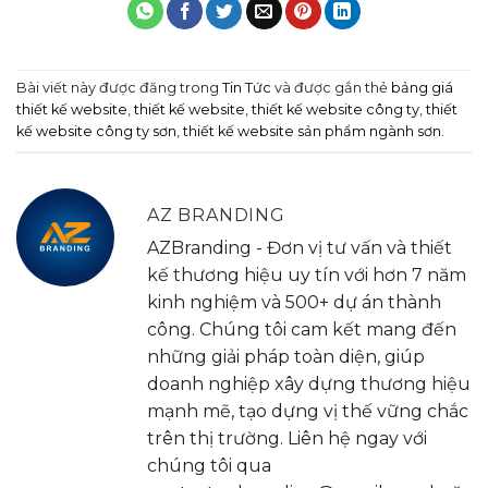
Bài viết này được đăng trong
Tin Tức
và được gắn thẻ
bảng giá
thiết kế website
,
thiết kế website
,
thiết kế website công ty
,
thiết
kế website công ty sơn
,
thiết kế website sản phẩm ngành sơn
.
AZ BRANDING
AZBranding - Đơn vị tư vấn và thiết
kế thương hiệu uy tín với hơn 7 năm
kinh nghiệm và 500+ dự án thành
công. Chúng tôi cam kết mang đến
những giải pháp toàn diện, giúp
doanh nghiệp xây dựng thương hiệu
mạnh mẽ, tạo dựng vị thế vững chắc
trên thị trường. Liên hệ ngay với
chúng tôi qua