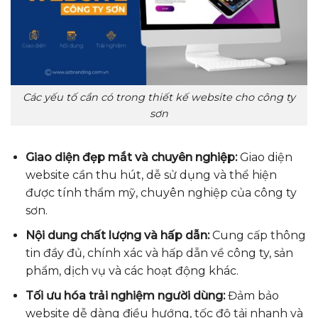
Các yếu tố cần có trong thiết kế website cho công ty
sơn
Giao diện đẹp mắt và chuyên nghiệp:
Giao diện
website cần thu hút, dễ sử dụng và thể hiện
được tính thẩm mỹ, chuyên nghiệp của công ty
sơn.
Nội dung chất lượng và hấp dẫn:
Cung cấp thông
tin đầy đủ, chính xác và hấp dẫn về công ty, sản
phẩm, dịch vụ và các hoạt động khác.
Tối ưu hóa trải nghiệm người dùng:
Đảm bảo
website dễ dàng điều hướng, tốc độ tải nhanh và