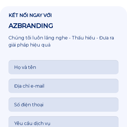
KẾT NỐI NGAY VỚI
AZBRANDING
Chúng tôi luôn lắng nghe - Thấu hiểu - Đưa ra
giải pháp hiệu quả