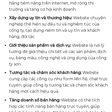
hàng tiềm năng trên internet, mở rộng thị
trường và tăng cơ hội kinh doanh.
Xây dựng uy tín và thương hiệu:
Website chuyên
nghiệp thể hiện sự đầu tư và nghiêm túc của
công ty, tạo dựng niềm tin và uy tín với khách
hàng, đối tác.
Giới thiệu sản phẩm và dịch vụ:
Website là nơi lý
tưởng để giới thiệu chi tiết về các sản phẩm, dịch
vụ, bảng màu, công nghệ và ứng dụng của công
ty sơn.
Tương tác và chăm sóc khách hàng:
Website
cung cấp các công cụ như form liên hệ, chat trực
tuyến, giúp công ty tương tác và chăm sóc khách
hàng một cách hiệu quả.
Tăng doanh số bán hàng:
Website có thể tích
hợp các tính năng bán hàng trực tuyến, giúp