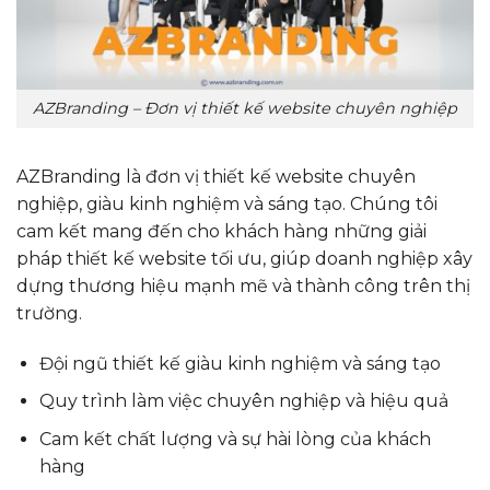
AZBranding – Đơn vị thiết kế website chuyên nghiệp
AZBranding là đơn vị thiết kế website chuyên
nghiệp, giàu kinh nghiệm và sáng tạo. Chúng tôi
cam kết mang đến cho khách hàng những giải
pháp thiết kế website tối ưu, giúp doanh nghiệp xây
dựng thương hiệu mạnh mẽ và thành công trên thị
trường.
Đội ngũ thiết kế giàu kinh nghiệm và sáng tạo
Quy trình làm việc chuyên nghiệp và hiệu quả
Cam kết chất lượng và sự hài lòng của khách
hàng