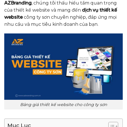
AZBranding
, chúng tôi thấu hiểu tầm quan trọng
của thiết kế website và mang đến
dịch vụ thiết kế
website
công ty sơn chuyên nghiệp, đáp ứng mọi
nhu cầu và mục tiêu kinh doanh của bạn.
Bảng giá thiết kế website cho công ty sơn
Mục Lục