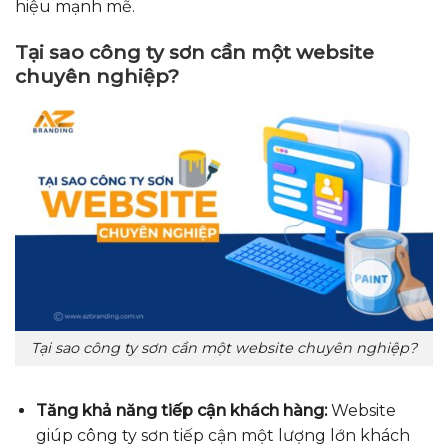
hiệu mạnh mẽ.
Tại sao công ty sơn cần một website
chuyên nghiệp?
Tại sao công ty sơn cần một website chuyên nghiệp?
Tăng khả năng tiếp cận khách hàng:
Website
giúp công ty sơn tiếp cận một lượng lớn khách