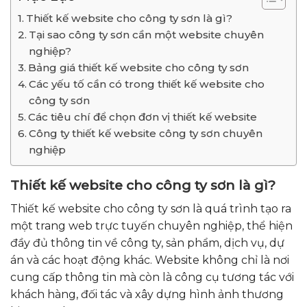
Thiết kế website cho công ty sơn là gì?
Tại sao công ty sơn cần một website chuyên
nghiệp?
Bảng giá thiết kế website cho công ty sơn
Các yếu tố cần có trong thiết kế website cho
công ty sơn
Các tiêu chí để chọn đơn vị thiết kế website
Công ty thiết kế website công ty sơn chuyên
nghiệp
Thiết kế website cho công ty sơn là gì?
Thiết kế website cho công ty sơn là quá trình tạo ra
một trang web trực tuyến chuyên nghiệp, thể hiện
đầy đủ thông tin về công ty, sản phẩm, dịch vụ, dự
án và các hoạt động khác. Website không chỉ là nơi
cung cấp thông tin mà còn là công cụ tương tác với
khách hàng, đối tác và xây dựng hình ảnh thương