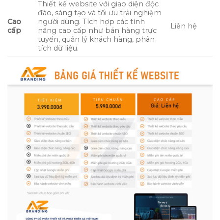
Thiết kế website với giao diện độc
đáo, sáng tạo và tối ưu trải nghiệm
Cao
người dùng. Tích hợp các tính
Liên hệ
cấp
năng cao cấp như bán hàng trực
tuyến, quản lý khách hàng, phân
tích dữ liệu.