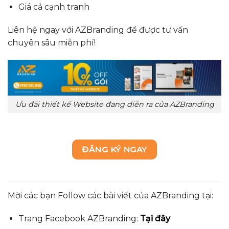
Giá cả cạnh tranh
Liên hệ ngay với AZBranding để được tư vấn
chuyên sâu miễn phí!
Ưu đãi thiết kế Website đang diễn ra của AZBranding
ĐĂNG KÝ NGAY
Mời các bạn Follow các bài viết của AZBranding tại:
Trang Facebook AZBranding:
Tại đây