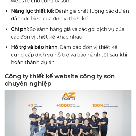
website cho công ty sơn.
Năng lực thiết kế:
Đánh giá chất lượng các dự án
đã thực hiện của đơn vị thiết kế.
Chi phí:
So sánh bảng giá và các gói dịch vụ của
các đơn vị thiết kế khác nhau.
Hỗ trợ và bảo hành:
Đảm bảo đơn vị thiết kế
cung cấp dịch vụ hỗ trợ và bảo hành tốt sau khi
hoàn thành dự án.
Công ty thiết kế website công ty sơn
chuyên nghiệp