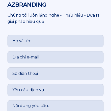
AZBRANDING
Chúng tôi luôn lắng nghe - Thấu hiểu - Đưa ra
giải pháp hiệu quả