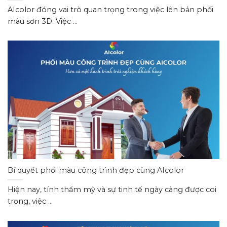
AIcolor đóng vai trò quan trọng trong việc lên bản phối
màu sơn 3D. Việc ...
Bí quyết phối màu công trình đẹp cùng AIcolor
Hiện nay, tính thẩm mỹ và sự tinh tế ngày càng được coi
trọng, việc ...