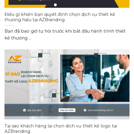
Điều gì khiến bạn quyết định chọn dịch vụ thiết kế
thương hiệu tại AZBranding
Bạn đã bao giờ tự hỏi trước khi bắt đầu hành trình thiết
kế thương ...
Tại sao khách hàng lại chọn dịch vụ thiết kế logo tại
AZBranding