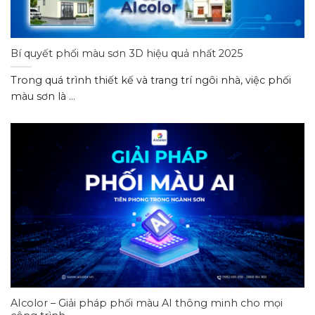
Bí quyết phối màu sơn 3D hiệu quả nhất 2025
Trong quá trình thiết kế và trang trí ngôi nhà, việc phối
màu sơn là ...
AIcolor – Giải pháp phối màu AI thông minh cho mọi