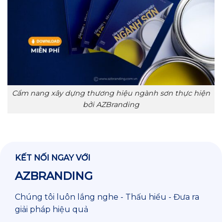
Cẩm nang xây dựng thương hiệu ngành sơn thực hiện
bởi AZBranding
KẾT NỐI NGAY VỚI
AZBRANDING
Chúng tôi luôn lắng nghe - Thấu hiểu - Đưa ra
giải pháp hiệu quả