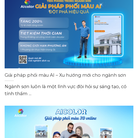
Giải pháp phối màu AI – Xu hướng mới cho ngành sơn
Ngành sơn luôn là một lĩnh vực đòi hỏi sự sáng tạo, có
tính thẩm ...