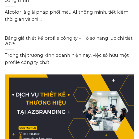
công trình
AIcolor là giải pháp phối màu AI thông minh, tiết kiệm
thời gian và chi ...
Bảng giá thiết kế profile công ty – Hồ sơ năng lực chi tiết
2025
Trong thị trường kinh doanh hiện nay, việc sở hữu một
profile công ty chất ...