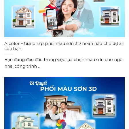
AIcolor – Giải pháp phối màu sơn 3D hoàn hảo cho dự án
của bạn
Bạn đang đau đầu trong việc lựa chọn màu sơn cho ngôi
nhà, công trình ...