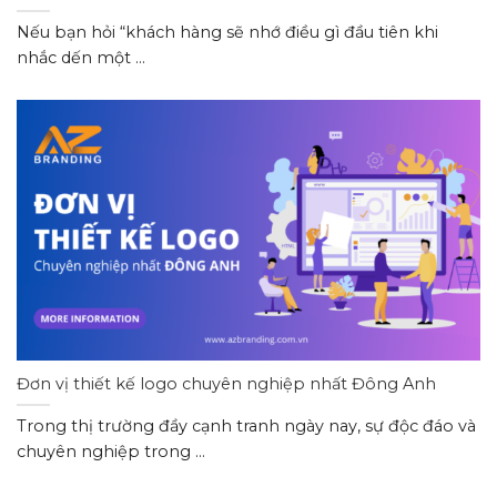
Nếu bạn hỏi “khách hàng sẽ nhớ điều gì đầu tiên khi
nhắc dến một ...
Đơn vị thiết kế logo chuyên nghiệp nhất Đông Anh
Trong thị trường đầy cạnh tranh ngày nay, sự độc đáo và
chuyên nghiệp trong ...