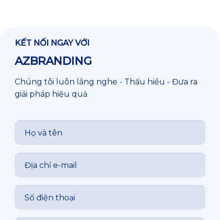
KẾT NỐI NGAY VỚI
AZBRANDING
Chúng tôi luôn lắng nghe - Thấu hiểu - Đưa ra
giải pháp hiệu quả