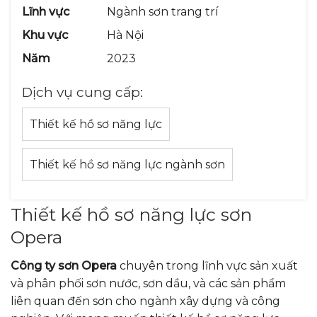
Lĩnh vực
Ngành sơn trang trí
Khu vực
Hà Nội
Năm
2023
Dịch vụ cung cấp:
Thiết kế hồ sơ năng lực
Thiết kế hồ sơ năng lực ngành sơn
Thiết kế hồ sơ năng lực sơn
Opera
Công ty sơn Opera
chuyên trong lĩnh vực sản xuất
và phân phối sơn nước, sơn dầu, và các sản phẩm
liên quan đến sơn cho ngành xây dựng và công