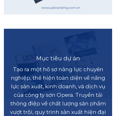
Mục tiêu dự án
Tạo ra một hồ sơ năng lực chuyên
nghiệp, thể hiện toàn diện về năng
lực sản xuất, kinh doanh, và dịch vụ
của công ty sơn Opera. Truyền tải
thông điệp về chất lượng sản phẩm
vượt trội, quy trình sản xuất hiện đại