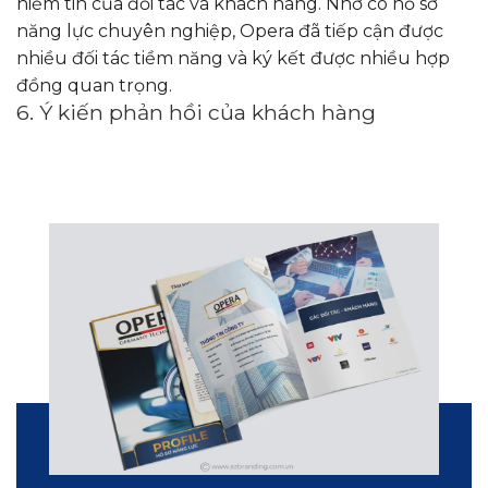
niềm tin của đối tác và khách hàng. Nhờ có hồ sơ
năng lực chuyên nghiệp, Opera đã tiếp cận được
nhiều đối tác tiềm năng và ký kết được nhiều hợp
đồng quan trọng.
6. Ý kiến phản hồi của khách hàng