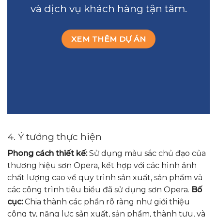
và dịch vụ khách hàng tận tâm.
XEM THÊM DỰ ÁN
4. Ý tưởng thực hiện
Phong cách thiết kế:
Sử dụng màu sắc chủ đạo của
thương hiệu sơn Opera, kết hợp với các hình ảnh
chất lượng cao về quy trình sản xuất, sản phẩm và
các công trình tiêu biểu đã sử dụng sơn Opera.
Bố
cục:
Chia thành các phần rõ ràng như giới thiệu
công ty, năng lực sản xuất, sản phẩm, thành tựu, và