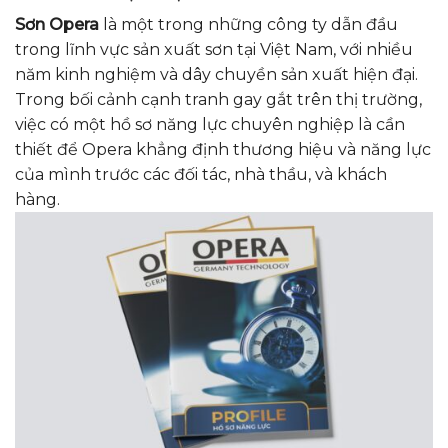
Sơn Opera
là một trong những công ty dẫn đầu
trong lĩnh vực sản xuất sơn tại Việt Nam, với nhiều
năm kinh nghiệm và dây chuyền sản xuất hiện đại.
Trong bối cảnh cạnh tranh gay gắt trên thị trường,
việc có một hồ sơ năng lực chuyên nghiệp là cần
thiết để Opera khẳng định thương hiệu và năng lực
của mình trước các đối tác, nhà thầu, và khách
hàng.