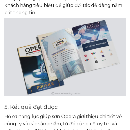
khách hàng tiêu biểu để giúp đối tác dễ dàng nắm
bắt thông tin.
5. Kết quả đạt được
Hồ sơ năng lực giúp sơn Opera giới thiệu chi tiết về
công ty và các sản phẩm, từ đó củng cố uy tín và