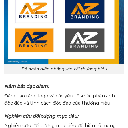
Bộ nhận diện nhất quán với thương hiệu
Nắm bắt đặc điểm:
Đảm bảo rằng logo và các yếu tố khác phản ánh
độc đáo và tính cách độc đáo của thương hiệu.
Nghiên cứu đối tượng mục tiêu:
Nghiên cứu đối tượng mục tiêu để hiểu rõ mong