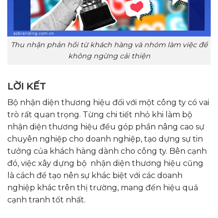
Thu nhận phản hồi từ khách hàng và nhóm làm việc để
không ngừng cải thiện
LỜI KẾT
Bộ nhận diện thương hiệu đối với một công ty có vai
trò rất quan trọng. Từng chi tiết nhỏ khi làm bộ
nhận diện thương hiệu đều góp phần nâng cao sự
chuyên nghiệp cho doanh nghiệp, tạo dựng sự tin
tưởng của khách hàng dành cho công ty.
Bên cạnh
đó, việc xây dựng bộ nhận diện thương hiệu cũng
là cách để tạo nên sự khác biệt với các doanh
nghiệp khác trên thị trường, mang đến hiệu quả
cạnh tranh tốt nhất.