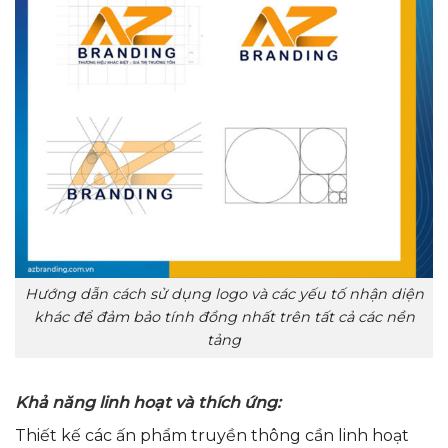
Hướng dẫn cách sử dụng logo và các yếu tố nhận diện
khác để đảm bảo tính đồng nhất trên tất cả các nền
tảng
Khả năng linh hoạt và thích ứng:
Thiết kế các ấn phẩm truyền thông cần linh hoạt