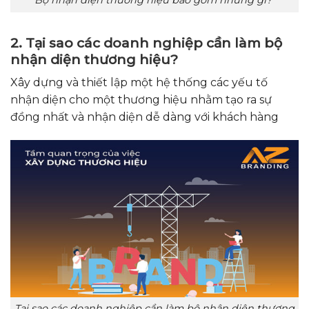
2. Tại sao các doanh nghiệp cần làm bộ
nhận diện thương hiệu?
Xây dựng và thiết lập một hệ thống các yếu tố
nhận diện cho một thương hiệu nhằm tạo ra sự
đồng nhất và nhận diện dễ dàng với khách hàng
Tại sao các doanh nghiệp cần làm bộ nhận diện thương