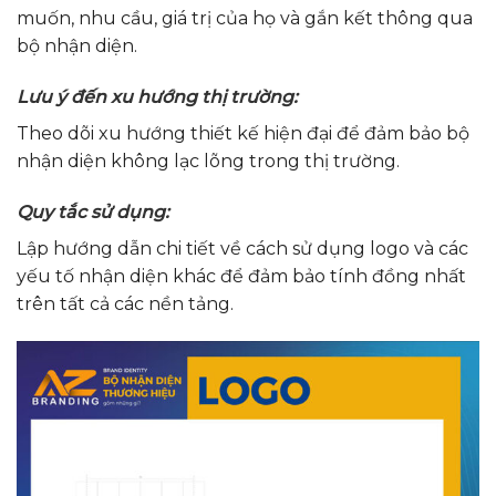
muốn, nhu cầu, giá trị của họ và gắn kết thông qua
bộ nhận diện.
Lưu ý đến xu hướng thị trường:
Theo dõi xu hướng thiết kế hiện đại để đảm bảo bộ
nhận diện không lạc lõng trong thị trường.
Quy tắc sử dụng:
Lập hướng dẫn chi tiết về cách sử dụng logo và các
yếu tố nhận diện khác để đảm bảo tính đồng nhất
trên tất cả các nền tảng.