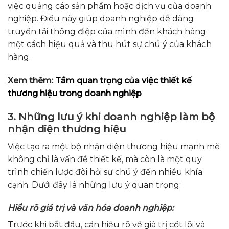
việc quảng cáo sản phẩm hoặc dịch vụ của doanh
nghiệp. Điều này giúp doanh nghiệp dễ dàng
truyền tải thông điệp của mình đến khách hàng
một cách hiệu quả và thu hút sự chú ý của khách
hàng.
Xem thêm:
Tầm quan trọng của việc thiết kế
thương hiệu trong doanh nghiệp
3. Những lưu ý khi doanh nghiệp làm bộ
nhận diện thương hiệu
Việc tạo ra một bộ nhận diện thương hiệu mạnh mẽ
không chỉ là vấn đề thiết kế, mà còn là một quy
trình chiến lược đòi hỏi sự chú ý đến nhiều khía
cạnh. Dưới đây là những lưu ý quan trọng:
Hiểu rõ giá trị và văn hóa doanh nghiệp:
Trước khi bắt đầu, cần hiểu rõ về giá trị cốt lõi và