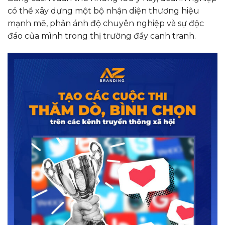
có thể xây dựng một bộ nhận diện thương hiệu
mạnh mẽ, phản ánh độ chuyên nghiệp và sự độc
đáo của mình trong thị trường đầy cạnh tranh.