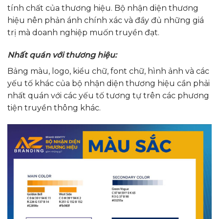
tính chất của thương hiệu. Bộ nhận diện thương
hiệu nên phản ánh chính xác và đầy đủ những giá
trị mà doanh nghiệp muốn truyền đạt.
Nhất quán với thương hiệu:
Bảng màu, logo, kiểu chữ, font chữ, hình ảnh và các
yếu tố khác của bộ nhận diện thương hiệu cần phải
nhất quán với các yếu tố tương tự trên các phương
tiện truyền thông khác.