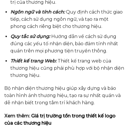
trị của thương hiệu.
Ngôn ngữ và tính cách:
Quy định cách thức giao
tiếp, cách sử dụng ngôn ngữ, và tạo ra một
phong cách riêng biệt cho thương hiệu.
Quy tắc sử dụng:
Hướng dẫn về cách sử dụng
đúng các yếu tố nhận diện, bảo đảm tính nhất
quán trên mọi phương tiện truyền thông.
Thiết kế trang Web:
Thiết kế trang web của
thương hiệu cũng phải phù hợp với bộ nhận diện
thương hiệu.
Bộ nhận diện thương hiệu giúp xây dựng và bảo
toàn hình ảnh thương hiệu, tạo ra sự nhất quán và
dễ nhận biết trong tâm trí khách hàng.
Xem thêm:
Giá trị trường tồn trong thiết kế logo
của các thương hiệu