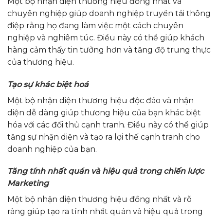
Một bộ nhận diện thương hiệu đồng nhất và
chuyên nghiệp giúp doanh nghiệp truyền tải thông
điệp rằng họ đang làm việc một cách chuyên
nghiệp và nghiêm túc. Điều này có thể giúp khách
hàng cảm thấy tin tưởng hơn và tăng độ trung thực
của thương hiệu.
Tạo sự khác biệt hoá
Một bộ nhận diện thương hiệu độc đáo và nhận
diện dễ dàng giúp thương hiệu của bạn khác biệt
hóa với các đối thủ cạnh tranh. Điều này có thể giúp
tăng sự nhận diện và tạo ra lợi thế cạnh tranh cho
doanh nghiệp của bạn.
Tăng tính nhất quán và hiệu quả trong chiến lược
Marketing
Một bộ nhận diện thương hiệu đồng nhất và rõ
ràng giúp tạo ra tính nhất quán và hiệu quả trong