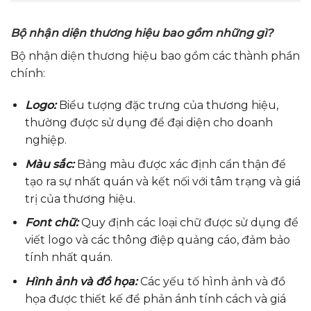
Bộ nhận diện thương hiệu bao gồm những gì?
Bộ nhận diện thương hiệu bao gồm các thành phần
chính:
Logo:
Biểu tượng đặc trưng của thương hiệu,
thường được sử dụng để đại diện cho doanh
nghiệp.
Màu sắc:
Bảng màu được xác định cẩn thận để
tạo ra sự nhất quán và kết nối với tâm trạng và giá
trị của thương hiệu.
Font chữ:
Quy định các loại chữ được sử dụng để
viết logo và các thông điệp quảng cáo, đảm bảo
tính nhất quán.
Hình ảnh và đồ họa:
Các yếu tố hình ảnh và đồ
họa được thiết kế để phản ánh tính cách và giá