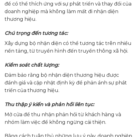
để có thể thích ứng với sự phát triển và thay đổi của
doanh nghiệp mà không làm mất đi nhận diện
thương hiệu.
Chú trọng đến tương tác:
Xây dựng bộ nhận diện có thể tương tác trên nhiều
nền tảng, từ truyền hình đến truyền thông xã hội.
Kiểm soát chất lượng:
Đảm bảo rằng bộ nhận diện thương hiệu được
đánh giá và cập nhật định kỳ để phản ánh sự phát
triển của thương hiệu.
Thu thập ý kiến và phản hồi liên tục:
Mở cửa để thu nhận phản hồi từ khách hàng và
nhóm làm việc để không ngừng cải thiện.
Bằng cách tuân thủ những lưu ý này, doanh nghiệp