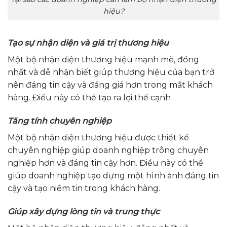
hiệu?
Tạo sự nhận diện và giá trị thương hiệu
Một bộ nhận diện thương hiệu mạnh mẽ, đồng
nhất và dễ nhận biết giúp thương hiệu của bạn trở
nên đáng tin cậy và đáng giá hơn trong mắt khách
hàng. Điều này có thể tạo ra lợi thế cạnh
Tăng tính chuyên nghiệp
Một bộ nhận diện thương hiệu được thiết kế
chuyên nghiệp giúp doanh nghiệp trông chuyên
nghiệp hơn và đáng tin cậy hơn. Điều này có thể
giúp doanh nghiệp tạo dựng một hình ảnh đáng tin
cậy và tạo niềm tin trong khách hàng.
Giúp xây dựng lòng tin và trung thực