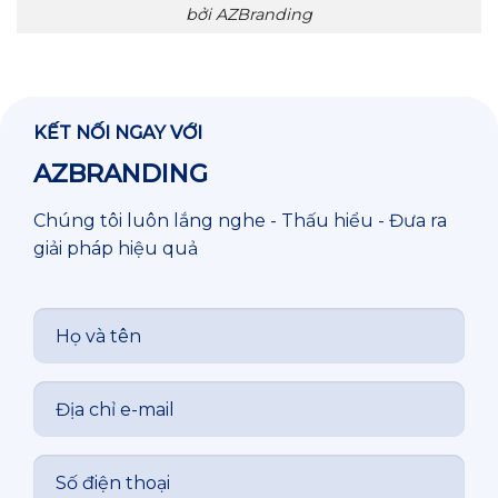
bởi AZBranding
KẾT NỐI NGAY VỚI
AZBRANDING
Chúng tôi luôn lắng nghe - Thấu hiểu - Đưa ra
giải pháp hiệu quả