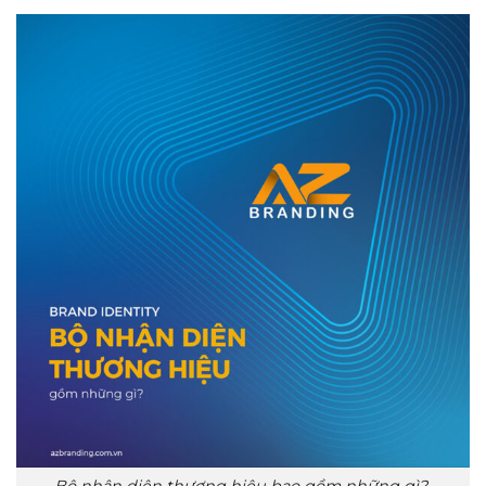
Bộ nhận diện thương hiệu bao gồm những gì?