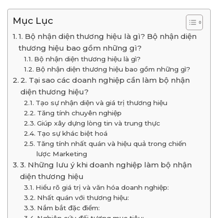
Mục Lục
1. Bộ nhận diện thương hiệu là gì? Bộ nhận diện
thương hiệu bao gồm những gì?
Bộ nhận diện thương hiệu là gì?
Bộ nhận diện thương hiệu bao gồm những gì?
2. Tại sao các doanh nghiệp cần làm bộ nhận
diện thương hiệu?
Tạo sự nhận diện và giá trị thương hiệu
Tăng tính chuyên nghiệp
Giúp xây dựng lòng tin và trung thực
Tạo sự khác biệt hoá
Tăng tính nhất quán và hiệu quả trong chiến
lược Marketing
3. Những lưu ý khi doanh nghiệp làm bộ nhận
diện thương hiệu
Hiểu rõ giá trị và văn hóa doanh nghiệp:
Nhất quán với thương hiệu:
Nắm bắt đặc điểm: