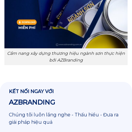
Cẩm nang xây dựng thương hiệu ngành sơn thực hiện
bởi AZBranding
KẾT NỐI NGAY VỚI
AZBRANDING
Chúng tôi luôn lắng nghe - Thấu hiểu - Đưa ra
giải pháp hiệu quả