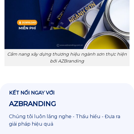
Cẩm nang xây dựng thương hiệu ngành sơn thực hiện
bởi AZBranding
KẾT NỐI NGAY VỚI
AZBRANDING
Chúng tôi luôn lắng nghe - Thấu hiểu - Đưa ra
giải pháp hiệu quả