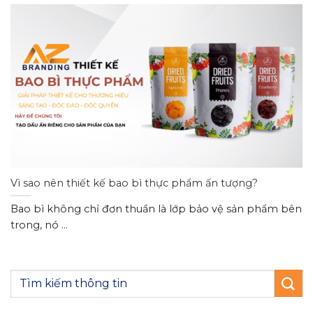
Vì sao nên thiết kế bao bì thực phẩm ấn tượng?
Bao bì không chỉ đơn thuần là lớp bảo vệ sản phẩm bên
trong, nó ...