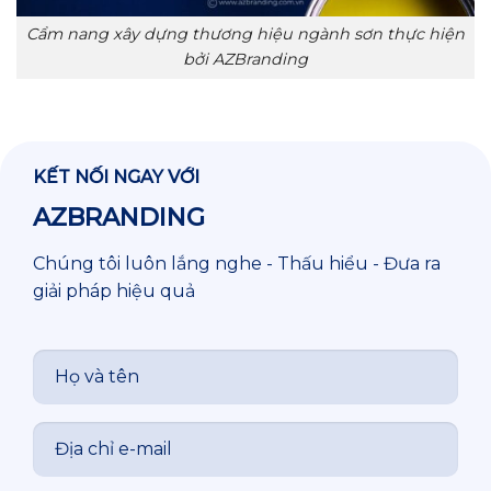
Cẩm nang xây dựng thương hiệu ngành sơn thực hiện
bởi AZBranding
KẾT NỐI NGAY VỚI
AZBRANDING
Chúng tôi luôn lắng nghe - Thấu hiểu - Đưa ra
giải pháp hiệu quả