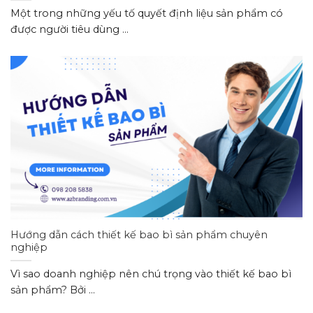
Một trong những yếu tố quyết định liệu sản phẩm có
được người tiêu dùng ...
Hướng dẫn cách thiết kế bao bì sản phẩm chuyên
nghiệp
Vì sao doanh nghiệp nên chú trọng vào thiết kế bao bì
sản phẩm? Bởi ...