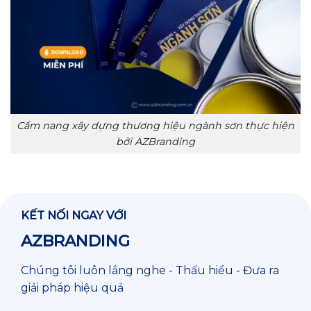
Cẩm nang xây dựng thương hiệu ngành sơn thực hiện
bởi AZBranding
KẾT NỐI NGAY VỚI
AZBRANDING
Chúng tôi luôn lắng nghe - Thấu hiểu - Đưa ra
giải pháp hiệu quả