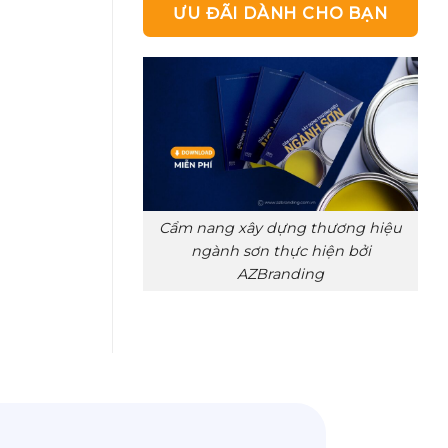
ƯU ĐÃI DÀNH CHO BẠN
Cẩm nang xây dựng thương hiệu
ngành sơn thực hiện bởi
AZBranding