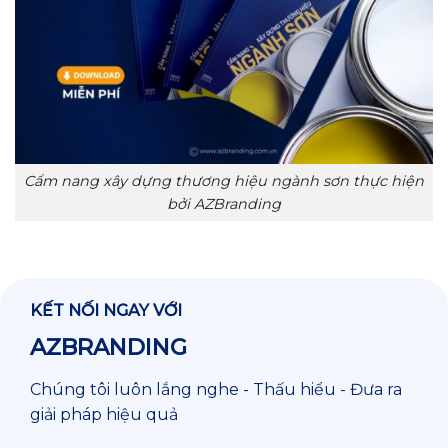
Cẩm nang xây dựng thương hiệu ngành sơn thực hiện
bởi AZBranding
KẾT NỐI NGAY VỚI
AZBRANDING
Chúng tôi luôn lắng nghe - Thấu hiểu - Đưa ra
giải pháp hiệu quả