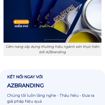
Cẩm nang xây dựng thương hiệu ngành sơn thực hiện
bởi AZBranding
KẾT NỐI NGAY VỚI
AZBRANDING
Chúng tôi luôn lắng nghe - Thấu hiểu - Đưa ra
giải pháp hiệu quả