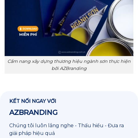
Cẩm nang xây dựng thương hiệu ngành sơn thực hiện
bởi AZBranding
KẾT NỐI NGAY VỚI
AZBRANDING
Chúng tôi luôn lắng nghe - Thấu hiểu - Đưa ra
giải pháp hiệu quả