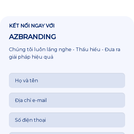
KẾT NỐI NGAY VỚI
AZBRANDING
Chúng tôi luôn lắng nghe - Thấu hiểu - Đưa ra
giải pháp hiệu quả