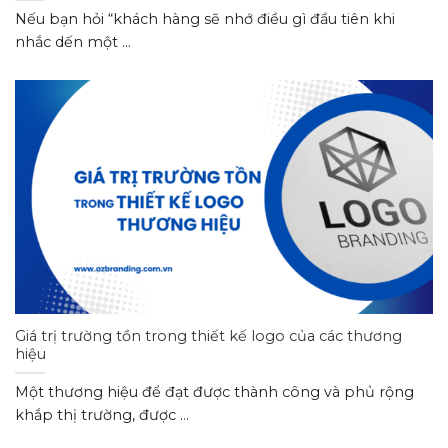
Nếu bạn hỏi “khách hàng sẽ nhớ điều gì đầu tiên khi
nhắc dến một ...
Giá trị trường tồn trong thiết kế logo của các thương
hiệu
Một thương hiệu để đạt được thành công và phủ rộng
khắp thị trường, được ...