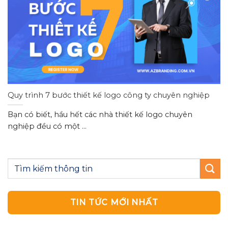
Quy trình 7 bước thiết kế logo công ty chuyên nghiệp
Bạn có biết, hầu hết các nhà thiết kế logo chuyên
nghiệp đều có một ...
TIN TỨC MỚI NHẤT