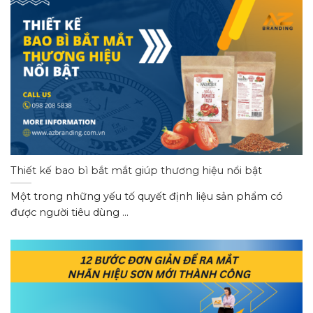
Thiết kế bao bì bắt mắt giúp thương hiệu nổi bật
Một trong những yếu tố quyết định liệu sản phẩm có
được người tiêu dùng ...