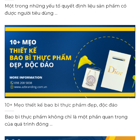
Một trong những yếu tố quyết định liệu sản phẩm có
được người tiêu dùng ...
10+ Mẹo thiết kế bao bì thực phẩm đẹp, độc đáo
Bao bì thực phẩm không chỉ là một phần quan trọng
của quá trình đóng ...