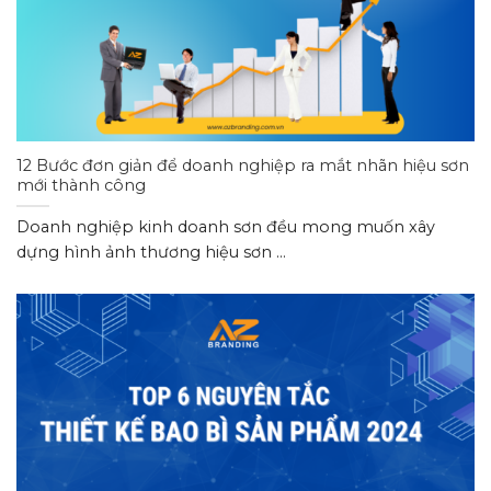
12 Bước đơn giản để doanh nghiệp ra mắt nhãn hiệu sơn
mới thành công
Doanh nghiệp kinh doanh sơn đều mong muốn xây
dựng hình ảnh thương hiệu sơn ...