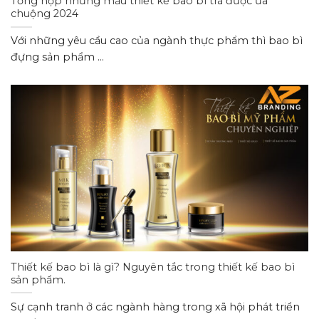
Tổng hợp những mẫu thiết kế bao bì trà được ưa
chuộng 2024
Với những yêu cầu cao của ngành thực phẩm thì bao bì
đựng sản phẩm ...
Thiết kế bao bì là gì? Nguyên tắc trong thiết kế bao bì
sản phẩm.
Sự cạnh tranh ở các ngành hàng trong xã hội phát triển