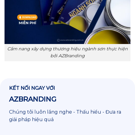
Cẩm nang xây dựng thương hiệu ngành sơn thực hiện
bởi AZBranding
KẾT NỐI NGAY VỚI
AZBRANDING
Chúng tôi luôn lắng nghe - Thấu hiểu - Đưa ra
giải pháp hiệu quả