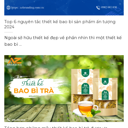
Top 6 nguyên tắc thiết kế bao bì sản phẩm ấn tượng
2024
Ngoài sở hữu thiết kế đẹp về phần nhìn thì một thiết kế
bao bì ...