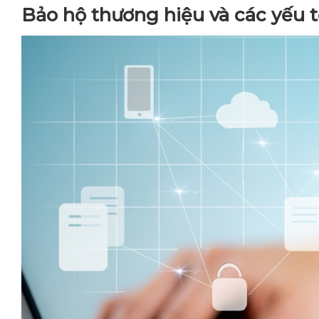
Bảo hộ thương hiệu và các yếu t