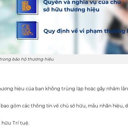
trong bảo hộ thương hiệu
hương hiệu của bạn không trùng lặp hoặc gây nhầm lẫn 
 bao gồm các thông tin về chủ sở hữu, mẫu nhãn hiệu,
 hữu Trí tuệ.