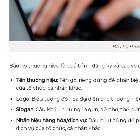
Bảo hộ thươ
Bảo hộ thương hiệu là quá trình đăng ký và bảo vệ
Tên thương hiệu:
Tên gọi riêng dùng để phân biệt 
của tổ chức, cá nhân khác.
Logo:
Biểu tượng đồ họa đại diện cho thương hiệu
Slogan:
Câu khẩu hiệu ngắn gọn, dễ nhớ, thể hiện 
Nhãn hiệu hàng hóa/dịch vụ:
Dấu hiệu dùng để phâ
dịch vụ của tổ chức, cá nhân khác.