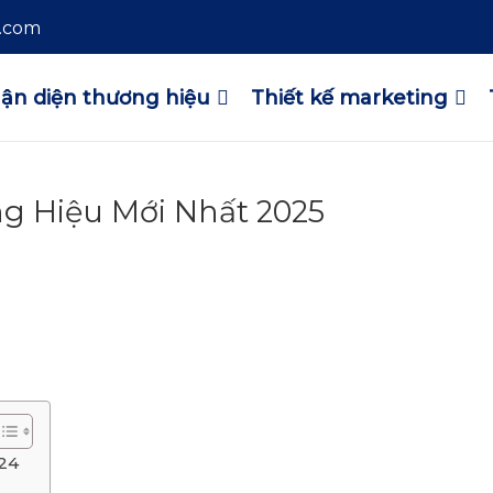
l.com
ận diện thương hiệu
Thiết kế marketing
g Hiệu Mới Nhất 2025
24