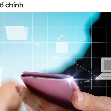
ố chính