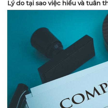
Lý do tại sao việc hiểu và tuân t