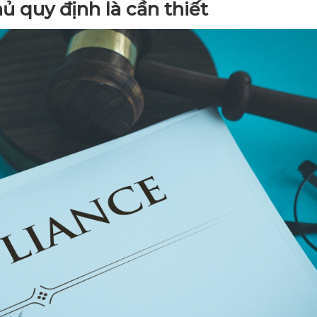
hủ quy định là cần thiết