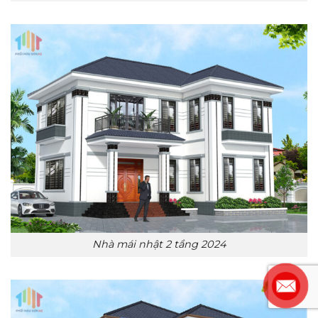
Nhà mái nhật 2 tầng 2024