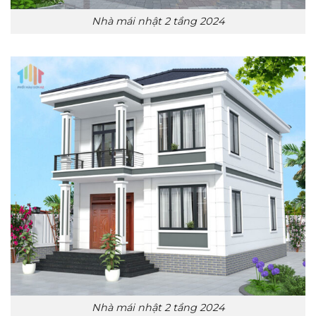
Nhà mái nhật 2 tầng 2024
Nhà mái nhật 2 tầng 2024