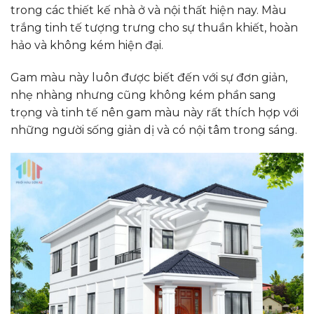
trong các thiết kế nhà ở và nội thất hiện nay. Màu
trắng tinh tế
tượng trưng cho sự thuần khiết, hoàn
hảo và không kém hiện đại.
Gam màu này luôn được biết đến với sự đơn giản,
nhẹ nhàng nhưng cũng không kém phần sang
trọng và tinh tế nên gam màu này rất thích hợp với
những người sống giản dị và có nội tâm trong sáng.