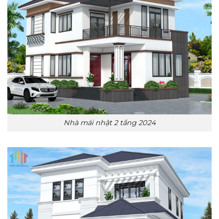
Nhà mái nhật 2 tầng 2024