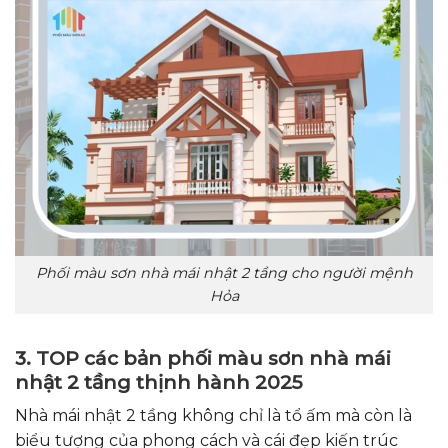
Phối màu sơn nhà mái nhật 2 tầng cho người mệnh
Hỏa
3. TOP các bản phối màu sơn nhà mái
nhật 2 tầng thịnh hành 2025
Nhà mái nhật 2 tầng không chỉ là tổ ấm mà còn là
biểu tượng của phong cách và cái đẹp kiến trúc