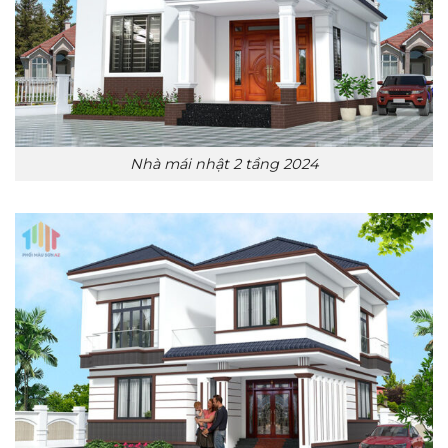
Nhà mái nhật 2 tầng 2024