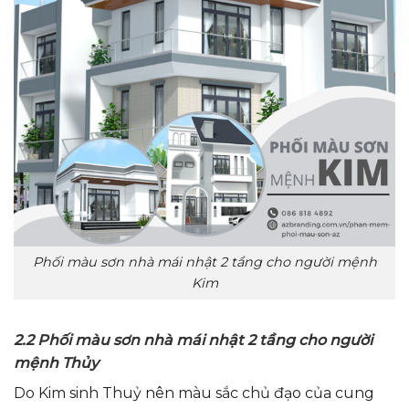
Phối màu sơn nhà mái nhật 2 tầng cho người mệnh
Kim
2.2 Phối màu sơn nhà mái nhật 2 tầng cho người
mệnh Thủy
Do Kim sinh Thuỷ nên màu sắc chủ đạo của cung