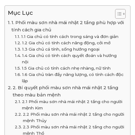
Mục Lục
1. Phối màu sơn nhà mái nhật 2 tầng phù hợp với
tính cách gia chủ
1.1 Gia chủ có tính cách trong sáng và đơn giản
1.2 Gia chủ có tính cách năng động, cởi mở
1.3 Gia chủ cá tính, sống hướng ngoại
1.4 Gia chủ có tính cách quyết đoán và hướng
nội
1.5 Gia chủ có tính cách nhẹ nhàng, nữ tính
1.6 Gia chủ tràn đầy năng lượng, có tính cách độc
lập
2. Bí quyết phối màu sơn nhà mái nhật 2 tầng
theo màu bản mệnh
2.1 Phối màu sơn nhà mái nhật 2 tầng cho người
mệnh Kim
2.2 Phối màu sơn nhà mái nhật 2 tầng cho người
mệnh Thủy
2.3 Phối màu sơn nhà mái nhật 2 tầng cho người
mệnh Thổ