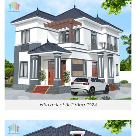
Nhà mái nhật 2 tầng 2024