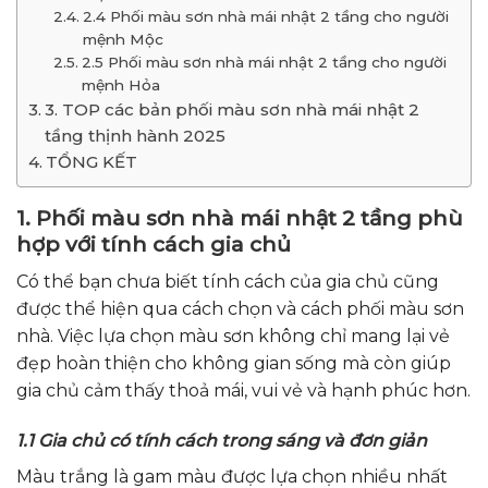
2.4 Phối màu sơn nhà mái nhật 2 tầng cho người
mệnh Mộc
2.5 Phối màu sơn nhà mái nhật 2 tầng cho người
mệnh Hỏa
3. TOP các bản phối màu sơn nhà mái nhật 2
tầng thịnh hành 2025
TỔNG KẾT
1. Phối màu sơn nhà mái nhật 2 tầng phù
hợp với tính cách gia chủ
Có thể bạn chưa biết tính cách của gia chủ cũng
được thể hiện qua cách chọn và cách phối màu sơn
nhà. Việc lựa chọn màu sơn không chỉ mang lại vẻ
đẹp hoàn thiện cho không gian sống mà còn giúp
gia chủ cảm thấy thoả mái, vui vẻ và hạnh phúc hơn.
1.1 Gia chủ có tính cách trong sáng và đơn giản
Màu trắng là gam màu được lựa chọn nhiều nhất