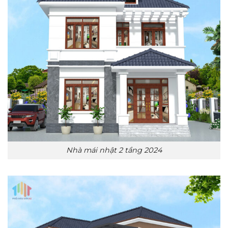
Nhà mái nhật 2 tầng 2024