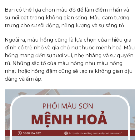
Bạn có thể lựa chọn màu đỏ để làm điểm nhấn và
sự nổi bật trong không gian sống. Màu cam tượng
trưng cho sự sôi động, năng lượng và sự sáng tỏ
Ngoài ra, màu hồng cũng là lựa chọn của nhiều gia
đình có trẻ nhỏ và gia chủ nữ thuộc mệnh hoả. Màu
hồng mang đến sự tươi vui, nhẹ nhàng và sự quyến
rũ. Những sắc tố của màu hồng như màu hồng
nhạt hoặc hồng đậm cũng sẽ tạo ra không gian dịu
dàng và ấm áp.