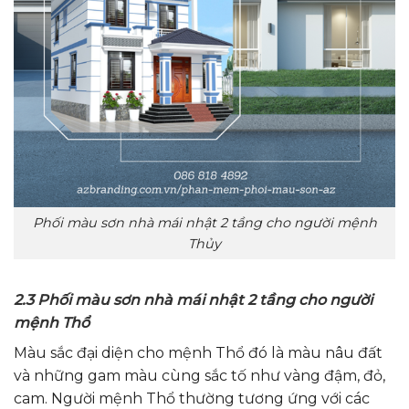
Phối màu sơn nhà mái nhật 2 tầng cho người mệnh
Thủy
2.3 Phối màu sơn nhà mái nhật 2 tầng cho người
mệnh Thổ
Màu sắc đại diện cho mệnh Thổ đó là màu nâu đất
và những gam màu cùng sắc tố như vàng đậm, đỏ,
cam. Người mệnh Thổ thường tương ứng với các