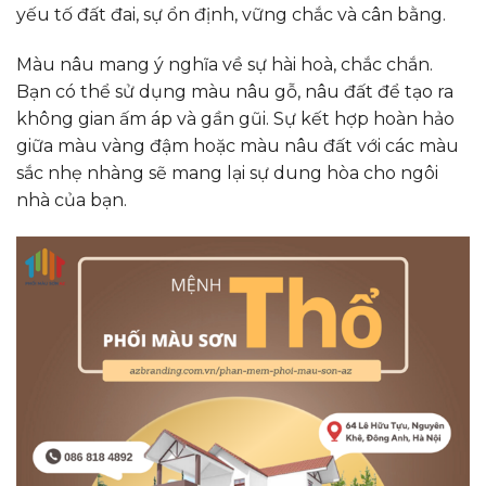
yếu tố đất đai, sự ổn định, vững chắc và cân bằng.
Màu nâu mang ý nghĩa về sự hài hoà, chắc chắn.
Bạn có thể sử dụng màu nâu gỗ, nâu đất để tạo ra
không gian ấm áp và gần gũi. Sự kết hợp hoàn hảo
giữa màu vàng đậm hoặc màu nâu đất với các màu
sắc nhẹ nhàng sẽ mang lại sự dung hòa cho ngôi
nhà của bạn.