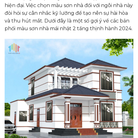
hiện đại. Việc chọn màu sơn nhà đối với ngôi nhà này
đòi hỏi sự cân nhắc kỹ lưỡng để tạo nên sự hài hòa
và thu hút mắt. Dưới đây là một số gợi ý về các bản
phối màu sơn nhà mái nhật 2 tầng thịnh hành 2024.