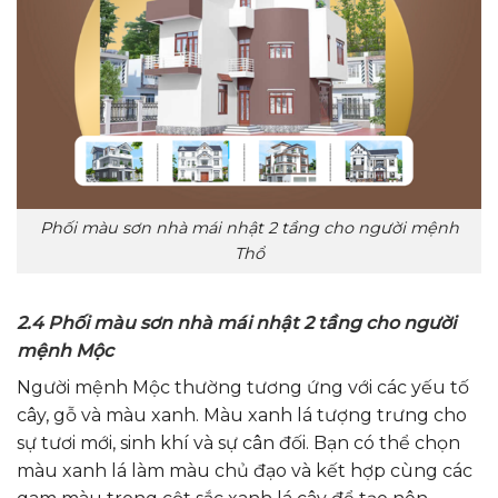
Phối màu sơn nhà mái nhật 2 tầng cho người mệnh
Thổ
2.4 Phối màu sơn nhà mái nhật 2 tầng cho người
mệnh Mộc
Người mệnh Mộc thường tương ứng với các yếu tố
cây, gỗ và màu xanh. Màu xanh lá tượng trưng cho
sự tươi mới, sinh khí và sự cân đối. Bạn có thể chọn
màu xanh lá làm màu chủ đạo và kết hợp cùng các