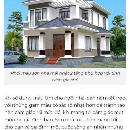
Phối màu sơn nhà mái nhật 2 tầng phù hợp với tính
cách gia chủ
Khi sử dụng màu tím cho ngôi nhà, bạn nên kết hợp
với những gam màu có sắc tố nhạt hơn để tránh tạo
nên cảm giác rối mắt, đôi khi mang tới cảm giác mệt
mỏi cho gia đình bạn. Sơn nhà màu tím mang tới
cho bạn và gia đình một cuộc sống an nhàn nhưng