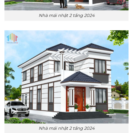
Nhà mái nhật 2 tầng 2024
Nhà mái nhật 2 tầng 2024