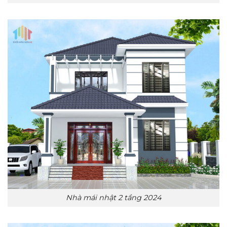
Nhà mái nhật 2 tầng 2024