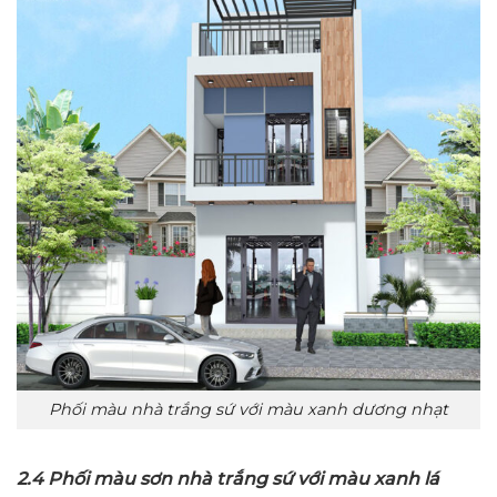
Phối màu nhà trắng sứ với màu xanh dương nhạt
2.4 Phối màu sơn nhà trắng sứ với màu xanh lá