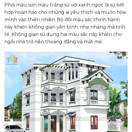
Phối màu sơn màu trắng sứ với xanh ngọc là sự kết
hợp hoàn hảo cho những ai yêu thích và muốn hòa
mình vào thiên nhiên. Bộ đôi màu sắc thịnh hành
này khiến không gian yên bình, nhẹ nhàng mà tinh
tế. Không gian sử dụng hai màu sắc này khiến cho
ngôi nhà trở nên thoáng đãng và mát mẻ.