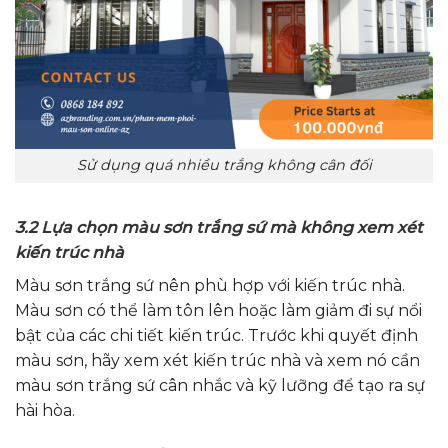
Sử dụng quá nhiều trắng không cân đối
3.2 Lựa chọn màu sơn trắng sứ mà không xem xét
kiến trúc nhà
Màu sơn trắng sứ nên phù hợp với kiến trúc nhà.
Màu sơn có thể làm tôn lên hoặc làm giảm đi sự nổi
bật của các chi tiết kiến trúc. Trước khi quyết định
màu sơn, hãy xem xét kiến trúc nhà và xem nó cần
màu sơn trắng sứ cân nhắc và kỹ lưỡng để tạo ra sự
hài hòa.