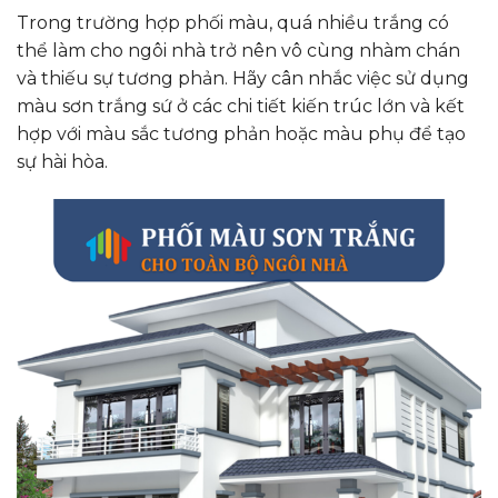
Trong trường hợp phối màu, quá nhiều trắng có
thể làm cho ngôi nhà trở nên vô cùng nhàm chán
và thiếu sự tương phản. Hãy cân nhắc việc sử dụng
màu sơn trắng sứ ở các chi tiết kiến trúc lớn và kết
hợp với màu sắc tương phản hoặc màu phụ để tạo
sự hài hòa.