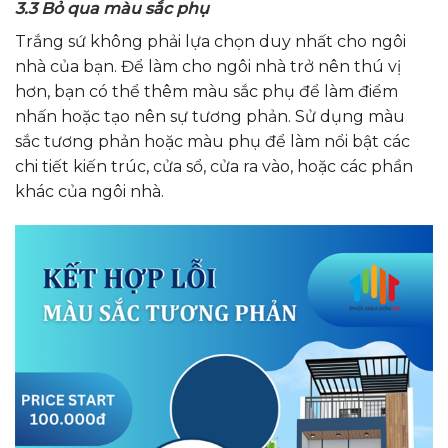
3.3 Bỏ qua màu sắc phụ
Trắng sứ không phải lựa chọn duy nhất cho ngôi
nhà của bạn. Để làm cho ngôi nhà trở nên thú vị
hơn, bạn có thể thêm màu sắc phụ để làm điểm
nhấn hoặc tạo nên sự tương phản. Sử dụng màu
sắc tương phản hoặc màu phụ để làm nổi bật các
chi tiết kiến trúc, cửa sổ, cửa ra vào, hoặc các phần
khác của ngôi nhà.