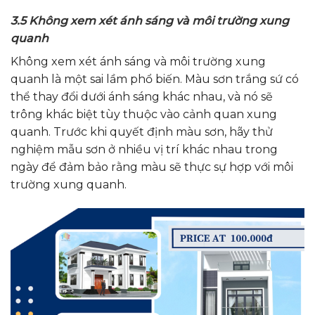
3.5 Không xem xét ánh sáng và môi trường xung
quanh
Không xem xét ánh sáng và môi trường xung
quanh là một sai lầm phổ biến. Màu sơn trắng sứ có
thể thay đổi dưới ánh sáng khác nhau, và nó sẽ
trông khác biệt tùy thuộc vào cảnh quan xung
quanh. Trước khi quyết định màu sơn, hãy thử
nghiệm mẫu sơn ở nhiều vị trí khác nhau trong
ngày để đảm bảo rằng màu sẽ thực sự hợp với môi
trường xung quanh.