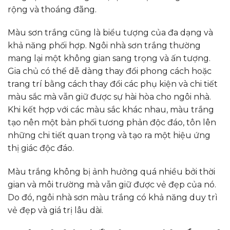
rộng và thoáng đãng.
Màu sơn trắng cũng là biểu tượng của đa dạng và
khả năng phối hợp. Ngôi nhà sơn trắng thường
mang lại một không gian sang trọng và ấn tượng.
Gia chủ có thể dễ dàng thay đổi phong cách hoặc
trang trí bằng cách thay đổi các phụ kiện và chi tiết
màu sắc mà vẫn giữ được sự hài hòa cho ngôi nhà.
Khi kết hợp với các màu sắc khác nhau, màu trắng
tạo nên một bản phối tương phản độc đáo, tôn lên
những chi tiết quan trọng và tạo ra một hiệu ứng
thị giác độc đáo.
Màu trắng không bị ảnh hưởng quá nhiều bởi thời
gian và môi trường mà vẫn giữ được vẻ đẹp của nó.
Do đó, ngôi nhà sơn màu trắng có khả năng duy trì
vẻ đẹp và giá trị lâu dài.