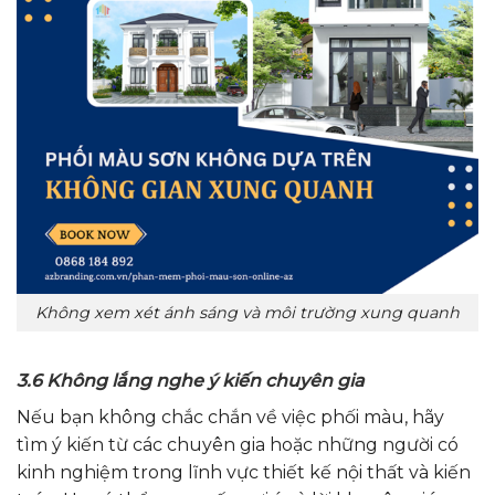
Không xem xét ánh sáng và môi trường xung quanh
3.6 Không lắng nghe ý kiến chuyên gia
Nếu bạn không chắc chắn về việc phối màu, hãy
tìm ý kiến từ các chuyên gia hoặc những người có
kinh nghiệm trong lĩnh vực thiết kế nội thất và kiến