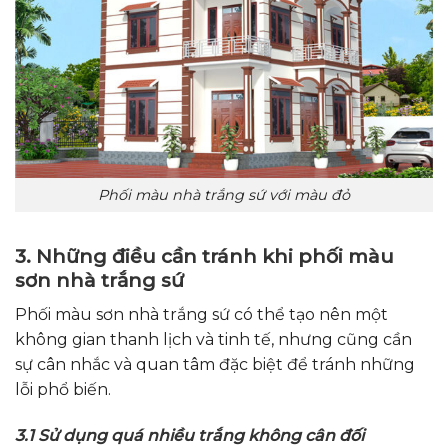
Phối màu nhà trắng sứ với màu đỏ
3. Những điều cần tránh khi phối màu
sơn nhà trắng sứ
Phối màu sơn nhà trắng sứ có thể tạo nên một
không gian thanh lịch và tinh tế, nhưng cũng cần
sự cân nhắc và quan tâm đặc biệt để tránh những
lỗi phổ biến.
3.1 Sử dụng quá nhiều trắng không cân đối