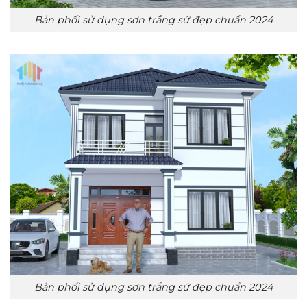
Bản phối sử dụng sơn trắng sứ đẹp chuẩn 2024
Bản phối sử dụng sơn trắng sứ đẹp chuẩn 2024