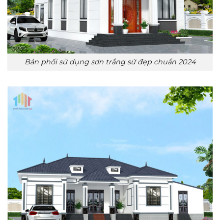
Bản phối sử dụng sơn trắng sứ đẹp chuẩn 2024