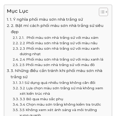
Mục Lục
1. Ý nghĩa phối màu sơn nhà trắng sứ
2. Bật mí cách phối màu sơn nhà trắng sứ siêu
đẹp
2.1. Phối màu sơn nhà trắng sứ với màu xám
2.2 Phối màu sơn nhà trắng sứ với màu nâu
2.3 Phối màu sơn nhà trắng sứ với màu xanh
dương nhạt
2.4 Phối màu sơn nhà trắng sứ với màu xanh lá
2.5 Phối màu sơn nhà trắng sứ với màu đỏ
3. Những điều cần tránh khi phối màu sơn nhà
trắng sứ
3.1 Sử dụng quá nhiều trắng không cân đối
3.2 Lựa chọn màu sơn trắng sứ mà không xem
xét kiến trúc nhà
3.3 Bỏ qua màu sắc phụ
3.4 Chọn màu sơn trắng không kiểm tra trước
3.5 Không xem xét ánh sáng và môi trường
xung quanh