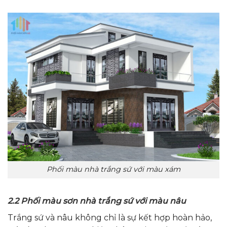
Phối màu nhà trắng sứ với màu xám
2.2 Phối màu sơn nhà trắng sứ với màu nâu
Trắng sứ và nâu không chỉ là sự kết hợp hoàn hảo,