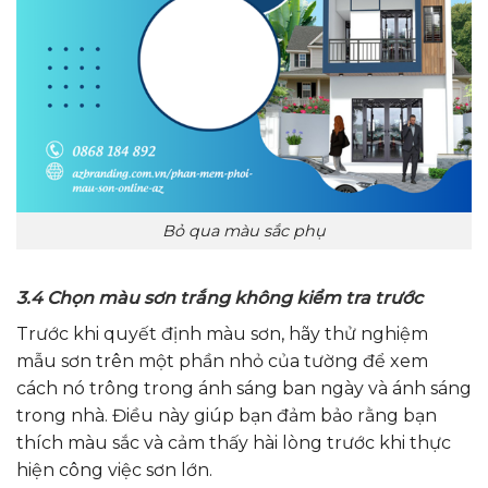
Bỏ qua màu sắc phụ
3.4 Chọn màu sơn trắng không kiểm tra trước
Trước khi quyết định màu sơn, hãy thử nghiệm
mẫu sơn trên một phần nhỏ của tường để xem
cách nó trông trong ánh sáng ban ngày và ánh sáng
trong nhà. Điều này giúp bạn đảm bảo rằng bạn
thích màu sắc và cảm thấy hài lòng trước khi thực
hiện công việc sơn lớn.