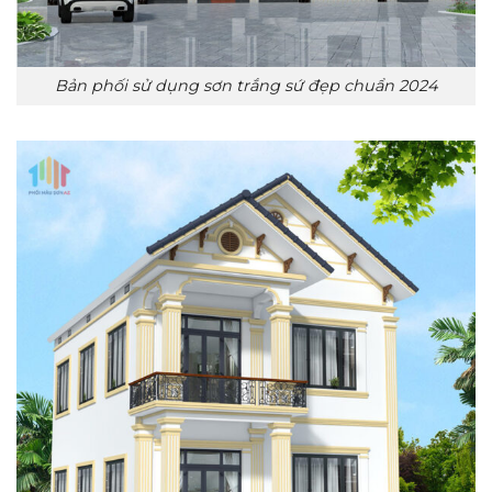
Bản phối sử dụng sơn trắng sứ đẹp chuẩn 2024