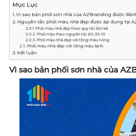
Mục Lục
Vì sao bản phối sơn nhà của AZBranding được đán
Nguyên tắc phối màu nhà đẹp được áp dụng tại 
Phối màu nhà đẹp theo quy tắc liền kề
Phối màu theo nguyên tắc 60-30-10
Phối màu nhà đẹp với tông màu nóng
Phối màu nhà đẹp với tông màu lạnh
Kết luận
Vì sao bản phối sơn nhà của AZ