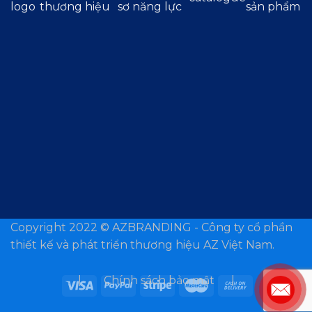
logo
thương hiệu
sơ năng lực
sản phẩm
Copyright 2022 ©
AZBRANDING - Công ty cổ phần
thiết kế và phát triển thương hiệu AZ Việt Nam.
| Chính sách bảo mật |