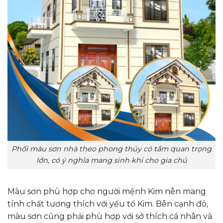
Phối màu sơn nhà theo phong thủy có tầm quan trọng
lớn, có ý nghĩa mang sinh khi cho gia chủ
Màu sơn phù hợp cho người mệnh Kim nên mang
tính chất tương thích với yếu tố Kim. Bên cạnh đó,
màu sơn cũng phải phù hợp với sở thích cá nhân và