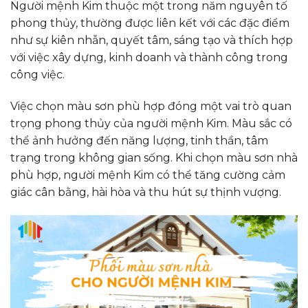
Người mệnh Kim thuộc một trong năm nguyên tố
phong thủy, thường được liên kết với các đặc điểm
như sự kiên nhẫn, quyết tâm, sáng tạo và thích hợp
với việc xây dựng, kinh doanh và thành công trong
công việc.
Việc chọn màu sơn phù hợp đóng một vai trò quan
trọng phong thủy của người mệnh Kim. Màu sắc có
thể ảnh hưởng đến năng lượng, tinh thần, tâm
trạng trong không gian sống. Khi chọn màu sơn nhà
phù hợp, người mệnh Kim có thể tăng cường cảm
giác cân bằng, hài hòa và thu hút sự thịnh vượng.