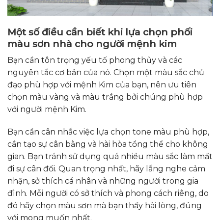
Một số điều cần biết khi lựa chọn phối
màu sơn nhà cho người mệnh kim
Bạn cần tôn trọng yếu tố phong thủy và các
nguyên tắc cơ bản của nó. Chọn một màu sắc chủ
đạo phù hợp với mệnh Kim của bạn, nên ưu tiên
chọn màu vàng và màu trắng bởi chúng phù hợp
với người mệnh Kim.
Bạn cần cân nhắc việc lựa chọn tone màu phù hợp,
cần tạo sự cân bằng và hài hòa tổng thể cho không
gian. Bạn tránh sử dụng quá nhiều màu sắc làm mất
đi sự cân đối. Quan trọng nhất, hãy lắng nghe cảm
nhận, sở thích cá nhân và những người trong gia
đình. Mỗi người có sở thích và phong cách riêng, do
đó hãy chọn màu sơn mà bạn thấy hài lòng, đúng
với mong muốn nhất.