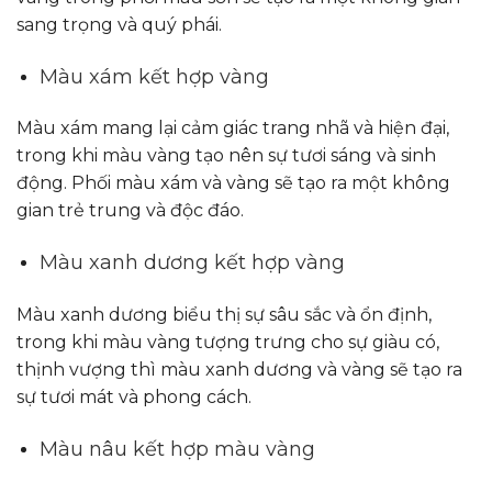
sang trọng và quý phái.
Màu xám kết hợp vàng
Màu xám mang lại cảm giác trang nhã và hiện đại,
trong khi màu vàng tạo nên sự tươi sáng và sinh
động. Phối màu xám và vàng sẽ tạo ra một không
gian trẻ trung và độc đáo.
Màu xanh dương kết hợp vàng
Màu xanh dương biểu thị sự sâu sắc và ổn định,
trong khi màu vàng tượng trưng cho sự giàu có,
thịnh vượng thì màu xanh dương và vàng sẽ tạo ra
sự tươi mát và phong cách.
Màu nâu kết hợp màu vàng