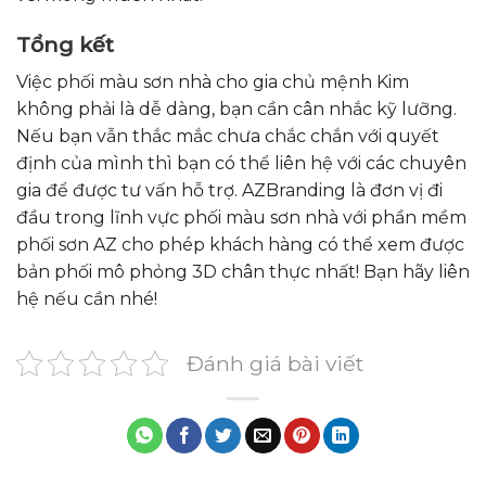
Tổng kết
Việc phối màu sơn nhà cho gia chủ mệnh Kim
không phải là dễ dàng, bạn cần cân nhắc kỹ lưỡng.
Nếu bạn vẫn thắc mắc chưa chắc chắn với quyết
định của mình thì bạn có thể liên hệ với các chuyên
gia để được tư vấn hỗ trợ.
AZBranding là đơn vị đi
đầu trong lĩnh vực phối màu sơn nhà với phần mềm
phối sơn AZ cho phép khách hàng có thể xem được
bản phối mô phỏng 3D chân thực nhất! Bạn hãy liên
hệ nếu cần nhé!
Đánh giá bài viết