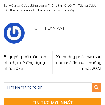
Bài viết này được đăng trong
Thông tin nội bộ
,
Tin Tức
và được
gắn thẻ
phối màu sơn nhà
,
Phối màu sơn nhà đẹp
.
TÔ THỊ LAN ANH
Bí quyết phối màu sơn
Xu hướng phối màu sơn
nhà đẹp dễ ứng dụng
cho nhà đẹp ưa chuộng
nhất 2023
nhất 2023
TIN TỨC MỚI NHẤT