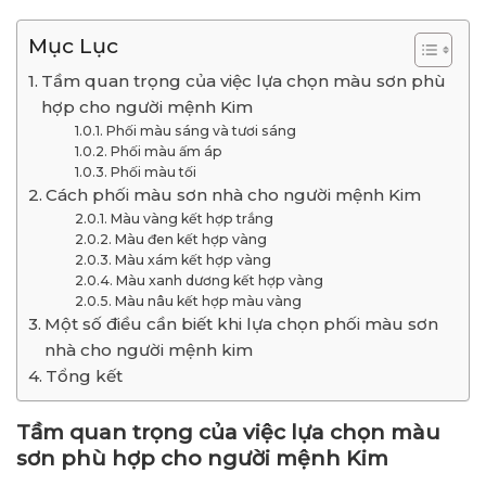
Mục Lục
Tầm quan trọng của việc lựa chọn màu sơn phù
hợp cho người mệnh Kim
Phối màu sáng và tươi sáng
Phối màu ấm áp
Phối màu tối
Cách phối màu sơn nhà cho người mệnh Kim
Màu vàng kết hợp trắng
Màu đen kết hợp vàng
Màu xám kết hợp vàng
Màu xanh dương kết hợp vàng
Màu nâu kết hợp màu vàng
Một số điều cần biết khi lựa chọn phối màu sơn
nhà cho người mệnh kim
Tổng kết
Tầm quan trọng của việc lựa chọn màu
sơn phù hợp cho người mệnh Kim