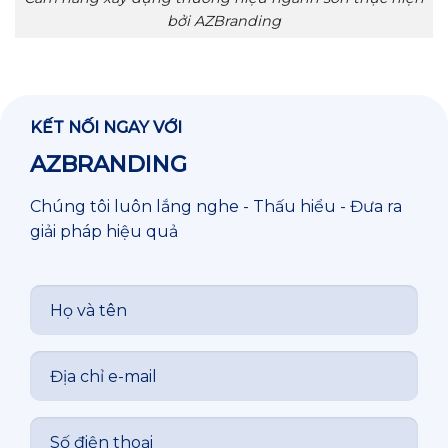
bởi AZBranding
KẾT NỐI NGAY VỚI
AZBRANDING
Chúng tôi luôn lắng nghe - Thấu hiểu - Đưa ra
giải pháp hiệu quả