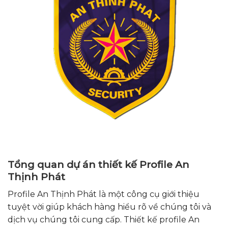
Tổng quan dự án thiết kế Profile An
Thịnh Phát
Profile An Thịnh Phát là một công cụ giới thiệu
tuyệt vời giúp khách hàng hiểu rõ về chúng tôi và
dịch vụ chúng tôi cung cấp. Thiết kế profile An