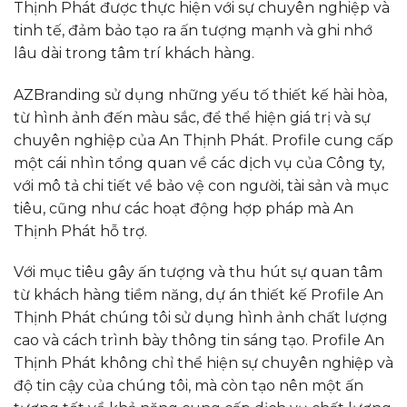
Thịnh Phát được thực hiện với sự chuyên nghiệp và
tinh tế, đảm bảo tạo ra ấn tượng mạnh và ghi nhớ
lâu dài trong tâm trí khách hàng.
AZBranding sử dụng những yếu tố thiết kế hài hòa,
từ hình ảnh đến màu sắc, để thể hiện giá trị và sự
chuyên nghiệp của An Thịnh Phát. Profile cung cấp
một cái nhìn tổng quan về các dịch vụ của Công ty,
với mô tả chi tiết về bảo vệ con người, tài sản và mục
tiêu, cũng như các hoạt động hợp pháp mà An
Thịnh Phát hỗ trợ.
Với mục tiêu gây ấn tượng và thu hút sự quan tâm
từ khách hàng tiềm năng, dự án thiết kế Profile An
Thịnh Phát chúng tôi sử dụng hình ảnh chất lượng
cao và cách trình bày thông tin sáng tạo. Profile An
Thịnh Phát không chỉ thể hiện sự chuyên nghiệp và
độ tin cậy của chúng tôi, mà còn tạo nên một ấn