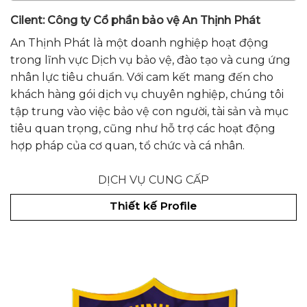
Cilent: Công ty Cổ phần bảo vệ An Thịnh Phát
An Thịnh Phát là một doanh nghiệp hoạt động
trong lĩnh vực Dịch vụ bảo vệ, đào tạo và cung ứng
nhân lực tiêu chuẩn. Với cam kết mang đến cho
khách hàng gói dịch vụ chuyên nghiệp, chúng tôi
tập trung vào việc bảo vệ con người, tài sản và mục
tiêu quan trọng, cũng như hỗ trợ các hoạt động
hợp pháp của cơ quan, tổ chức và cá nhân.
DỊCH VỤ CUNG CẤP
Thiết kế Profile