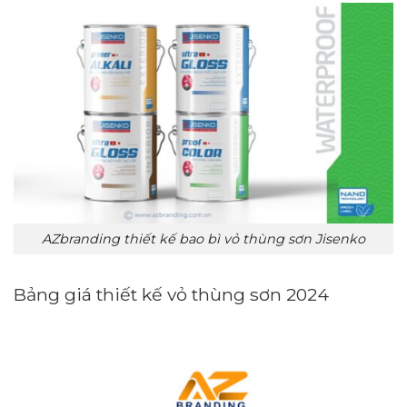
AZbranding thiết kế bao bì vỏ thùng sơn Jisenko
Bảng giá thiết kế vỏ thùng sơn 2024