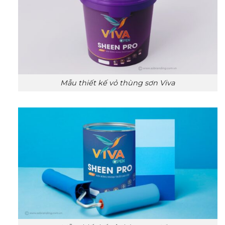
Mẫu thiết kế vỏ thùng sơn Viva