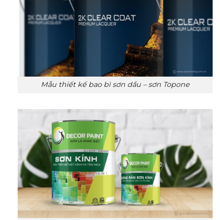
Mẫu thiết kế bao bì sơn dầu – sơn Topone