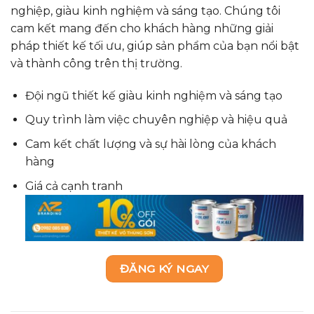
nghiệp, giàu kinh nghiệm và sáng tạo. Chúng tôi
cam kết mang đến cho khách hàng những giải
pháp thiết kế tối ưu, giúp sản phẩm của bạn nổi bật
và thành công trên thị trường.
Đội ngũ thiết kế giàu kinh nghiệm và sáng tạo
Quy trình làm việc chuyên nghiệp và hiệu quả
Cam kết chất lượng và sự hài lòng của khách
hàng
Giá cả cạnh tranh
ĐĂNG KÝ NGAY