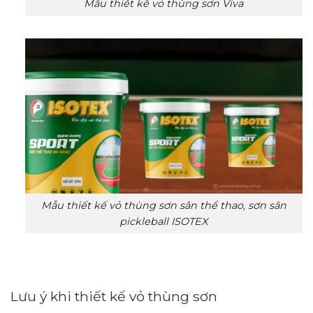
Mẫu thiết kế vỏ thùng sơn Viva
Mẫu thiết kế vỏ thùng sơn sân thể thao, sơn sân
pickleball ISOTEX
Lưu ý khi thiết kế vỏ thùng sơn