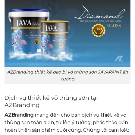
AZBranding thiết kế bao bì vỏ thùng sơn JAVAPAINT ấn
tượng
Dịch vụ thiết kế vỏ thùng sơn tại
AZBranding
AZBranding
mang đến cho bạn dịch vụ thiết kế vỏ
thùng sơn toàn diện, từ lên ý tưởng, phác thảo đến
hoàn thiện sản phẩm cuối cùng. Chúng tôi cam kết: