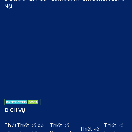
Nội
DỊCH VỤ
Thiết
Thiết kế bộ
Thiết kế
Thiết kế
Thiết kế