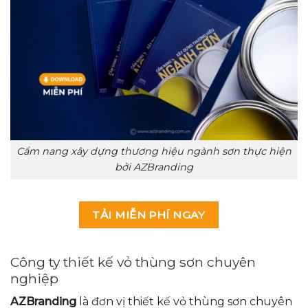
Cẩm nang xây dựng thương hiệu ngành sơn thực hiện
bởi AZBranding
TẢI MIỄN PHÍ NGAY
Công ty thiết kế vỏ thùng sơn chuyên
nghiệp
AZBranding
là đơn vị thiết kế vỏ thùng sơn chuyên