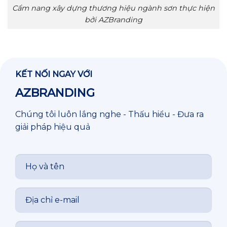
Cẩm nang xây dựng thương hiệu ngành sơn thực hiện
bởi AZBranding
KẾT NỐI NGAY VỚI
AZBRANDING
Chúng tôi luôn lắng nghe - Thấu hiểu - Đưa ra
giải pháp hiệu quả