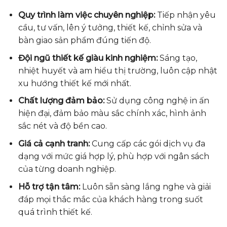
Quy trình làm việc chuyên nghiệp:
Tiếp nhận yêu
cầu, tư vấn, lên ý tưởng, thiết kế, chỉnh sửa và
bàn giao sản phẩm đúng tiến độ.
Đội ngũ thiết kế giàu kinh nghiệm:
Sáng tạo,
nhiệt huyết và am hiểu thị trường, luôn cập nhật
xu hướng thiết kế mới nhất.
Chất lượng đảm bảo:
Sử dụng công nghệ in ấn
hiện đại, đảm bảo màu sắc chính xác, hình ảnh
sắc nét và độ bền cao.
Giá cả cạnh tranh:
Cung cấp các gói dịch vụ đa
dạng với mức giá hợp lý, phù hợp với ngân sách
của từng doanh nghiệp.
Hỗ trợ tận tâm:
Luôn sẵn sàng lắng nghe và giải
đáp mọi thắc mắc của khách hàng trong suốt
quá trình thiết kế.