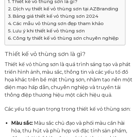
Thiết kế vỏ thùng sơn là gì?
Dịch vụ thiết kế vỏ thùng sơn tại AZBranding
Bảng giá thiết kế vỏ thùng sơn 2024
Các mẫu vỏ thùng sơn đẹp tham khảo
Lưu ý khi thiết kế vỏ thùng sơn
Công ty thiết kế vỏ thùng sơn chuyên nghiệp
Thiết kế vỏ thùng sơn là gì?
Thiết kế vỏ thùng sơn là quá trình sáng tạo và phát
triển hình ảnh, màu sắc, thông tin và các yếu tố đồ
họa khác trên bề mặt thùng sơn, nhằm tạo nên một
diện mạo hấp dẫn, chuyên nghiệp và truyền tải
thông điệp thương hiệu một cách hiệu quả.
Các yếu tố quan trọng trong thiết kế vỏ thùng sơn:
Màu sắc:
Màu sắc chủ đạo và phối màu cần hài
hòa, thu hút và phù hợp với đặc tính sản phẩm,