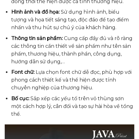
đồng thời thể hiện được cá tính thương hiệu.
Hình ảnh và đồ họa:
Sử dụng hình ảnh, biểu
tượng và họa tiết sáng tạo, độc đáo để tạo điểm
nhấn và thu hút sự chú ý của khách hàng.
Thông tin sản phẩm:
Cung cấp đầy đủ và rõ ràng
các thông tin cần thiết về sản phẩm như tên sản
phẩm, thương hiệu, thành phần, công dụng,
hướng dẫn sử dụng,…
Font chữ:
Lựa chọn font chữ dễ đọc, phù hợp với
phong cách thiết kế và thể hiện được tính
chuyên nghiệp của thương hiệu.
Bố cục:
Sắp xếp các yếu tố trên vỏ thùng sơn
một cách hợp lý, cân đối và tạo sự hài hòa về tổng
thể.