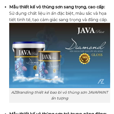
Mẫu thiết kế vỏ thùng sơn sang trọng, cao cấp:
Sử dụng chất liệu in ấn đặc biệt, màu sắc và họa
tiết tinh tế, tạo cảm giác sang trọng và đẳng cấp.
AZBranding thiết kế bao bì vỏ thùng sơn JAVAPAINT
ấn tượng