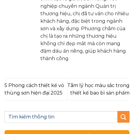
nghiệp chuyên ngành Quản trị
thương hiệu, chị đã tư vấn cho nhiều
khách hàng, đặc biệt trong ngành
sơn và xây dựng. Phương châm của
chị là tạo ra những thương hiệu
không chỉ đẹp mắt mà còn mang
đậm dấu ấn riêng, giúp khách hàng
thành công.
5 Phong cách thiết kế vỏ
Tâm lý học màu sắc trong
thùng sơn hiện đại 2025
thiết kế bao bì sản phẩm