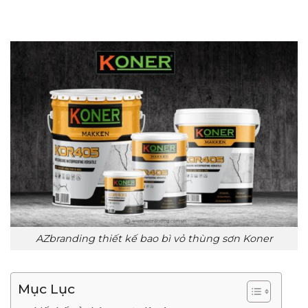
AZbranding thiết kế bao bì vỏ thùng sơn Koner
Mục Lục