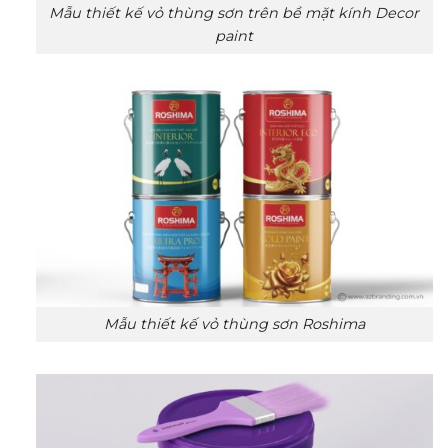
Mẫu thiết kế vỏ thùng sơn trên bề mặt kính Decor
paint
Mẫu thiết kế vỏ thùng sơn Roshima