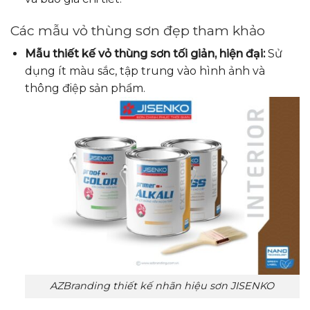
Các mẫu vỏ thùng sơn đẹp tham khảo
Mẫu thiết kế vỏ thùng sơn tối giản, hiện đại:
Sử
dụng ít màu sắc, tập trung vào hình ảnh và
thông điệp sản phẩm.
AZBranding thiết kế nhãn hiệu sơn JISENKO