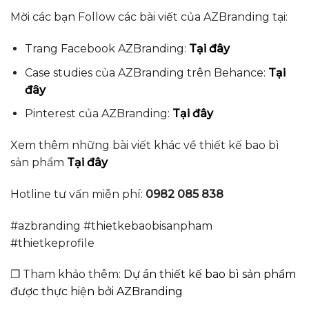
Mời các bạn Follow các bài viết của AZBranding tại:
Trang Facebook AZBranding:
Tại đây
Case studies của AZBranding trên Behance:
Tại
đây
Pinterest của AZBranding:
Tại đây
Xem thêm những bài viết khác về thiết kế bao bì
sản phẩm
Tại đây
Hotline tư vấn miễn phí:
0982 085 838
#azbranding #thietkebaobisanpham
#thietkeprofile
❐ Tham khảo thêm:
Dự án thiết kế bao bì sản phẩm
được thực hiện bởi AZBranding