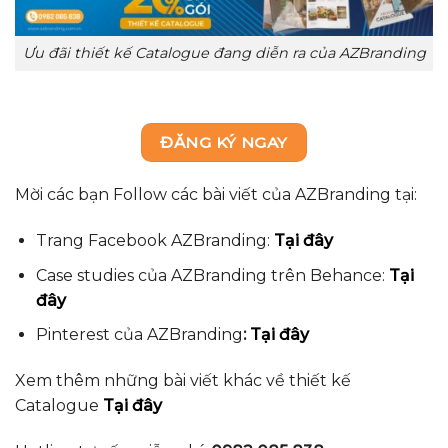
Ưu đãi thiết kế Catalogue đang diễn ra của AZBranding
ĐĂNG KÝ NGAY
Mời các bạn Follow các bài viết của AZBranding tại:
Trang Facebook AZBranding:
Tại đây
Case studies của AZBranding trên Behance:
Tại
đây
Pinterest của AZBranding
:
Tại đây
Xem thêm những bài viết khác về thiết kế
Catalogue
Tại đây