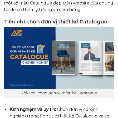
một số mẫu Catalogue đẹp trên website của chúng
tôi để có thêm ý tưởng và cảm hứng.
Tiêu chí chọn đơn vị thiết kế Catalogue
Tiêu chí chọn đơn vị thiết kế Catalogue
Kinh nghiệm và uy tín:
Chọn đơn vị có kinh
nghiệm trong lĩnh vực thiết kế Catalogue và có