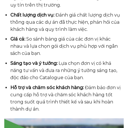
uy tín trên thị trường.
Chất lượng dịch vụ:
Đánh giá chất lượng dịch vụ
thông qua các dự án đã thực hiện, phản hồi của
khách hàng và quy trình làm việc.
Giá cả:
So sánh bảng giá của các đơn vị khác
nhau và lựa chọn gói dịch vụ phù hợp với ngân
sách của bạn.
Sáng tạo và ý tưởng:
Lựa chọn đơn vị có khả
năng tư vấn và đưa ra những ý tưởng sáng tạo,
độc đáo cho Catalogue của bạn.
Hỗ trợ và chăm sóc khách hàng:
Đảm bảo đơn vị
cung cấp hỗ trợ và chăm sóc khách hàng tốt
trong suốt quá trình thiết kế và sau khi hoàn
thành dự án.