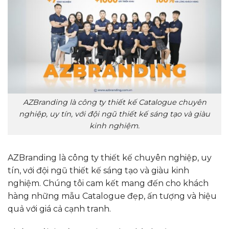
AZBranding là công ty thiết kế Catalogue chuyên
nghiệp, uy tín, với đội ngũ thiết kế sáng tạo và giàu
kinh nghiệm.
AZBranding là công ty thiết kế chuyên nghiệp, uy
tín, với đội ngũ thiết kế sáng tạo và giàu kinh
nghiệm. Chúng tôi cam kết mang đến cho khách
hàng những mẫu Catalogue đẹp, ấn tượng và hiệu
quả với giá cả cạnh tranh.