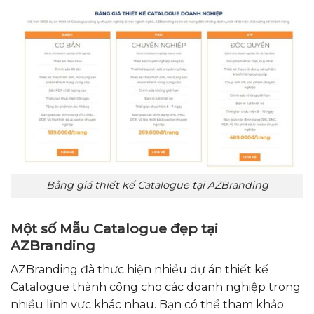
Bảng giá thiết kế Catalogue tại AZBranding
Một số Mẫu Catalogue đẹp tại
AZBranding
AZBranding đã thực hiện nhiều dự án thiết kế
Catalogue thành công cho các doanh nghiệp trong
nhiều lĩnh vực khác nhau. Bạn có thể tham khảo