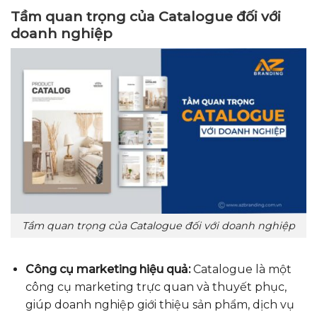
Tầm quan trọng của Catalogue đối với
doanh nghiệp
Tầm quan trọng của Catalogue đối với doanh nghiệp
Công cụ marketing hiệu quả:
Catalogue là một
công cụ marketing trực quan và thuyết phục,
giúp doanh nghiệp giới thiệu sản phẩm, dịch vụ