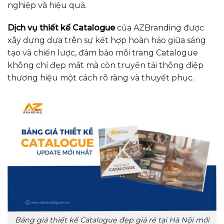
nghiệp và hiệu quả.
Dịch vụ thiết kế Catalogue
của AZBranding được
xây dựng dựa trên sự kết hợp hoàn hảo giữa sáng
tạo và chiến lược, đảm bảo mỗi trang Catalogue
không chỉ đẹp mắt mà còn truyền tải thông điệp
thương hiệu một cách rõ ràng và thuyết phục.
Bảng giá thiết kế Catalogue đẹp giá rẻ tại Hà Nội mới