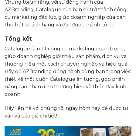
Chúng tôi tin rằng, với sự đồng hành của
AZBranding, Catalogue của bạn sẽ trở thành công
cụ marketing đắc lực, giúp doanh nghiệp của bạn
thu hút khách hàng và đạt được thành công.
Tổng kết
Catalogue là một công cụ marketing quan trọng,
giúp doanh nghiệp giới thiệu sản phẩm, dịch vụ và
thương hiệu một cách chuyên nghiệp và hiệu quả.
Hãy để AZBranding đồng hành cùng bạn trong việc
thiết kế một cuốn Catalogue ấn tượng, góp phần
nâng cao nhận diện thương hiệu và thúc đẩy kinh
doanh.
Hãy liên hệ với chúng tôi ngay hôm nay để được tư
vấn và báo giá chi tiết!