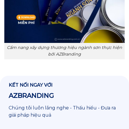
Cẩm nang xây dựng thương hiệu ngành sơn thực hiện
bởi AZBranding
KẾT NỐI NGAY VỚI
AZBRANDING
Chúng tôi luôn lắng nghe - Thấu hiểu - Đưa ra
giải pháp hiệu quả