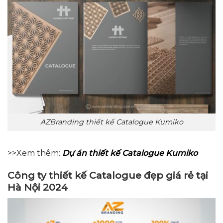
AZBranding thiết kế Catalogue Kumiko
>>Xem thêm:
Dự án thiết kế Catalogue Kumiko
Công ty thiết kế Catalogue đẹp giá rẻ tại
Hà Nội 2024