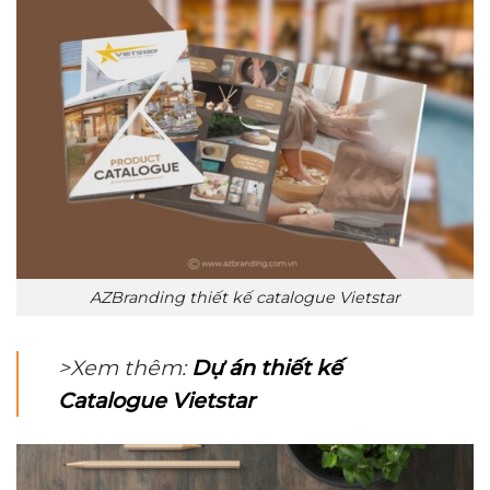
AZBranding thiết kế catalogue Vietstar
>Xem thêm:
Dự án thiết kế
Catalogue Vietstar