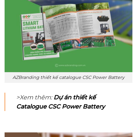
AZBranding thiết kế catalogue CSC Power Battery
>Xem thêm:
Dự án thiết kế
Catalogue CSC Power Battery