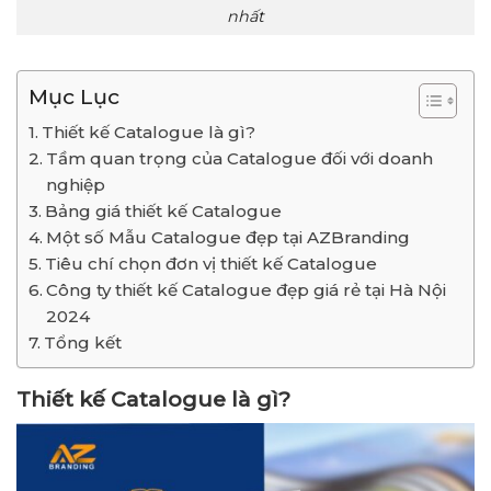
nhất
Mục Lục
Thiết kế Catalogue là gì?
Tầm quan trọng của Catalogue đối với doanh
nghiệp
Bảng giá thiết kế Catalogue
Một số Mẫu Catalogue đẹp tại AZBranding
Tiêu chí chọn đơn vị thiết kế Catalogue
Công ty thiết kế Catalogue đẹp giá rẻ tại Hà Nội
2024
Tổng kết
Thiết kế Catalogue là gì?