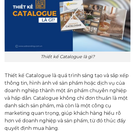
Thiết kế Catalogue là gì?
Thiết kế Catalogue là quá trình sáng tạo và sắp xếp
thông tin, hình ảnh về sản phẩm hoặc dịch vụ của
doanh nghiệp thành một ấn phẩm chuyên nghiệp
và hấp dẫn. Catalogue không chỉ đơn thuần là một
danh sách sản phẩm, mà còn là một công cụ
marketing quan trọng, giúp khách hàng hiểu rõ
hơn về doanh nghiệp và sản phẩm, từ đó thúc đẩy
quyết định mua hàng.