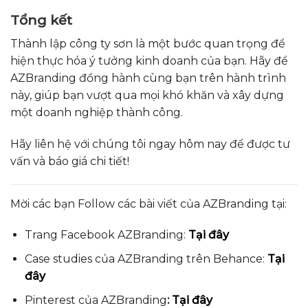
Tổng kết
Thành lập công ty sơn là một bước quan trọng để
hiện thực hóa ý tưởng kinh doanh của bạn. Hãy để
AZBranding đồng hành cùng bạn trên hành trình
này, giúp bạn vượt qua mọi khó khăn và xây dựng
một doanh nghiệp thành công.
Hãy liên hệ với chúng tôi ngay hôm nay để được tư
vấn và báo giá chi tiết!
Mời các bạn Follow các bài viết của AZBranding tại:
Trang Facebook AZBranding:
Tại đây
Case studies của AZBranding trên Behance:
Tại
đây
Pinterest của AZBranding
:
Tại đây