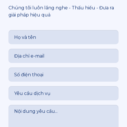
Chúng tôi luôn lắng nghe - Thấu hiểu - Đưa ra
giải pháp hiệu quả