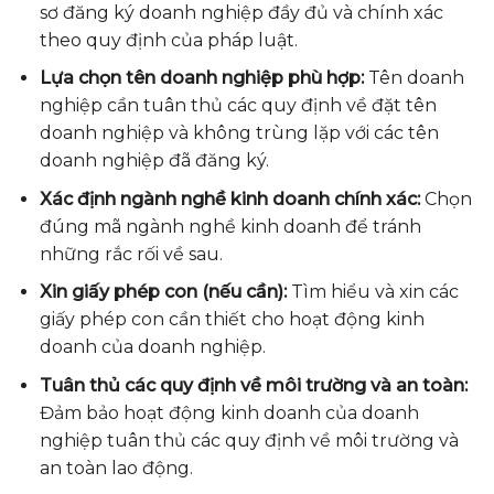
sơ đăng ký doanh nghiệp đầy đủ và chính xác
theo quy định của pháp luật.
Lựa chọn tên doanh nghiệp phù hợp:
Tên doanh
nghiệp cần tuân thủ các quy định về đặt tên
doanh nghiệp và không trùng lặp với các tên
doanh nghiệp đã đăng ký.
Xác định ngành nghề kinh doanh chính xác:
Chọn
đúng mã ngành nghề kinh doanh để tránh
những rắc rối về sau.
Xin giấy phép con (nếu cần):
Tìm hiểu và xin các
giấy phép con cần thiết cho hoạt động kinh
doanh của doanh nghiệp.
Tuân thủ các quy định về môi trường và an toàn:
Đảm bảo hoạt động kinh doanh của doanh
nghiệp tuân thủ các quy định về môi trường và
an toàn lao động.