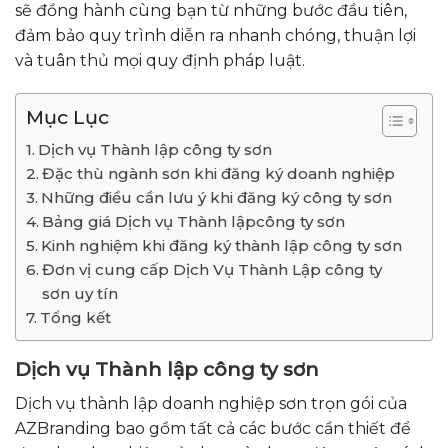
sẽ đồng hành cùng bạn từ những bước đầu tiên,
đảm bảo quy trình diễn ra nhanh chóng, thuận lợi
và tuân thủ mọi quy định pháp luật.
Mục Lục
Dịch vụ Thành lập công ty sơn
Đặc thù ngành sơn khi đăng ký doanh nghiệp
Những điều cần lưu ý khi đăng ký công ty sơn
Bảng giá Dịch vụ Thành lậpcông ty sơn
Kinh nghiệm khi đăng ký thành lập công ty sơn
Đơn vị cung cấp Dịch Vụ Thành Lập công ty
sơn uy tín
Tổng kết
Dịch vụ Thành lập công ty sơn
Dịch vụ thành lập doanh nghiệp sơn trọn gói của
AZBranding bao gồm tất cả các bước cần thiết để