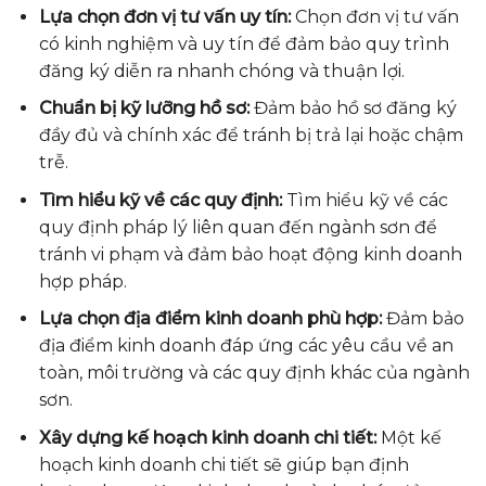
Lựa chọn đơn vị tư vấn uy tín:
Chọn đơn vị tư vấn
có kinh nghiệm và uy tín để đảm bảo quy trình
đăng ký diễn ra nhanh chóng và thuận lợi.
Chuẩn bị kỹ lưỡng hồ sơ:
Đảm bảo hồ sơ đăng ký
đầy đủ và chính xác để tránh bị trả lại hoặc chậm
trễ.
Tìm hiểu kỹ về các quy định:
Tìm hiểu kỹ về các
quy định pháp lý liên quan đến ngành sơn để
tránh vi phạm và đảm bảo hoạt động kinh doanh
hợp pháp.
Lựa chọn địa điểm kinh doanh phù hợp:
Đảm bảo
địa điểm kinh doanh đáp ứng các yêu cầu về an
toàn, môi trường và các quy định khác của ngành
sơn.
Xây dựng kế hoạch kinh doanh chi tiết:
Một kế
hoạch kinh doanh chi tiết sẽ giúp bạn định