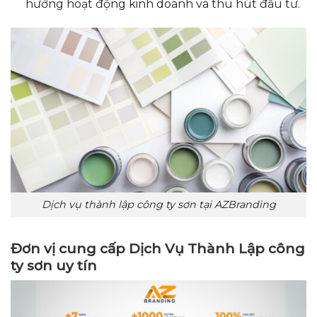
hướng hoạt động kinh doanh và thu hút đầu tư.
Dịch vụ thành lập công ty sơn tại AZBranding
Đơn vị cung cấp Dịch Vụ Thành Lập công
ty sơn uy tín