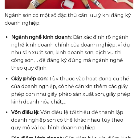
Ngành sơn có một số đặc thù cần lưu ý khi đăng ký
doanh nghiệp:
Ngành nghề kinh doanh:
Cần xác định rõ ngành
nghề kinh doanh chính của doanh nghiệp, ví dụ
như sản xuất sơn, kinh doanh sơn, dịch vụ thi
công sơn,… để đăng ký đúng mã ngành nghề
theo quy định.
Giấy phép con:
Tùy thuộc vào hoạt động cụ thể
của doanh nghiệp, có thể cần xin thêm các giấy
phép con như giấy phép sản xuất sơn, giấy phép
kinh doanh hóa chất,…
Vốn điều lệ:
Vốn điều lệ tối thiểu để thành lập
doanh nghiệp sơn có thể khác nhau tùy theo
quy mô và loại hình doanh nghiệp.