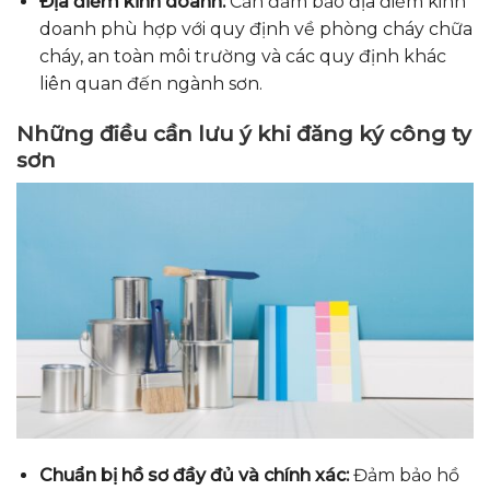
Địa điểm kinh doanh:
Cần đảm bảo địa điểm kinh
doanh phù hợp với quy định về phòng cháy chữa
cháy, an toàn môi trường và các quy định khác
liên quan đến ngành sơn.
Những điều cần lưu ý khi đăng ký công ty
sơn
Chuẩn bị hồ sơ đầy đủ và chính xác:
Đảm bảo hồ