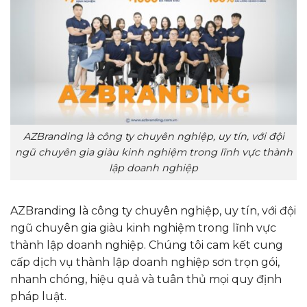
AZBranding là công ty chuyên nghiệp, uy tín, với đội
ngũ chuyên gia giàu kinh nghiệm trong lĩnh vực thành
lập doanh nghiệp
AZBranding là công ty chuyên nghiệp, uy tín, với đội
ngũ chuyên gia giàu kinh nghiệm trong lĩnh vực
thành lập doanh nghiệp. Chúng tôi cam kết cung
cấp dịch vụ thành lập doanh nghiệp sơn trọn gói,
nhanh chóng, hiệu quả và tuân thủ mọi quy định
pháp luật.