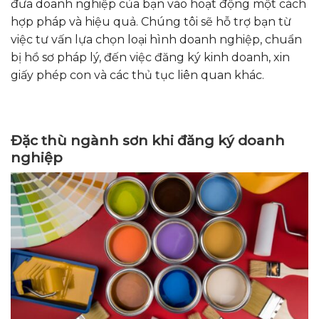
đưa doanh nghiệp của bạn vào hoạt động một cách
hợp pháp và hiệu quả. Chúng tôi sẽ hỗ trợ bạn từ
việc tư vấn lựa chọn loại hình doanh nghiệp, chuẩn
bị hồ sơ pháp lý, đến việc đăng ký kinh doanh, xin
giấy phép con và các thủ tục liên quan khác.
Đặc thù ngành s
ơn khi đăng ký doanh
nghiệp