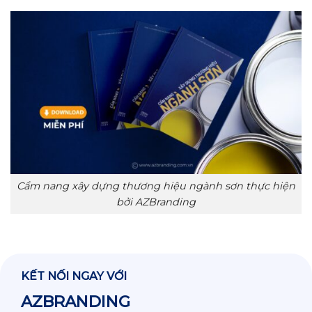
Cẩm nang xây dựng thương hiệu ngành sơn thực hiện
bởi AZBranding
KẾT NỐI NGAY VỚI
AZBRANDING