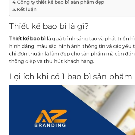
Công ty thiết kế bao bì sản phẩm đẹp
Kết luận
Thiết kế bao bì là gì?
Thiết kế bao bì
là quá trình sáng tạo và phát triển 
hình dáng, màu sắc, hình ảnh, thông tin và các yếu 
chỉ đơn thuần là làm đẹp cho sản phẩm mà còn đóng 
thông điệp và thu hút khách hàng.
Lợi ích khi có 1 bao bì sản phẩm