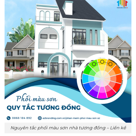
Nguyên tắc phối màu sơn nhà tương đồng – Liền kề