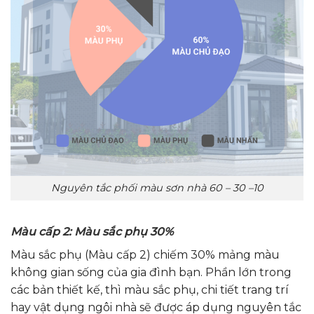
Nguyên tắc phối màu sơn nhà 60 – 30 –10
Màu cấp 2: Màu sắc phụ 30%
Màu sắc phụ (Màu cấp 2) chiếm 30% mảng màu
không gian sống của gia đình bạn. Phần lớn trong
các bản thiết kế, thì màu sắc phụ, chi tiết trang trí
hay vật dụng ngôi nhà sẽ được áp dụng nguyên tắc