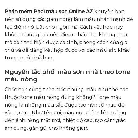
Phần mềm Phối màu sơn Online AZ
khuyên bạn
nên sử dụng các gam nóng làm màu nhấn mạnh để
tạo điểm nổi bật cho ngôi nhà. Cách kết hợp này
không những tạo nên điểm nhấn cho không gian
mà còn thể hiện được cá tính, phong cách của gia
chủ và dễ dàng kết hợp được với các màu sắc khác
trong ngôi nhà bạn.
Nguyên tắc phối màu sơn nhà theo tone
màu nóng
Chắc bạn cũng thắc mắc những màu như thế nào
thuộc tone màu nóng đúng không? Tone màu
nóng là những màu sắc được tạo nên từ màu đỏ,
vàng, cam. Như tên gọi, màu nóng làm liên tưởng
đến ánh nắng mặt trời, nhiệt độ cao, tạo cảm giác
ấm cúng, gần gũi cho không gian.