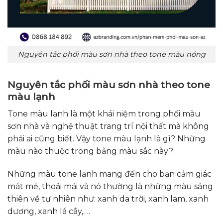
Nguyên tắc phối màu sơn nhà theo tone màu nóng
Nguyên tắc phối màu sơn nhà theo tone
màu lạnh
Tone màu lạnh là một khái niệm trong phối màu
sơn nhà và nghệ thuật trang trí nội thất mà không
phải ai cũng biết. Vậy tone màu lạnh là gì? Những
màu nào thuộc trong bảng màu sắc này?
Những màu tone lạnh mang đến cho bạn cảm giác
mát mẻ, thoải mái và nó thường là những màu sáng
thiên về tự nhiên như: xanh da trời, xanh lam, xanh
dương, xanh lá cây,….