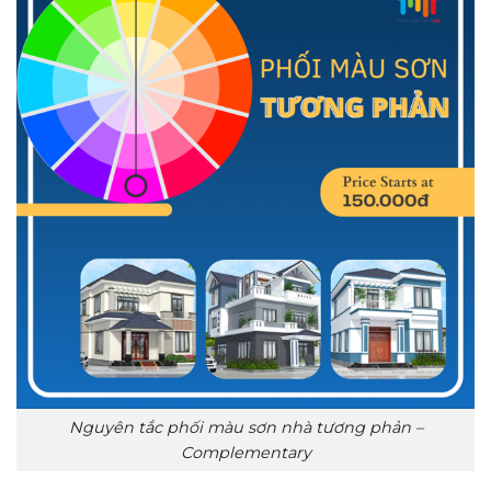
Nguyên tắc phối màu sơn nhà tương phản –
Complementary