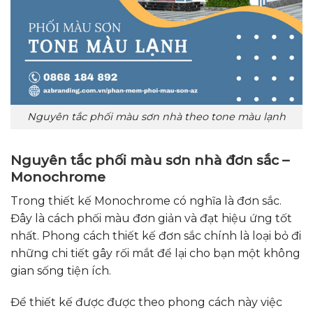
Nguyên tắc phối màu sơn nhà theo tone màu lạnh
Nguyên tắc phối màu sơn nhà đơn sắc –
Monochrome
Trong thiết kế Monochrome có nghĩa là đơn sắc.
Đây là cách phối màu đơn giản và đạt hiệu ứng tốt
nhất. Phong cách thiết kế đơn sắc chính là loại bỏ đi
những chi tiết gây rối mắt để lại cho bạn một không
gian sống tiện ích.
Để thiết kế được được theo phong cách này việc