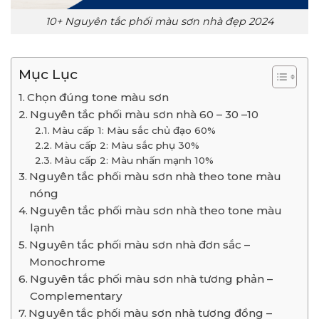
10+ Nguyên tắc phối màu sơn nhà đẹp 2024
Mục Lục
Chọn đúng tone màu sơn
Nguyên tắc phối màu sơn nhà 60 – 30 –10
Màu cấp 1: Màu sắc chủ đạo 60%
Màu cấp 2: Màu sắc phụ 30%
Màu cấp 2: Màu nhấn mạnh 10%
Nguyên tắc phối màu sơn nhà theo tone màu
nóng
Nguyên tắc phối màu sơn nhà theo tone màu
lạnh
Nguyên tắc phối màu sơn nhà đơn sắc –
Monochrome
Nguyên tắc phối màu sơn nhà tương phản –
Complementary
Nguyên tắc phối màu sơn nhà tương đồng –