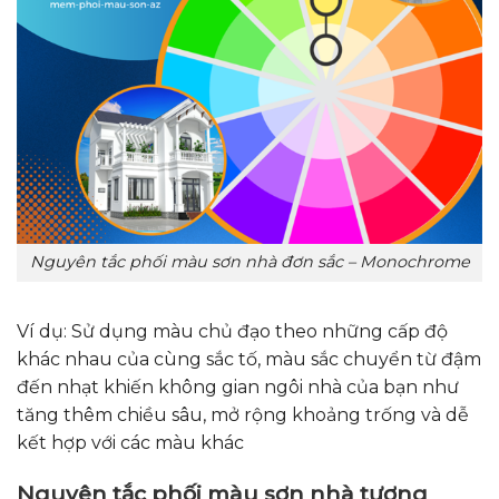
Nguyên tắc phối màu sơn nhà đơn sắc – Monochrome
Ví dụ: Sử dụng màu chủ đạo theo những cấp độ
khác nhau của cùng sắc tố, màu sắc chuyển từ đậm
đến nhạt khiến không gian ngôi nhà của bạn như
tăng thêm chiều sâu, mở rộng khoảng trống và dễ
kết hợp với các màu khác
Nguyên tắc phối màu sơn nhà tương