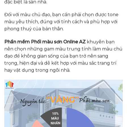
đặc biệt là sàn nhà.
Đối với màu chủ đạo, bạn cần phải chọn được tone
màu yêu thích, đúng với tính cách và phù hợp với
phong thuỷ của bản thân.
Phần mềm Phối màu sơn Online AZ
khuyên bạn
nên chọn những gam màu trung tính làm màu chủ
đạo để
không gian sống của bạn trở nên sang
trọng, hiện đại và dễ kết hợp với màu sắc trang trí
hay vật dụng trong ngôi nhà
.