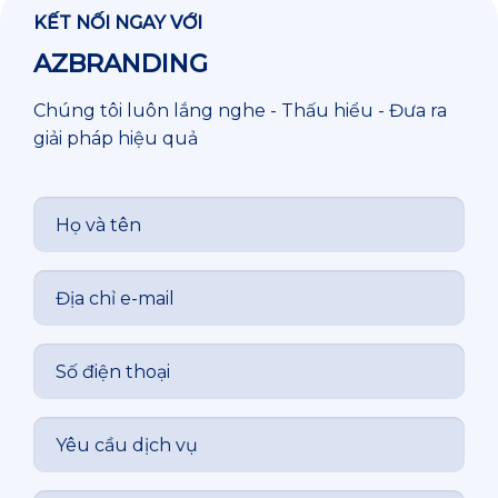
KẾT NỐI NGAY VỚI
AZBRANDING
Chúng tôi luôn lắng nghe - Thấu hiểu - Đưa ra
giải pháp hiệu quả