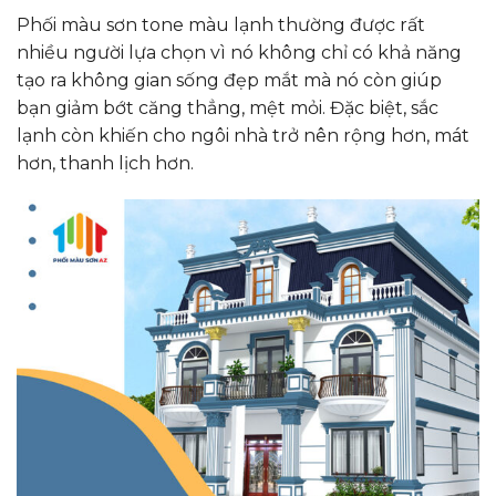
Phối màu sơn tone màu lạnh thường được rất
nhiều người lựa chọn vì nó không chỉ có khả năng
tạo ra không gian sống đẹp mắt mà nó còn giúp
bạn giảm bớt căng thẳng, mệt mỏi. Đặc biệt, sắc
lạnh còn khiến cho ngôi nhà trở nên rộng hơn, mát
hơn, thanh lịch hơn.