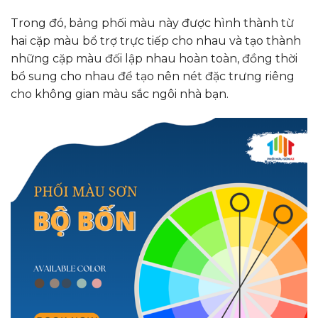
Trong đó, bảng phối màu này được hình thành từ
hai cặp màu bổ trợ trực tiếp cho nhau và tạo thành
những cặp màu đối lập nhau hoàn toàn, đồng thời
bổ sung cho nhau để tạo nên nét đặc trưng riêng
cho không gian màu sắc ngôi nhà bạn.