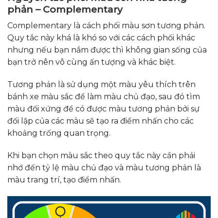
phản – Complementary
Complementary là cách phối màu sơn tương phản.
Quy tắc này khá là khó so với các cách phối khác
nhưng nếu bạn nắm được thì không gian sống của
bạn trở nên vô cùng ấn tượng và khác biệt.
Tương phản là sử dụng một màu yêu thích trên
bánh xe màu sắc để làm màu chủ đạo, sau đó tìm
màu đối xứng để có được màu tương phản bởi sự
đối lập của các màu sẽ tạo ra điểm nhấn cho các
khoảng trống quan trọng.
Khi bạn chọn màu sắc theo quy tắc này cần phải
nhớ đến tỷ lệ màu chủ đạo và màu tương phản là
màu trang trí, tạo điểm nhấn.