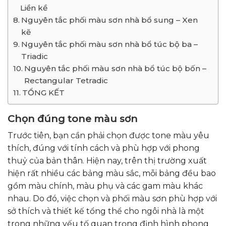
Liền kề
Nguyên tắc phối màu sơn nhà bổ sung – Xen
kẽ
Nguyên tắc phối màu sơn nhà bổ túc bộ ba –
Triadic
Nguyên tắc phối màu sơn nhà bổ túc bộ bốn –
Rectangular Tetradic
TỔNG KẾT
Chọn đúng tone màu sơn
Trước tiên, bạn cần phải chọn được tone màu yêu
thích, đúng với tính cách và phù hợp với phong
thuỷ của bản thân. Hiện nay, trên thị trường xuất
hiện rất nhiều các bảng màu sắc, mỗi bảng đều bao
gồm màu chính, màu phụ và các gam màu khác
nhau. Do đó, việc chọn và phối màu sơn phù hợp với
sở thích và thiết kế tổng thể cho ngôi nhà là một
trong những yếu tố quan trọng định hình phong