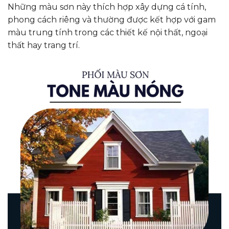
Những màu sơn này thích hợp xây dựng cá tính,
phong cách riêng và thường được kết hợp với gam
màu trung tính trong các thiết kế nội thất, ngoại
thất hay trang trí.