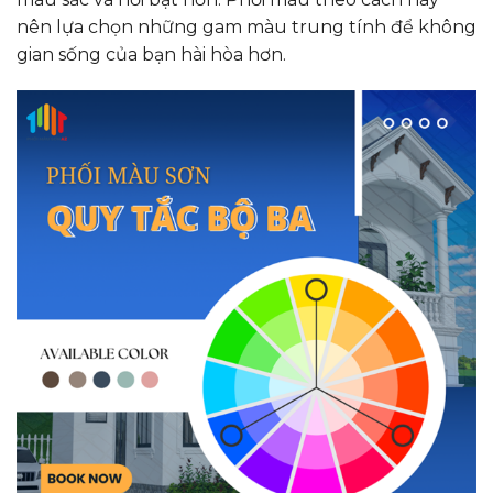
nên lựa chọn những gam màu trung tính để không
gian sống của bạn hài hòa hơn.