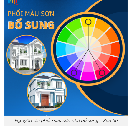
Nguyên tắc phối màu sơn nhà bổ sung – Xen kẽ