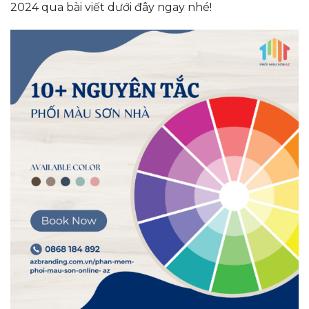
2024 qua bài viết dưới đây ngay nhé!