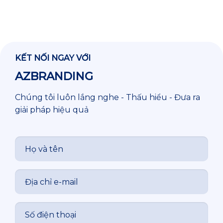
KẾT NỐI NGAY VỚI
AZBRANDING
Chúng tôi luôn lắng nghe - Thấu hiểu - Đưa ra
giải pháp hiệu quả