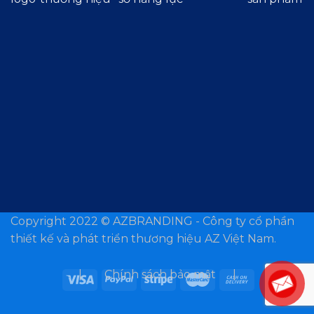
Copyright 2022 ©
AZBRANDING - Công ty cổ phần
thiết kế và phát triển thương hiệu AZ Việt Nam.
| Chính sách bảo mật |