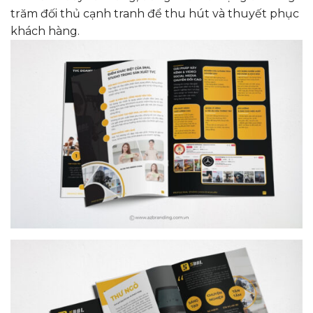
trăm đối thủ cạnh tranh để thu hút và thuyết phục
khách hàng.