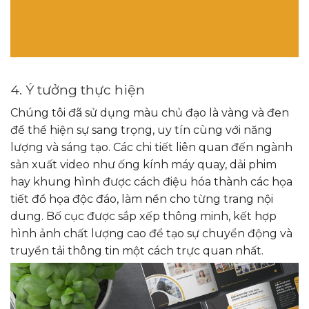
4. Ý tưởng thực hiện
Chúng tôi đã sử dụng màu chủ đạo là vàng và đen
để thể hiện sự sang trọng, uy tín cùng với năng
lượng và sáng tạo. Các chi tiết liên quan đến ngành
sản xuất video như ống kính máy quay, dải phim
hay khung hình được cách điệu hóa thành các họa
tiết đồ họa độc đáo, làm nền cho từng trang nội
dung. Bố cục được sắp xếp thông minh, kết hợp
hình ảnh chất lượng cao để tạo sự chuyển động và
truyền tải thông tin một cách trực quan nhất.